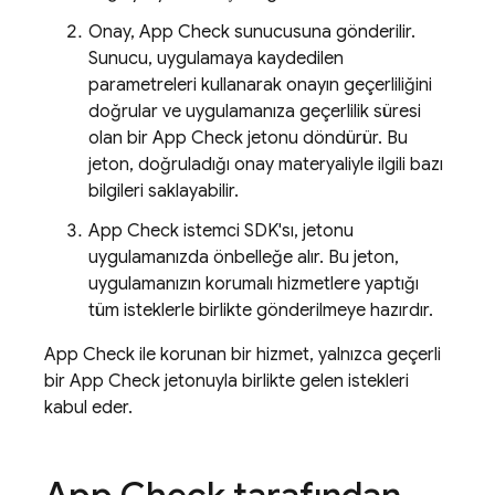
Onay,
App Check
sunucusuna gönderilir.
Sunucu, uygulamaya kaydedilen
parametreleri kullanarak onayın geçerliliğini
doğrular ve uygulamanıza geçerlilik süresi
olan bir
App Check
jetonu döndürür. Bu
jeton, doğruladığı onay materyaliyle ilgili bazı
bilgileri saklayabilir.
App Check
istemci SDK'sı, jetonu
uygulamanızda önbelleğe alır. Bu jeton,
uygulamanızın korumalı hizmetlere yaptığı
tüm isteklerle birlikte gönderilmeye hazırdır.
App Check
ile korunan bir hizmet, yalnızca geçerli
bir
App Check
jetonuyla birlikte gelen istekleri
kabul eder.