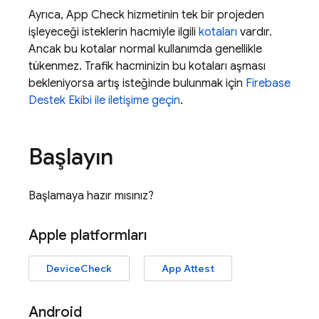
Ayrıca,
App Check
hizmetinin tek bir projeden
işleyeceği isteklerin hacmiyle ilgili
kotaları
vardır.
Ancak bu kotalar normal kullanımda genellikle
tükenmez. Trafik hacminizin bu kotaları aşması
bekleniyorsa artış isteğinde bulunmak için
Firebase
Destek Ekibi ile iletişime geçin
.
Başlayın
Başlamaya hazır mısınız?
Apple platformları
DeviceCheck
App Attest
Android