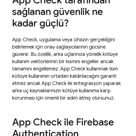
App Check
tarafından
sağlanan güvenlik ne
kadar güçlü?
App Check
, uygulama veya cihazın gerçekliğini
belirlemek için onay sağlayıcılarının gücüne
güvenir. Bu özellik, arka uçlarınıza yönelik kötüye
kullanım vektörlerinin bir kısmını engeller ancak
tamamını engellemez.
App Check
kullanmak tüm
kötüye kullanımın ortadan kaldırılacağını garanti
etmez ancak
App Check
ile entegrasyon yaparak
arka uç kaynaklarınızın kötüye kullanıma karşı
korunması için önemli bir adım atmış olursunuz.
App Check
ile
Firebase
Authentication