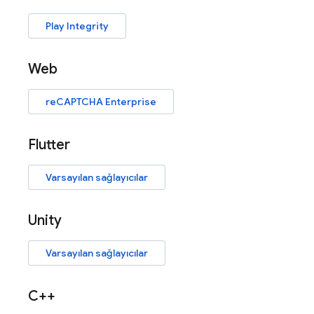
Play Integrity
Web
reCAPTCHA Enterprise
Flutter
Varsayılan sağlayıcılar
Unity
Varsayılan sağlayıcılar
C++