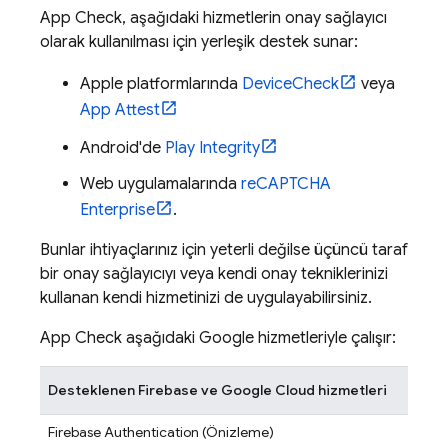
App Check
, aşağıdaki hizmetlerin onay sağlayıcı
olarak kullanılması için yerleşik destek sunar:
Apple platformlarında
DeviceCheck
veya
App Attest
Android'de
Play Integrity
Web uygulamalarında
reCAPTCHA
Enterprise
.
Bunlar ihtiyaçlarınız için yeterli değilse üçüncü taraf
bir onay sağlayıcıyı veya kendi onay tekniklerinizi
kullanan kendi hizmetinizi de uygulayabilirsiniz.
App Check
aşağıdaki Google hizmetleriyle çalışır:
Desteklenen Firebase ve Google Cloud hizmetleri
Firebase Authentication
(Önizleme)