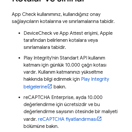
App Check
kullanımınız, kullandığınız onay
sağlayıcıların kotalarına ve sınırlamalarına tabidir.
DeviceCheck ve App Attest erişimi, Apple
tarafından belirlenen kotalara veya
sınırlamalara tabidir.
Play Integrity'nin Standart API kullanım
katmanı için günlük 10.000 çağrı kotası
vardır. Kullanım katmanınızı yükseltme
hakkında bilgi edinmek için
Play Integrity
belgelerine
bakın.
reCAPTCHA Enterprise, ayda 10.000
değerlendirme için ücretsizdir ve bu
değerlendirme sayısının ötesinde bir maliyeti
vardır.
reCAPTCHA fiyatlandırması
bölümüne bakın.