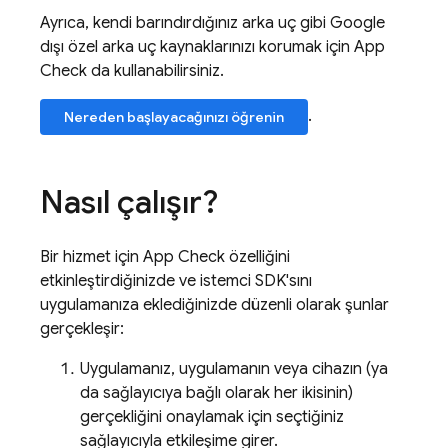
Ayrıca, kendi barındırdığınız arka uç gibi Google
dışı özel arka uç kaynaklarınızı korumak için
App
Check
da kullanabilirsiniz.
.
Nereden başlayacağınızı öğrenin
Nasıl çalışır?
Bir hizmet için
App Check
özelliğini
etkinleştirdiğinizde ve istemci SDK'sını
uygulamanıza eklediğinizde düzenli olarak şunlar
gerçekleşir:
Uygulamanız, uygulamanın veya cihazın (ya
da sağlayıcıya bağlı olarak her ikisinin)
gerçekliğini onaylamak için seçtiğiniz
sağlayıcıyla etkileşime girer.