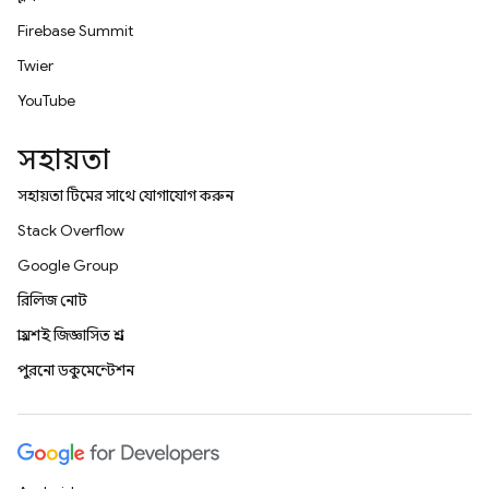
Firebase Summit
Twitter
YouTube
সহায়তা
সহায়তা টিমের সাথে যোগাযোগ করুন
Stack Overflow
Google Group
রিলিজ নোট
প্রায়শই জিজ্ঞাসিত প্রশ্ন
পুরনো ডকুমেন্টেশন