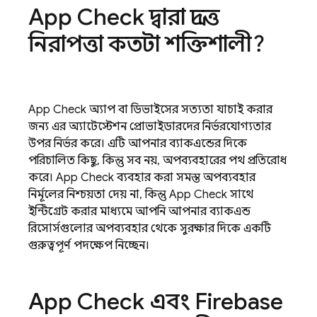
App Check
দ্বারা প্রদত্ত
নিরাপত্তা কতটা শক্তিশালী?
App Check
অ্যাপ বা ডিভাইসের সত্যতা যাচাই করার
জন্য এর অ্যাটেস্টেশন প্রোভাইডারদের নির্ভরযোগ্যতার
উপর নির্ভর করে। এটি আপনার ব্যাকএন্ডের দিকে
পরিচালিত কিছু, কিন্তু সব নয়, অপব্যবহারের পথ প্রতিরোধ
করে।
App Check
ব্যবহার করা সমস্ত অপব্যবহার
নির্মূলের নিশ্চয়তা দেয় না, কিন্তু
App Check
সাথে
ইন্টিগ্রেট করার মাধ্যমে আপনি আপনার ব্যাকএন্ড
রিসোর্সগুলোর অপব্যবহার থেকে সুরক্ষার দিকে একটি
গুরুত্বপূর্ণ পদক্ষেপ নিচ্ছেন।
App Check
এবং
Firebase