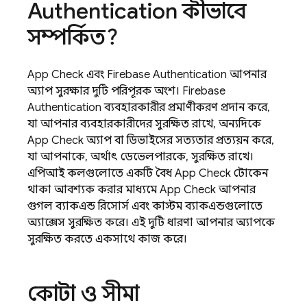
Authentication
কীভাবে
সম্পর্কিত?
App Check
এবং
Firebase Authentication
আপনার
অ্যাপ সুরক্ষার দুটি পরিপূরক অংশ।
Firebase
Authentication
ব্যবহারকারীর প্রমাণীকরণ প্রদান করে,
যা আপনার ব্যবহারকারীদের সুরক্ষিত রাখে, অন্যদিকে
App Check
অ্যাপ বা ডিভাইসের সত্যতার প্রত্যয়ন করে,
যা আপনাকে, অর্থাৎ ডেভেলপারকে, সুরক্ষিত রাখে।
এপিআই কলগুলোতে একটি বৈধ
App Check
টোকেন
থাকা আবশ্যক করার মাধ্যমে
App Check
আপনার
গুগল ব্যাকএন্ড রিসোর্স এবং কাস্টম ব্যাকএন্ডগুলোতে
অ্যাক্সেস সুরক্ষিত করে। এই দুটি ধারণা আপনার অ্যাপকে
সুরক্ষিত করতে একসাথে কাজ করে।
কোটা ও সীমা