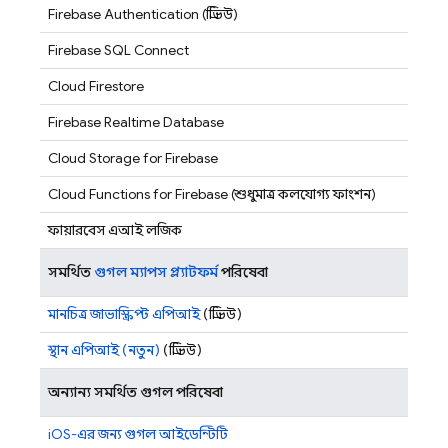
Firebase Authentication
(প্রিভিউ)
Firebase SQL Connect
Cloud Firestore
Firebase Realtime Database
Cloud Storage for Firebase
Cloud Functions for Firebase
(শুধুমাত্র কলযোগ্য ফাংশন)
ফায়ারবেস এআই লজিক
সমর্থিত
গুগল ম্যাপস প্ল্যাটফর্ম
পরিষেবা
মানচিত্র জাভাস্ক্রিপ্ট এপিআই
(প্রিভিউ)
স্থান এপিআই (নতুন)
(প্রিভিউ)
অন্যান্য সমর্থিত গুগল পরিষেবা
iOS-এর জন্য গুগল আইডেন্টিটি