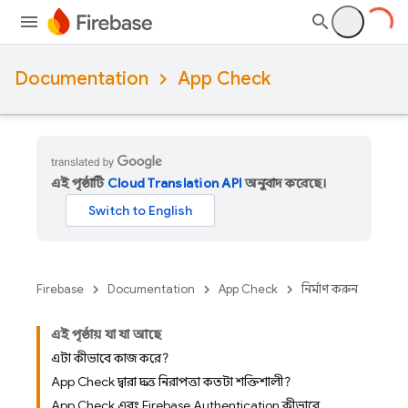
Documentation
App Check
এই পৃষ্ঠাটি
Cloud Translation API
অনুবাদ করেছে।
Firebase
Documentation
App Check
নির্মাণ করুন
এই পৃষ্ঠায় যা যা আছে
এটা কীভাবে কাজ করে?
App Check দ্বারা প্রদত্ত নিরাপত্তা কতটা শক্তিশালী?
App Check এবং Firebase Authentication কীভাবে