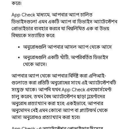
করে।
App Check
মাধ্যমে, আপনার অ্যাপ চালিত
ডিভাইসগুলো এমন একটি অ্যাপ বা ডিভাইস অ্যাটেস্টেশন
প্রোভাইডার ব্যবহার করবে যা নিম্নলিখিত এক বা উভয়
বিষয়কে সত্যায়িত করে:
অনুরোধগুলি আপনার আসল অ্যাপ থেকে আসে
অনুরোধগুলি একটি খাঁটি, অপরিবর্তিত ডিভাইস
থেকে আসে।
আপনার অ্যাপ থেকে আপনার নির্দিষ্ট করা এপিআই-
গুলোতে করা প্রতিটি অনুরোধের সাথে এই অ্যাটেস্টেশনটি
সংযুক্ত থাকে। আপনি যখন
App Check
এনফোর্সমেন্ট
চালু করেন, তখন বৈধ অ্যাটেস্টেশন ছাড়া ক্লায়েন্টদের
অনুরোধ প্রত্যাখ্যান করা হবে; একইভাবে, আপনার
অনুমোদন নেই এমন কোনো অ্যাপ বা প্ল্যাটফর্ম থেকে
আসা অনুরোধও প্রত্যাখ্যান করা হবে।