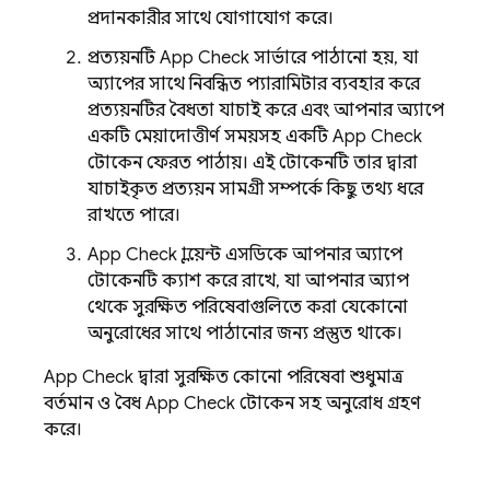
প্রদানকারীর সাথে যোগাযোগ করে।
প্রত্যয়নটি
App Check
সার্ভারে পাঠানো হয়, যা
অ্যাপের সাথে নিবন্ধিত প্যারামিটার ব্যবহার করে
প্রত্যয়নটির বৈধতা যাচাই করে এবং আপনার অ্যাপে
একটি মেয়াদোত্তীর্ণ সময়সহ একটি
App Check
টোকেন ফেরত পাঠায়। এই টোকেনটি তার দ্বারা
যাচাইকৃত প্রত্যয়ন সামগ্রী সম্পর্কে কিছু তথ্য ধরে
রাখতে পারে।
App Check
ক্লায়েন্ট এসডিকে আপনার অ্যাপে
টোকেনটি ক্যাশ করে রাখে, যা আপনার অ্যাপ
থেকে সুরক্ষিত পরিষেবাগুলিতে করা যেকোনো
অনুরোধের সাথে পাঠানোর জন্য প্রস্তুত থাকে।
App Check
দ্বারা সুরক্ষিত কোনো পরিষেবা শুধুমাত্র
বর্তমান ও বৈধ
App Check
টোকেন সহ অনুরোধ গ্রহণ
করে।