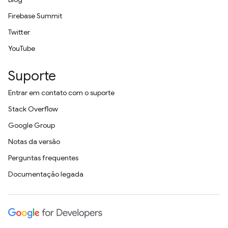
Firebase Summit
Twitter
YouTube
Suporte
Entrar em contato com o suporte
Stack Overflow
Google Group
Notas da versão
Perguntas frequentes
Documentação legada