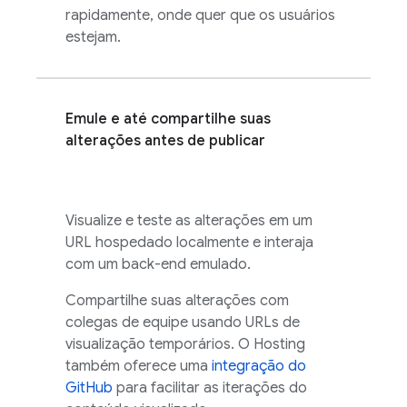
rapidamente, onde quer que os usuários
estejam.
Emule e até compartilhe suas
alterações antes de publicar
Visualize e teste as alterações em um
URL hospedado localmente e interaja
com um back-end emulado.
Compartilhe suas alterações com
colegas de equipe usando URLs de
visualização temporários. O
Hosting
também oferece uma
integração do
GitHub
para facilitar as iterações do