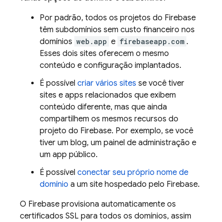
Por padrão, todos os projetos do Firebase
têm subdomínios sem custo financeiro nos
domínios
web.app
e
firebaseapp.com
.
Esses dois sites oferecem o mesmo
conteúdo e configuração implantados.
É possível
criar vários sites
se você tiver
sites e apps relacionados que exibem
conteúdo diferente, mas que ainda
compartilhem os mesmos recursos do
projeto do Firebase. Por exemplo, se você
tiver um blog, um painel de administração e
um app público.
É possível
conectar seu próprio nome de
domínio
a um site hospedado pelo Firebase.
O Firebase provisiona automaticamente os
certificados SSL para todos os domínios, assim