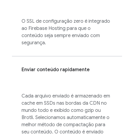
O SSL de configuração zero é integrado
ao
Firebase Hosting
para que o
conteúdo seja sempre enviado com
segurança.
Enviar conteúdo rapidamente
Cada arquivo enviado é armazenado em
cache em SSDs nas bordas da CDN no
mundo todo e exibido como gzip ou
Brotli. Selecionamos automaticamente o
melhor método de compactação para
seu conteúdo. O conteúdo é enviado