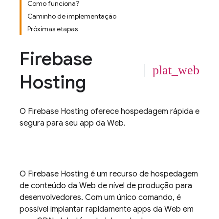
Como funciona?
Caminho de implementação
Próximas etapas
Firebase
plat_web
Hosting
O
Firebase Hosting
oferece hospedagem rápida e
segura para seu app da Web.
O
Firebase Hosting
é um recurso de hospedagem
de conteúdo da Web de nível de produção para
desenvolvedores. Com um único comando, é
possível implantar rapidamente apps da Web em