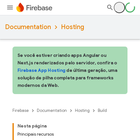
Documentation
Hosting
Se você estiver criando apps Angular ou
Next.js renderizados pelo servidor, confira o
Firebase App Hosting
de última geração, uma
solução de pilha completa para frameworks
modernos da Web.
Firebase
Documentation
Hosting
Build
Nesta página
Principais recursos