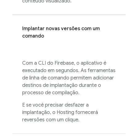
conteúdo visualizado.
Implantar novas versões com um
comando
Com a CLI do
Firebase
, o aplicativo é
executado em segundos. As ferramentas
de linha de comando permitem adicionar
destinos de implantação durante o
processo de compilação.
E se você precisar desfazer a
implantação, o
Hosting
fornecerá
reversões com um clique.