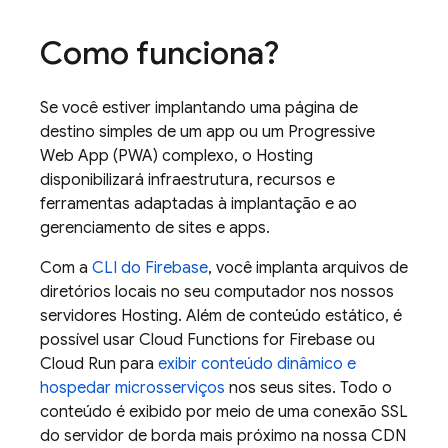
Como funciona?
Se você estiver implantando uma página de
destino simples de um app ou um Progressive
Web App (PWA) complexo, o
Hosting
disponibilizará infraestrutura, recursos e
ferramentas adaptadas à implantação e ao
gerenciamento de sites e apps.
Com a
CLI do
Firebase
, você implanta arquivos de
diretórios locais no seu computador nos nossos
servidores
Hosting
. Além de conteúdo estático, é
possível usar
Cloud Functions for Firebase
ou
Cloud Run
para
exibir conteúdo dinâmico e
hospedar microsserviços
nos seus sites. Todo o
conteúdo é exibido por meio de uma conexão SSL
do servidor de borda mais próximo na nossa CDN