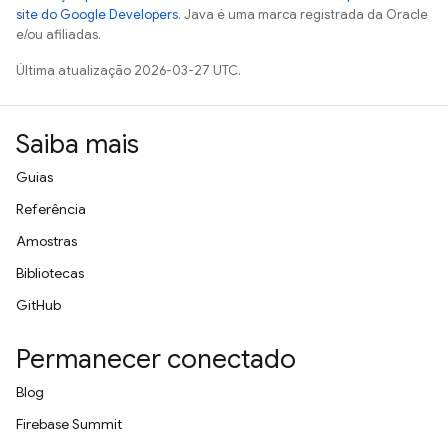
site do Google Developers
. Java é uma marca registrada da Oracle
e/ou afiliadas.
Última atualização 2026-03-27 UTC.
Saiba mais
Guias
Referência
Amostras
Bibliotecas
GitHub
Permanecer conectado
Blog
Firebase Summit