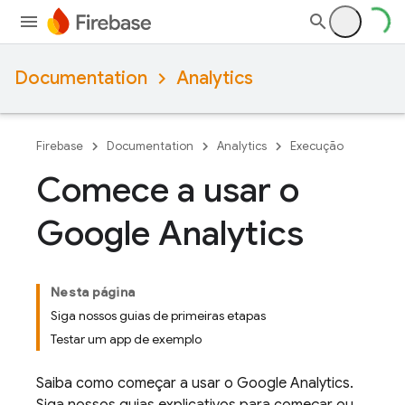
Documentation
Analytics
Firebase
Documentation
Analytics
Execução
Comece a usar o
Google Analytics
Nesta página
Siga nossos guias de primeiras etapas
Testar um app de exemplo
Saiba como começar a usar o
Google Analytics
.