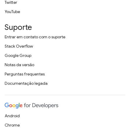
Twitter
YouTube
Suporte
Entrar em contato com o suporte
Stack Overflow
Google Group
Notas da versão
Perguntas frequentes
Documentação legada
Android
Chrome