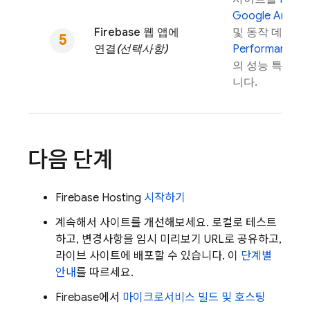
Google Analyti
Firebase 웹 앱에
및 동작 데이터
연결
(선택사항)
Performance M
의 성능 특성에 
니다.
다음 단계
Firebase Hosting
시작하기
계속해서 사이트를 개선해보세요. 로컬로 테스트
하고, 변경사항을 임시 미리보기 URL로 공유하고,
라이브 사이트에 배포할 수 있습니다. 이
단계별
안내
를 따르세요.
Firebase에서
마이크로서비스 빌드 및 호스팅