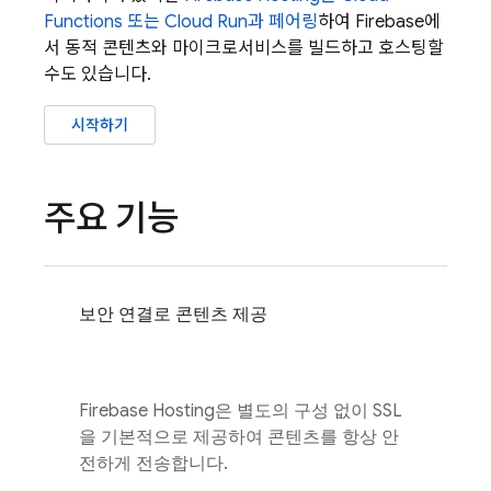
Functions
또는
Cloud Run
과 페어링
하여 Firebase에
서 동적 콘텐츠와 마이크로서비스를 빌드하고 호스팅할
수도 있습니다.
시작하기
주요 기능
보안 연결로 콘텐츠 제공
Firebase Hosting
은 별도의 구성 없이 SSL
을 기본적으로 제공하여 콘텐츠를 항상 안
전하게 전송합니다.