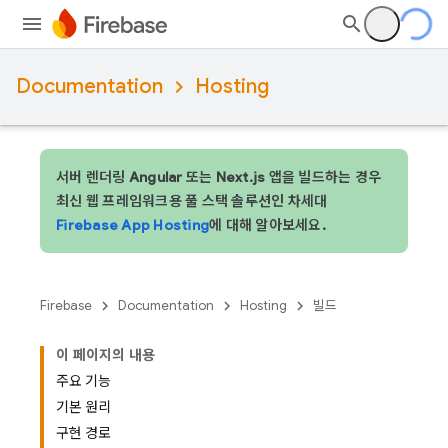
Documentation
Hosting
서버 렌더링 Angular 또는 Next.js 앱을 빌드하는 경우
최신 웹 프레임워크용 풀 스택 솔루션인 차세대
Firebase App Hosting
에 대해 알아보세요.
Firebase
Documentation
Hosting
빌드
이 페이지의 내용
주요 기능
기본 원리
구현 경로