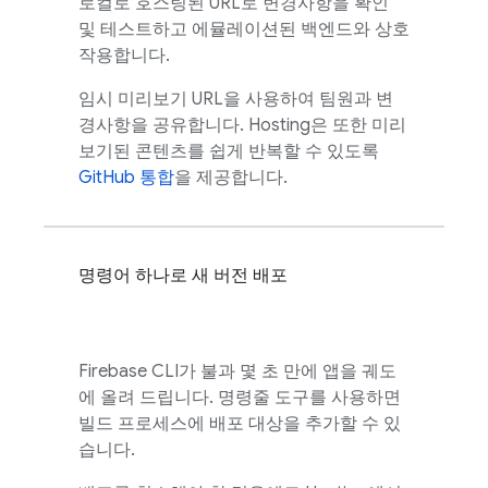
로컬로 호스팅된 URL로 변경사항을 확인
및 테스트하고 에뮬레이션된 백엔드와 상호
작용합니다.
임시 미리보기 URL을 사용하여 팀원과 변
경사항을 공유합니다.
Hosting
은 또한 미리
보기된 콘텐츠를 쉽게 반복할 수 있도록
GitHub 통합
을 제공합니다.
명령어 하나로 새 버전 배포
Firebase
CLI가 불과 몇 초 만에 앱을 궤도
에 올려 드립니다. 명령줄 도구를 사용하면
빌드 프로세스에 배포 대상을 추가할 수 있
습니다.