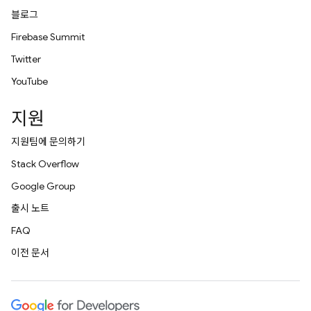
블로그
Firebase Summit
Twitter
YouTube
지원
지원팀에 문의하기
Stack Overflow
Google Group
출시 노트
FAQ
이전 문서