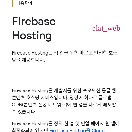
다음 단계
Firebase
plat_web
Hosting
Firebase Hosting
은 웹 앱을 위한 빠르고 안전한 호스
팅을 제공합니다.
Firebase Hosting
은 개발자를 위한 프로덕션 등급 웹
콘텐츠 호스팅 서비스입니다. 명령어 하나로 글로벌
CDN(콘텐츠 전송 네트워크)에 웹 앱을 빠르게 배포할
수 있습니다.
Firebase Hosting
은 정적 웹 앱 및 단일 페이지 웹 앱에
최적화되어 있지만
Firebase Hosting
을
Cloud