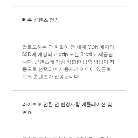
빠른 콘텐츠 전송
업로드하는 각 파일이 전 세계 CDN 에지의
SSD에 캐싱되고 gzip 또는 Brotli로 제공됩
니다. 콘텐츠에 가장 적합한 압축 방법이 자
동으로 선택되며 사용자가 어디에 있든 빠
르게 콘텐츠가 전송됩니다.
라이브로 전환 전 변경사항 에뮬레이션 및
공유