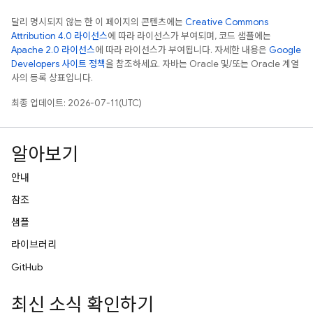
달리 명시되지 않는 한 이 페이지의 콘텐츠에는
Creative Commons
Attribution 4.0 라이선스
에 따라 라이선스가 부여되며, 코드 샘플에는
Apache 2.0 라이선스
에 따라 라이선스가 부여됩니다. 자세한 내용은
Google
Developers 사이트 정책
을 참조하세요. 자바는 Oracle 및/또는 Oracle 계열
사의 등록 상표입니다.
최종 업데이트: 2026-07-11(UTC)
알아보기
안내
참조
샘플
라이브러리
GitHub
최신 소식 확인하기