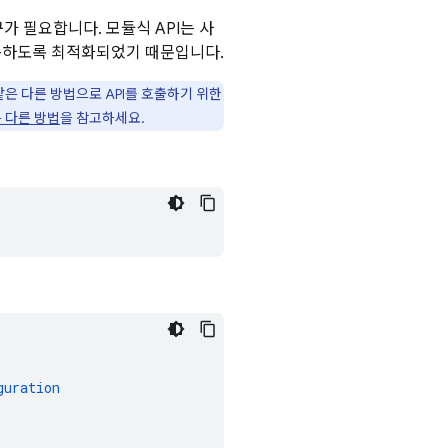
 필요합니다. 모듈식 API는 사
동하도록 최적화되었기 때문입니다.
같은 다른 방법으로 API를 호출하기 위한
는 다른 방법
을 참고하세요.
guration