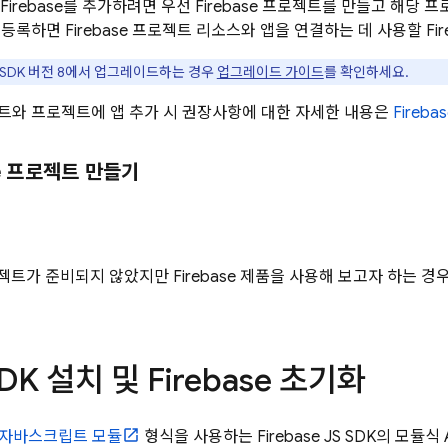
 앱에 Firebase를 추가하려면 우선 Firebase 프로젝트를 만들고 해
앱을 등록하면 Firebase 프로젝트 리소스와 앱을 연결하는 데 사용할 Fi
se SDK 버전 8에서 업그레이드하는 경우
업그레이드 가이드
를 확인하세요.
프로젝트와 프로젝트에 앱 추가 시 권장사항에 대한 자세한 내용은
Fireb
se 프로젝트 만들기
 프로젝트가 준비되지 않았지만 Firebase 제품을 사용해 보고자 하는 경
SDK 설치 및 Firebase 초기화
자바스크립트 모듈
형식을 사용하는 Firebase JS SDK의 모듈식