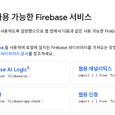
용 가능한 Firebase 서비스
e를 사용하도록 설정했으므로 웹 앱에서 다음과 같은 사용 가능한 Fire
pm
을 사용하여 로컬에 설치된 Firebase 라이브러리를 가져오는 
 라이브러리 문서
를 참조하세요.
1
웹용 애널리틱스
se AI Logic
import { } from 'fi
om 'firebase/ai';
크
웹용 인증
om 'firebase/app-check';
import { } from 'fi