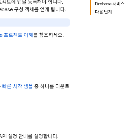
당 프로젝트에 앱을 등록해야 합니다.
Firebase 서비스
rebase 구성 객체를 얻게 됩니다.
다음 단계
ase 프로젝트 이해
를 참조하세요.
우
빠른 시작 샘플
중 하나를 다운로
 API 설정 안내를 설명합니다.