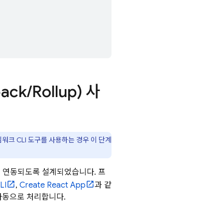
ack
/
Rollup) 사
레임워크 CLI 도구를 사용하는 경우 이 단계
러와 연동되도록 설계되었습니다. 프
LI
,
Create React App
과 같
자동으로 처리합니다.