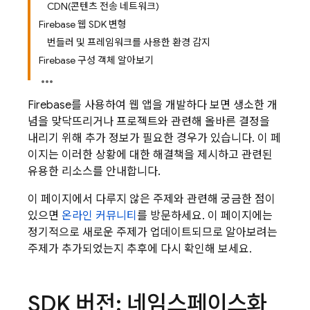
CDN(콘텐츠 전송 네트워크)
Firebase 웹 SDK 변형
번들러 및 프레임워크를 사용한 환경 감지
Firebase 구성 객체 알아보기
Firebase를 사용하여 웹 앱을 개발하다 보면 생소한 개
념을 맞닥뜨리거나 프로젝트와 관련해 올바른 결정을
내리기 위해 추가 정보가 필요한 경우가 있습니다. 이 페
이지는 이러한 상황에 대한 해결책을 제시하고 관련된
유용한 리소스를 안내합니다.
이 페이지에서 다루지 않은 주제와 관련해 궁금한 점이
있으면
온라인 커뮤니티
를 방문하세요. 이 페이지에는
정기적으로 새로운 주제가 업데이트되므로 알아보려는
주제가 추가되었는지 추후에 다시 확인해 보세요.
SDK 버전: 네임스페이스화