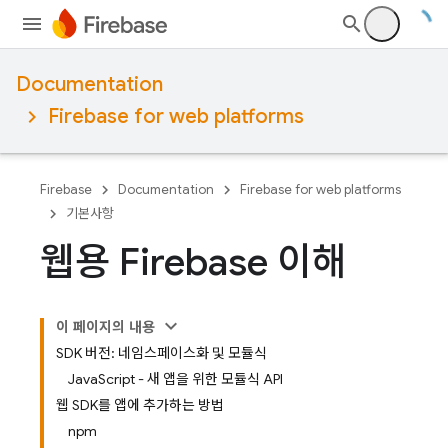
Documentation
Firebase for web platforms
Firebase
Documentation
Firebase for web platforms
기본사항
웹용 Firebase 이해
이 페이지의 내용
SDK 버전: 네임스페이스화 및 모듈식
JavaScript - 새 앱을 위한 모듈식 API
웹 SDK를 앱에 추가하는 방법
npm