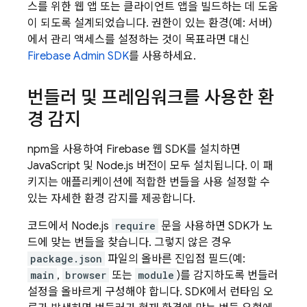
스를 위한 웹 앱 또는 클라이언트 앱을 빌드하는 데 도움
이 되도록 설계되었습니다. 권한이 있는 환경(예: 서버)
에서 관리 액세스를 설정하는 것이 목표라면 대신
Firebase
Admin SDK
를 사용하세요.
번들러 및 프레임워크를 사용한 환
경 감지
npm을 사용하여 Firebase 웹 SDK를 설치하면
JavaScript 및 Node.js 버전이 모두 설치됩니다. 이 패
키지는 애플리케이션에 적합한 번들을 사용 설정할 수
있는 자세한 환경 감지를 제공합니다.
코드에서 Node.js
require
문을 사용하면 SDK가 노
드에 맞는 번들을 찾습니다. 그렇지 않은 경우
package.json
파일의 올바른 진입점 필드(예:
main
,
browser
또는
module
)를 감지하도록 번들러
설정을 올바르게 구성해야 합니다. SDK에서 런타임 오