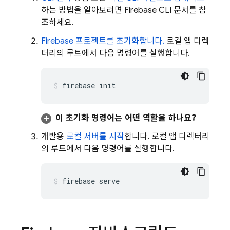
하는 방법을 알아보려면
Firebase
CLI 문서를 참
조하세요.
Firebase 프로젝트를 초기화합니다.
로컬 앱 디렉
터리의 루트에서 다음 명령어를 실행합니다.
firebase init
이 초기화 명령어는 어떤 역할을 하나요?
개발용
로컬 서버를 시작
합니다. 로컬 앱 디렉터리
의 루트에서 다음 명령어를 실행합니다.
firebase serve