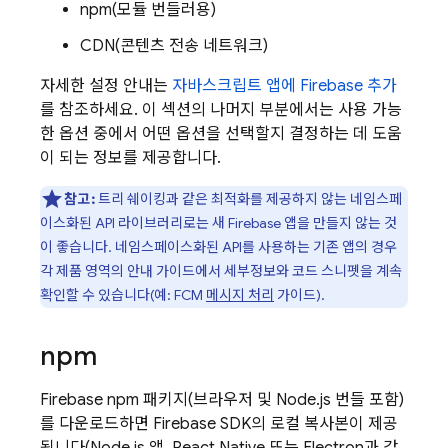
npm(모듈 번들러용)
CDN(콘텐츠 전송 네트워크)
자세한 설정 안내는
자바스크립트 앱에 Firebase 추가
를 참조하세요. 이 섹션의 나머지 부분에서는 사용 가능
한 옵션 중에서 어떤 옵션을 선택할지 결정하는 데 도움
이 되는 정보를 제공합니다.
참고:
트리 쉐이킹과 같은 최적화를 제공하지 않는 네임스페
이스화된 API 라이브러리로는 새 Firebase 앱을 만들지 않는 것
이 좋습니다. 네임스페이스화된 API를 사용하는 기존 앱의 경우
각 제품 영역의 안내 가이드에서 세부정보와 코드 스니펫을 계속
확인할 수 있습니다(예:
FCM
메시지 처리
가이드).
npm
Firebase npm 패키지(브라우저 및 Node.js 번들 포함)
를 다운로드하면 Firebase SDK의 로컬 복사본이 제공