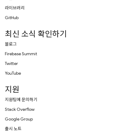
라이브러리
GitHub
최신 소식 확인하기
블로그
Firebase Summit
Twitter
YouTube
지원
지원팀에 문의하기
Stack Overflow
Google Group
출시 노트