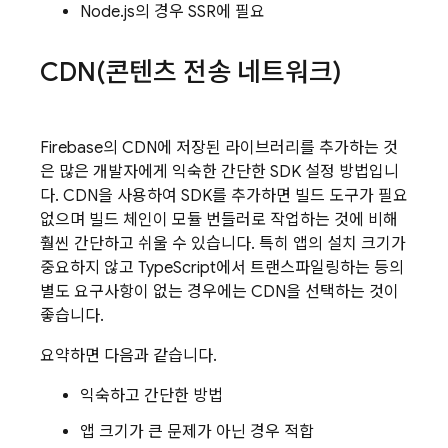
Node.js의 경우 SSR에 필요
CDN(
콘텐츠 전송 네트워크)
Firebase의 CDN에 저장된 라이브러리를 추가하는 것
은 많은 개발자에게 익숙한 간단한 SDK 설정 방법입니
다. CDN을 사용하여 SDK를 추가하면 빌드 도구가 필요
없으며 빌드 체인이 모듈 번들러로 작업하는 것에 비해
훨씬 간단하고 쉬울 수 있습니다. 특히 앱의 설치 크기가
중요하지 않고 TypeScript에서 트랜스파일링하는 등의
별도 요구사항이 없는 경우에는 CDN을 선택하는 것이
좋습니다.
요약하면 다음과 같습니다.
익숙하고 간단한 방법
앱 크기가 큰 문제가 아닌 경우 적합