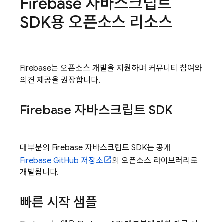
Firebase 자바스크립트
SDK용 오픈소스 리소스
Firebase는 오픈소스 개발을 지원하며 커뮤니티 참여와
의견 제공을 권장합니다.
Firebase 자바스크립트 SDK
대부분의 Firebase 자바스크립트 SDK는 공개
Firebase GitHub 저장소
의 오픈소스 라이브러리로
개발됩니다.
빠른 시작 샘플