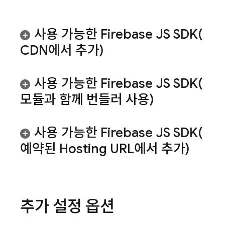
사용 가능한 Firebase JS
SDK(
CDN에서 추가)
사용 가능한 Firebase JS
SDK(
모듈과 함께 번들러 사용)
사용 가능한 Firebase JS
SDK(
예약된
Hosting
URL에서 추가)
추가 설정 옵션