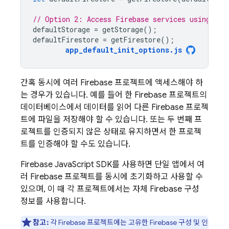
// Option 2: Access Firebase services using sho
defaultStorage
=
getStorage
();
defaultFirestore
=
getFirestore
();
app_default_init_options
.
js
간혹 동시에 여러 Firebase 프로젝트에 액세스해야 하
는 경우가 있습니다. 예를 들어 한 Firebase 프로젝트의
데이터베이스에서 데이터를 읽어 다른 Firebase 프로젝
트에 파일을 저장해야 할 수 있습니다. 또는 두 번째 프
로젝트를 인증되지 않은 상태로 유지하면서 한 프로젝
트를 인증해야 할 수도 있습니다.
Firebase
JavaScript
SDK를 사용하면 단일 앱에서 여
러 Firebase 프로젝트를 동시에 초기화하고 사용할 수
있으며, 이 때 각 프로젝트에서는 자체 Firebase 구성
정보를 사용합니다.
참고:
각 Firebase 프로젝트에는 고유한 Firebase 구성 및 인