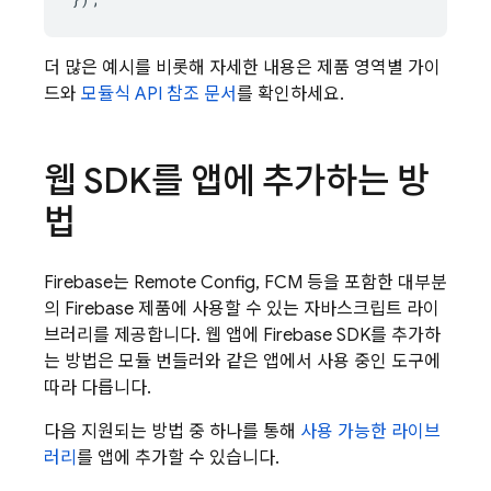
더 많은 예시를 비롯해 자세한 내용은 제품 영역별 가이
드와
모듈식 API 참조 문서
를 확인하세요.
웹 SDK를 앱에 추가하는 방
법
Firebase는
Remote Config
,
FCM
등을 포함한 대부분
의 Firebase 제품에 사용할 수 있는 자바스크립트 라이
브러리를 제공합니다. 웹 앱에 Firebase SDK를 추가하
는 방법은 모듈 번들러와 같은 앱에서 사용 중인 도구에
따라 다릅니다.
다음 지원되는 방법 중 하나를 통해
사용 가능한 라이브
러리
를 앱에 추가할 수 있습니다.