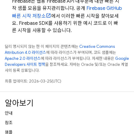
Firebase는 웹용 Firebase API 대부분에 대한 빠른 시
작 샘플 모음을 유지관리합니다. 공개
Firebase GitHub
빠른 시작 저장소
에서 이러한 빠른 시작을 찾아보세
요. Firebase SDK를 사용하기 위한 예시 코드로 이 빠
른 시작을 사용할 수 있습니다.
달리 명시되지 않는 한 이 페이지의 콘텐츠에는
Creative Commons
Attribution 4.0 라이선스
에 따라 라이선스가 부여되며, 코드 샘플에는
Apache 2.0 라이선스
에 따라 라이선스가 부여됩니다. 자세한 내용은
Google
Developers 사이트 정책
을 참조하세요. 자바는 Oracle 및/또는 Oracle 계열
사의 등록 상표입니다.
최종 업데이트: 2026-03-25(UTC)
알아보기
안내
참조
샘플