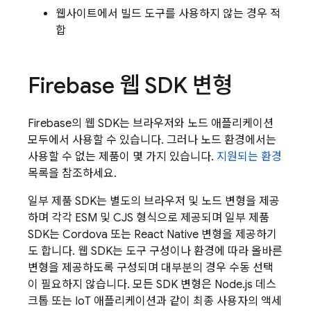
웹사이트에서 빌드 도구를 사용하지 않는 경우 적
합
Firebase 웹 SDK 변형
Firebase의 웹 SDK는 브라우저와 노드 애플리케이션
모두에서 사용할 수 있습니다. 그러나 노드 환경에서는
사용할 수 없는 제품이 몇 가지 있습니다.
지원되는 환경
목록을 참조하세요.
일부 제품 SDK는 별도의 브라우저 및 노드 변형을 제공
하며 각각 ESM 및 CJS 형식으로 제공되며 일부 제품
SDK는 Cordova 또는 React Native 변형을 제공하기
도 합니다. 웹 SDK는 도구 구성이나 환경에 따라 올바른
변형을 제공하도록 구성되며 대부분의 경우 수동 선택
이 필요하지 않습니다. 모든 SDK 변형은 Node.js 데스
크톱 또는 IoT 애플리케이션과 같이 최종 사용자의 액세