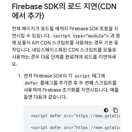
Firebase SDK의 로드 지연(CDN
에서 추가)
전체 페이지가 로드될 때까지 Firebase SDK 포함을 지
연시킬 수 있습니다.
<script type="module">
과 함
께 모듈식 API CDN 스크립트를 사용하는 경우 기본 동
작입니다. 네임스페이스화된 CDN 스크립트를 모듈로
사용하는 경우 다음 단계를 완료하여 로드를 지연하세
요.
먼저 Firebase SDK의 각
script
태그에
defer
플래그를 추가한 후 두 번째 스크립트를
사용하여 Firebase 초기화를 지연시킵니다. 예를
들면 다음과 같습니다.
<script defer src="https://www.gstatic.com
<script defer src="https://www.gstatic.com