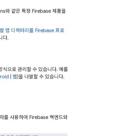
ons
와 같은 특정 Firebase 제품을
컬 앱 디렉터리를 Firebase 프로
니다.
 방식으로 관리할 수 있습니다. 예를
roid
|
웹
)을 나열할 수 있습니다.
를 사용하여 Firebase 백엔드와