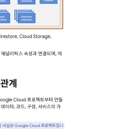
irestore
,
Cloud Storage
,
gle 애널리틱스 속성과 연결되며, 여
 관계
oogle Cloud
프로젝트부터 만들
데이터, 코드, 구성, 서비스의 가
된 사실상
Google Cloud
프로젝트입니