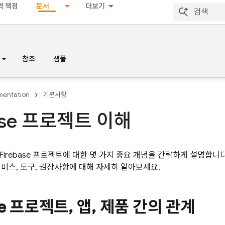
격 책정
문서
더보기
참조
샘플
entation
기본사항
base 프로젝트 이해
Firebase 프로젝트에 대한 몇 가지 중요 개념을 간략하게 설명합니
서비스, 도구, 권장사항에 대해 자세히 알아보세요.
ase 프로젝트
,
앱
,
제품 간의 관계