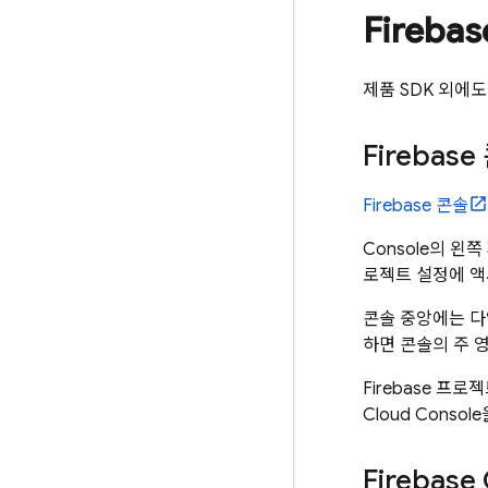
Fireb
제품 SDK 외에도
Firebase
Firebase
콘솔
Console의 왼
로젝트 설정에 
콘솔 중앙에는 다
하면 콘솔의 주 
Firebase 프로
Cloud
Consol
Firebase