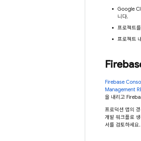
Google C
니다.
프로젝트를 
프로젝트 내
Fireb
Firebase
Conso
Management RE
을 내리고 Fire
프로덕션 앱의 경
개발 워크플로 생
서를 검토하세요.