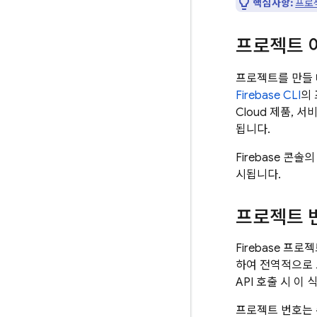
핵심사항:
프로
프로젝트 
프로젝트를 만들
Firebase
CLI
의
Cloud
제품, 서
됩니다.
Firebase
콘솔
시됩니다.
프로젝트 
Firebase 프로
하여 전역적으로 고
API 호출 시 이
프로젝트 번호는 