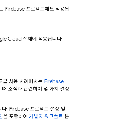
)는 Firebase 프로젝트에도 적용됩
gle Cloud
전체에 적용됩니다.
다(고급 사용 사례에서는
Firebase
 때 조직과 관련하여 몇 가지 결정
 Firebase 프로젝트 설정 및
인
을 포함하여
개발자 워크플로
문