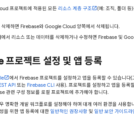
loud
프로젝트에 적용된 모든
리소스 계층 구조
(예: 조직, 폴더 등
삭제하면 Firebase와
Google Cloud
양쪽에서 삭제됩니다.
에서 리소스 또는 데이터를 삭제하거나 수정하면 Firebase 및
Goo
ase 프로젝트 설정 및 앱 등록
le
에서 Firebase 프로젝트를 설정하고 앱을 등록할 수 있습니
ST API
또는
Firebase
CLI
사용). 프로젝트를 설정하고 앱을 등록할
base 관련 구성 정보를 로컬 프로젝트에 추가해야 합니다.
우 명확한 개발 워크플로를 설정해야 하며 대개 여러 환경을 사용합니다.
성을 위한 앱 등록에 대한
일반적인 권장사항
및
일반 보안 가이드라