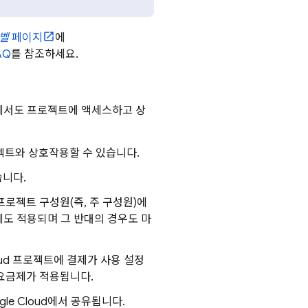
벨
페이지
에
AQ
를 참조하세요.
에서도 프로젝트에 액세스하고 상
프로젝트와 상호작용할 수 있습니다.
습니다.
프로젝트 구성원(즉, 주 구성원)에
에도 적용되며 그 반대의 경우도 마
ud
프로젝트에 결제가 사용 설정
e 요금제가 적용됩니다.
gle Cloud
에서 공유됩니다.