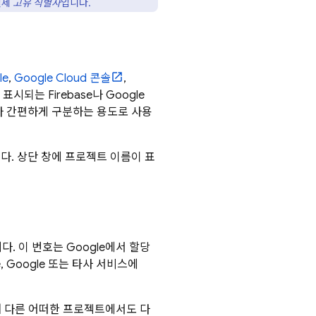
실제
고유 식별자
입니다.
le
,
Google Cloud
콘솔
,
표시되는 Firebase나
Google
다 간편하게 구분하는 용도로 사용
다. 상단 창에 프로젝트 이름이 표
다. 이 번호는 Google에서 할당
 Google 또는 타사 서비스에
며 다른 어떠한 프로젝트에서도 다