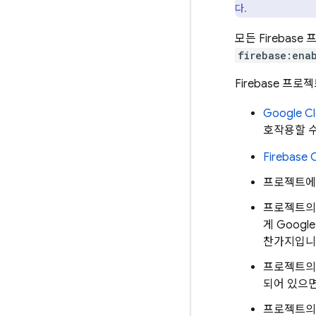
다.
모든 Firebase
firebase:ena
Firebase 프로
Google C
호작용할 수
Firebase
C
프로젝트에서
프로젝트
게
Google
찬가지입니
프로젝트
되어 있으면 
프로젝트의 