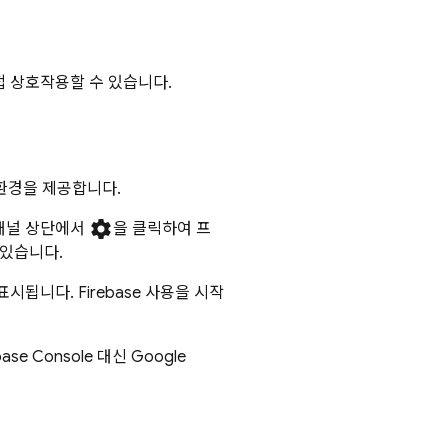
접 상호작용할 수 있습니다.
한 환경을 제공합니다.
settings
 패널 상단에서
을 클릭하여 프
 있습니다.
됩니다. Firebase 사용을 시작
base
Console 대신
Google