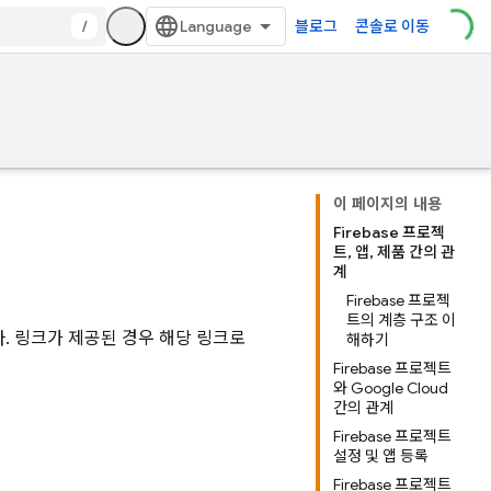
/
블로그
콘솔로 이동
이 페이지의 내용
Firebase 프로젝
트, 앱, 제품 간의 관
계
Firebase 프로젝
트의 계층 구조 이
다. 링크가 제공된 경우 해당 링크로
해하기
Firebase 프로젝트
와 Google Cloud
간의 관계
Firebase 프로젝트
설정 및 앱 등록
Firebase 프로젝트