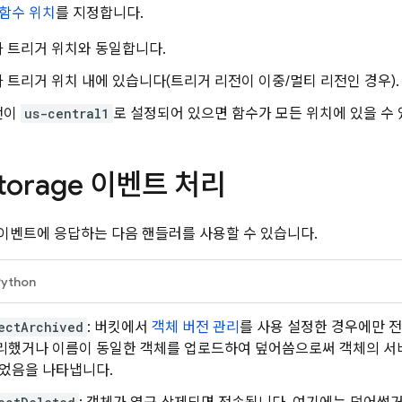
함수 위치
를 지정합니다.
 트리거 위치와 동일합니다.
 트리거 위치 내에 있습니다(트리거 리전이 이중/멀티 리전인 경우).
전이
us-central1
로 설정되어 있으면 함수가 모든 위치에 있을 수 
torage
이벤트 처리
이벤트에 응답하는 다음 핸들러를 사용할 수 있습니다.
Python
ectArchived
: 버킷에서
객체 버전 관리
를 사용 설정한 경우에만 
리했거나 이름이 동일한 객체를 업로드하여 덮어씀으로써 객체의 서비
었음을 나타냅니다.