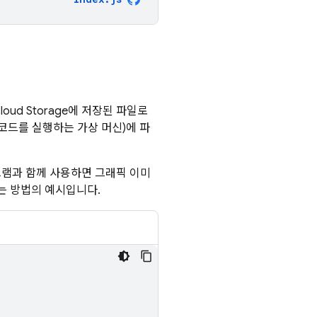
loud Storage
에 저장된 파일로
코드를 실행하는 가상 머신)에 파
그램과 함께 사용하면 그래픽 이미
는 방법의 예시입니다.