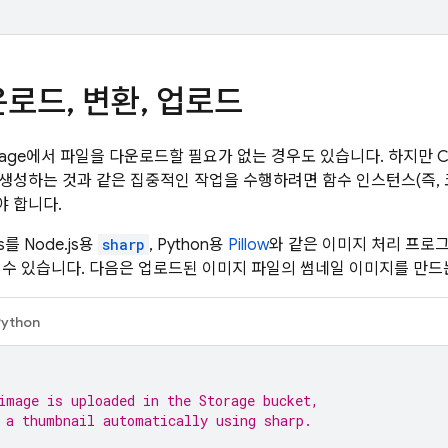
운로드
,
변환
,
업로드
rage
에서 파일을 다운로드할 필요가 없는 경우도 있습니다. 하지만
C
생성하는 것과 같은 집중적인 작업을 수행하려면 함수 인스턴스(즉, 
 합니다.
s
를 Node.js용
sharp
, Python용
Pillow
와 같은 이미지 처리 프로
 수 있습니다. 다음은 업로드된 이미지 파일의 썸네일 이미지를 만드
Python
image is uploaded in the Storage bucket,
 a thumbnail automatically using sharp.