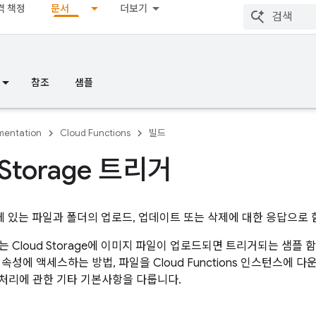
격 책정
문서
더보기
참조
샘플
entation
Cloud Functions
빌드
 Storage 트리거
에 있는 파일과 폴더의 업로드, 업데이트 또는 삭제에 대한 응답으로 
시는
Cloud Storage
에 이미지 파일이 업로드되면 트리거되는 샘플 함
 속성에 액세스하는 방법, 파일을
Cloud Functions
인스턴스에 다운
처리에 관한 기타 기본사항을 다룹니다.