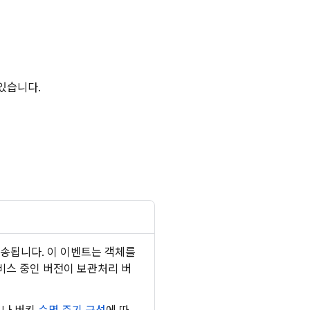
있습니다.
전송됩니다. 이 이벤트는 객체를
스 중인 버전이 보관처리 버