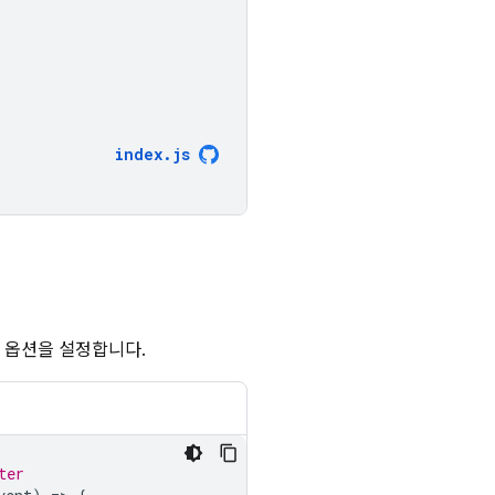
index
.
js
 옵션을 설정합니다.
ter