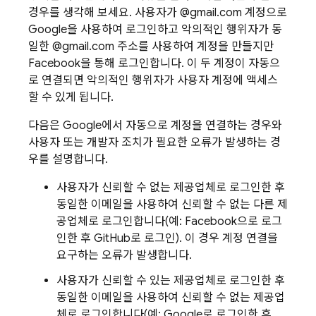
경우를 생각해 보세요. 사용자가 @gmail.com 계정으로
Google을 사용하여 로그인하고 악의적인 행위자가 동
일한 @gmail.com 주소를 사용하여 계정을 만들지만
Facebook을 통해 로그인합니다. 이 두 계정이 자동으
로 연결되면 악의적인 행위자가 사용자 계정에 액세스
할 수 있게 됩니다.
다음은 Google에서 자동으로 계정을 연결하는 경우와
사용자 또는 개발자 조치가 필요한 오류가 발생하는 경
우를 설명합니다.
사용자가 신뢰할 수 없는 제공업체로 로그인한 후
동일한 이메일을 사용하여 신뢰할 수 없는 다른 제
공업체로 로그인합니다(예: Facebook으로 로그
인한 후 GitHub로 로그인). 이 경우 계정 연결을
요구하는 오류가 발생합니다.
사용자가 신뢰할 수 있는 제공업체로 로그인한 후
동일한 이메일을 사용하여 신뢰할 수 없는 제공업
체로 로그인합니다(예: Google로 로그인한 후