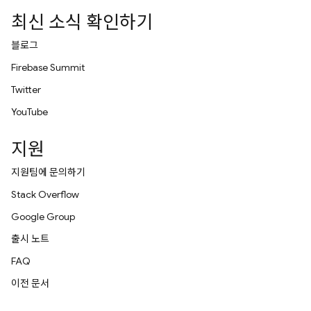
최신 소식 확인하기
블로그
Firebase Summit
Twitter
YouTube
지원
지원팀에 문의하기
Stack Overflow
Google Group
출시 노트
FAQ
이전 문서