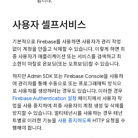
됩니다.
사용자 셀프서비스
기본적으로
Firebase
를 사용하면 사용자가 관리 작업
없이 계정을 만들고 삭제할 수 있습니다. 이렇게 하면 최
종 사용자가 애플리케이션 또는 서비스를 검색하고 최
소한의 마찰로 온보딩(또는 오프보딩)할 수 있습니다.
하지만 Admin SDK 또는
Firebase
Console을 사용하
여 관리자를 통해 수동으로 또는 프로그래매틱 방식으
로 사용자를 생성하려는 경우도 있습니다. 이러한 경우
Firebase Authentication
설정
페이지에서 사용자 작
업을 사용 중지하여 최종 사용자의 계정 생성 및 삭제를
방지할 수 있습니다. 멀티테넌시를 사용하는 경우 테넌
트별로 이러한 기능을
사용 중지하도록
HTTP 요청을 수
행해야 합니다.