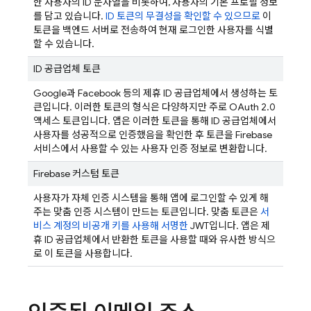
한 사용자의 ID 문자열을 비롯하여, 사용자의 기본 프로필 정보
를 담고 있습니다.
ID 토큰의 무결성을 확인할 수 있으므로
이
토큰을 백엔드 서버로 전송하여 현재 로그인한 사용자를 식별
할 수 있습니다.
ID 공급업체 토큰
Google과 Facebook 등의 제휴 ID 공급업체에서 생성하는 토
큰입니다. 이러한 토큰의 형식은 다양하지만 주로 OAuth 2.0
액세스 토큰입니다. 앱은 이러한 토큰을 통해 ID 공급업체에서
사용자를 성공적으로 인증했음을 확인한 후 토큰을
Firebase
서비스에서 사용할 수 있는 사용자 인증 정보로 변환합니다.
Firebase
커스텀 토큰
사용자가 자체 인증 시스템을 통해 앱에 로그인할 수 있게 해
주는 맞춤 인증 시스템이 만드는 토큰입니다. 맞춤 토큰은
서
비스 계정의 비공개 키를 사용해 서명한
JWT입니다. 앱은 제
휴 ID 공급업체에서 반환한 토큰을 사용할 때와 유사한 방식으
로 이 토큰을 사용합니다.