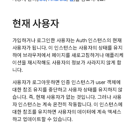
현재 사용자
가입하거나 로그인한 사용자는 Auth 인스턴스의 현재
사용자가 됩니다. 이 인스턴스는 사용자의 상태를 유지
하여 브라우저에서 페이지를 새로고침하거나 애플리케
이션을 재시작해도 사용자의 정보가 사라지지 않게 합
니다.
사용자가 로그아웃하면 인증 인스턴스가 user 객체에
대한 참조 유지를 중단하고 사용자 상태를 유지하지 않
습니다. 즉, 현재 사용자가 없는 것입니다. 그러나 사용
자 인스턴스는 계속 온전히 작동합니다. 이 인스턴스에
대한 참조를 유지하면 사용자의 데이터에 계속 액세스
하고 업데이트할 수 있습니다.