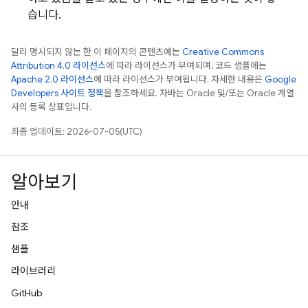
습니다.
달리 명시되지 않는 한 이 페이지의 콘텐츠에는
Creative Commons
Attribution 4.0 라이선스
에 따라 라이선스가 부여되며, 코드 샘플에는
Apache 2.0 라이선스
에 따라 라이선스가 부여됩니다. 자세한 내용은
Google
Developers 사이트 정책
을 참조하세요. 자바는 Oracle 및/또는 Oracle 계열
사의 등록 상표입니다.
최종 업데이트: 2026-07-05(UTC)
알아보기
안내
참조
샘플
라이브러리
GitHub