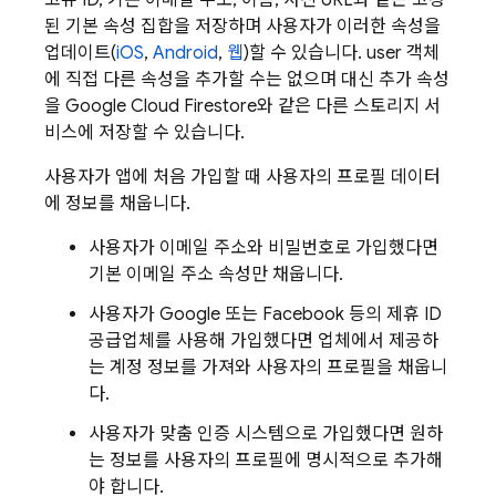
고유 ID, 기본 이메일 주소, 이름, 사진 URL과 같은 고정
된 기본 속성 집합을 저장하며 사용자가 이러한 속성을
업데이트(
iOS
,
Android
,
웹
)할 수 있습니다. user 객체
에 직접 다른 속성을 추가할 수는 없으며 대신 추가 속성
을 Google Cloud Firestore와 같은 다른 스토리지 서
비스에 저장할 수 있습니다.
사용자가 앱에 처음 가입할 때 사용자의 프로필 데이터
에 정보를 채웁니다.
사용자가 이메일 주소와 비밀번호로 가입했다면
기본 이메일 주소 속성만 채웁니다.
사용자가 Google 또는 Facebook 등의 제휴 ID
공급업체를 사용해 가입했다면 업체에서 제공하
는 계정 정보를 가져와 사용자의 프로필을 채웁니
다.
사용자가 맞춤 인증 시스템으로 가입했다면 원하
는 정보를 사용자의 프로필에 명시적으로 추가해
야 합니다.