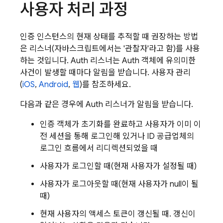
사용자 처리 과정
인증 인스턴스의 현재 상태를 추적할 때 권장하는 방법
은 리스너(자바스크립트에서는 '관찰자'라고 함)를 사용
하는 것입니다. Auth 리스너는 Auth 객체에 유의미한
사건이 발생할 때마다 알림을 받습니다. 사용자 관리
(
iOS
,
Android
,
웹
)를 참조하세요.
다음과 같은 경우에 Auth 리스너가 알림을 받습니다.
인증 객체가 초기화를 완료하고 사용자가 이미 이
전 세션을 통해 로그인해 있거나 ID 공급업체의
로그인 흐름에서 리디렉션되었을 때
사용자가 로그인할 때(현재 사용자가 설정될 때)
사용자가 로그아웃할 때(현재 사용자가 null이 될
때)
현재 사용자의 액세스 토큰이 갱신될 때. 갱신이