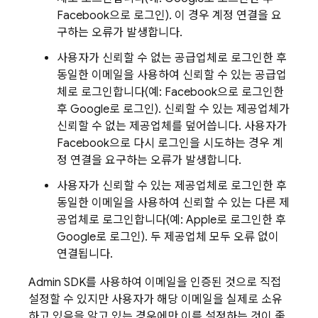
Facebook으로 로그인). 이 경우 계정 연결을 요
구하는 오류가 발생합니다.
사용자가 신뢰할 수 없는 공급업체로 로그인한 후
동일한 이메일을 사용하여 신뢰할 수 있는 공급업
체로 로그인합니다(예: Facebook으로 로그인한
후 Google로 로그인). 신뢰할 수 있는 제공업체가
신뢰할 수 없는 제공업체를 덮어씁니다. 사용자가
Facebook으로 다시 로그인을 시도하는 경우 계
정 연결을 요구하는 오류가 발생합니다.
사용자가 신뢰할 수 있는 제공업체로 로그인한 후
동일한 이메일을 사용하여 신뢰할 수 있는 다른 제
공업체로 로그인합니다(예: Apple로 로그인한 후
Google로 로그인). 두 제공업체 모두 오류 없이
연결됩니다.
Admin SDK를 사용하여 이메일을 인증된 것으로 직접
설정할 수 있지만 사용자가 해당 이메일을 실제로 소유
하고 있음을 알고 있는 경우에만 이를 설정하는 것이 좋