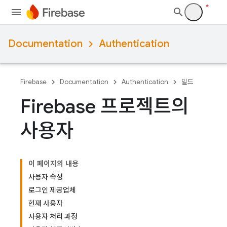
Documentation
Authentication
Firebase
Documentation
Authentication
빌드
Firebase 프로젝트의
사용자
이 페이지의 내용
사용자 속성
로그인 제공업체
현재 사용자
사용자 처리 과정