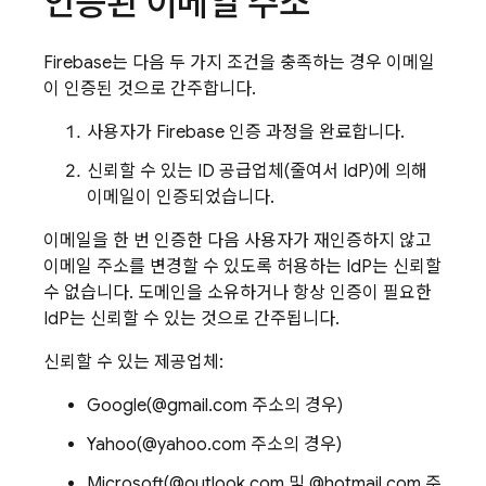
인증된 이메일 주소
Firebase
는 다음 두 가지 조건을 충족하는 경우 이메일
이 인증된 것으로 간주합니다.
사용자가
Firebase
인증 과정을 완료합니다.
신뢰할 수 있는 ID 공급업체(줄여서 IdP)에 의해
이메일이 인증되었습니다.
이메일을 한 번 인증한 다음 사용자가 재인증하지 않고
이메일 주소를 변경할 수 있도록 허용하는 IdP는 신뢰할
수 없습니다. 도메인을 소유하거나 항상 인증이 필요한
IdP는 신뢰할 수 있는 것으로 간주됩니다.
신뢰할 수 있는 제공업체:
Google(@gmail.com 주소의 경우)
Yahoo(@yahoo.com 주소의 경우)
Microsoft(@outlook.com 및 @hotmail.com 주