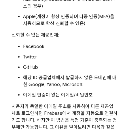
소의 경우)
Apple(계정이 항상 인증되며 다중 인증(MFA)을
사용하므로 항상 신뢰할 수 있음)
신뢰할 수 없는 제공업체:
Facebook
Twitter
GitHub
해당 ID 공급업체에서 발급하지 않은 도메인에 대
한 Google, Yahoo, Microsoft
이메일 인증이 없는 이메일/비밀번호
사용자가 동일한 이메일 주소를 사용하여 다른 제공업
체로 로그인하면
Firebase
에서 계정을 자동으로 연결하
기도 합니다. 하지만 이 방법은 특정 기준이 충족되는 경
우에만 가능합니다. 그 이유를 알아보려면 다음과 같은