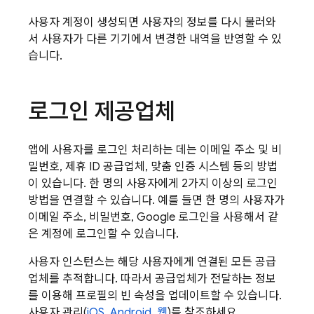
사용자 계정이 생성되면 사용자의 정보를 다시 불러와
서 사용자가 다른 기기에서 변경한 내역을 반영할 수 있
습니다.
로그인 제공업체
앱에 사용자를 로그인 처리하는 데는 이메일 주소 및 비
밀번호, 제휴 ID 공급업체, 맞춤 인증 시스템 등의 방법
이 있습니다. 한 명의 사용자에게 2가지 이상의 로그인
방법을 연결할 수 있습니다. 예를 들면 한 명의 사용자가
이메일 주소, 비밀번호, Google 로그인을 사용해서 같
은 계정에 로그인할 수 있습니다.
사용자 인스턴스는 해당 사용자에게 연결된 모든 공급
업체를 추적합니다. 따라서 공급업체가 전달하는 정보
를 이용해 프로필의 빈 속성을 업데이트할 수 있습니다.
사용자 관리(
iOS
,
Android
,
웹
)를 참조하세요.