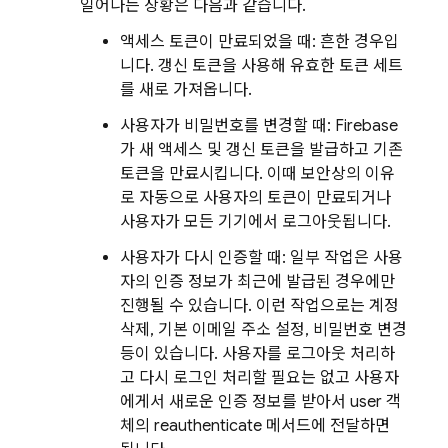
일어나는 상황은 다음과 같습니다.
액세스 토큰이 만료되었을 때: 흔한 경우입
니다. 갱신 토큰을 사용해 유효한 토큰 세트
를 새로 가져옵니다.
사용자가 비밀번호를 변경할 때:
Firebase
가 새 액세스 및 갱신 토큰을 발급하고 기존
토큰을 만료시킵니다. 이때 보안상의 이유
로 자동으로 사용자의 토큰이 만료되거나
사용자가 모든 기기에서 로그아웃됩니다.
사용자가 다시 인증할 때: 일부 작업은 사용
자의 인증 정보가 최근에 발급된 경우에만
진행될 수 있습니다. 이런 작업으로는 계정
삭제, 기본 이메일 주소 설정, 비밀번호 변경
등이 있습니다. 사용자를 로그아웃 처리하
고 다시 로그인 처리할 필요는 없고 사용자
에게서 새로운 인증 정보를 받아서 user 객
체의 reauthenticate 메서드에 전달하면