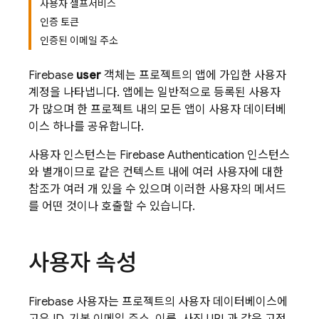
사용자 셀프서비스
인증 토큰
인증된 이메일 주소
Firebase
user
객체는 프로젝트의 앱에 가입한 사용자
계정을 나타냅니다. 앱에는 일반적으로 등록된 사용자
가 많으며 한 프로젝트 내의 모든 앱이 사용자 데이터베
이스 하나를 공유합니다.
사용자 인스턴스는
Firebase Authentication
인스턴스
와 별개이므로 같은 컨텍스트 내에 여러 사용자에 대한
참조가 여러 개 있을 수 있으며 이러한 사용자의 메서드
를 어떤 것이나 호출할 수 있습니다.
사용자 속성
Firebase
사용자는 프로젝트의 사용자 데이터베이스에