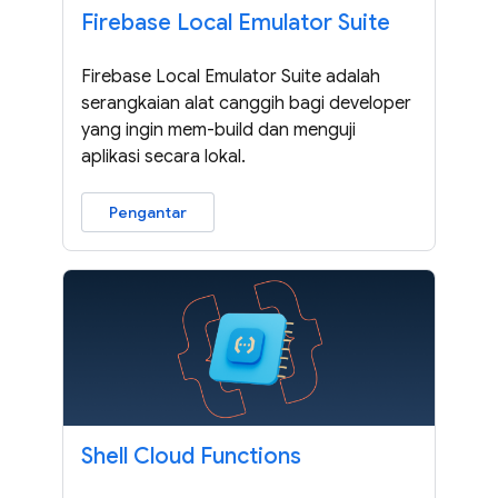
Firebase Local Emulator Suite
Firebase Local Emulator Suite adalah
serangkaian alat canggih bagi developer
yang ingin mem-build dan menguji
aplikasi secara lokal.
Pengantar
Shell Cloud Functions