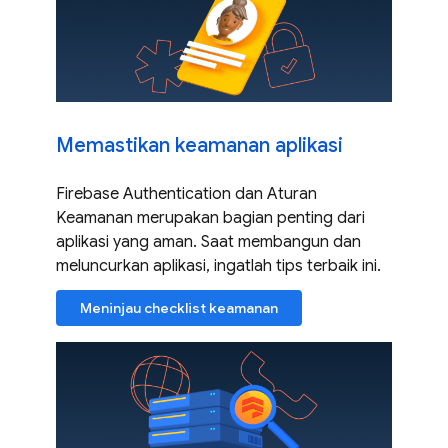
Memastikan keamanan aplikasi
Firebase Authentication dan Aturan
Keamanan merupakan bagian penting dari
aplikasi yang aman. Saat membangun dan
meluncurkan aplikasi, ingatlah tips terbaik ini.
Meninjau checklist keamanan