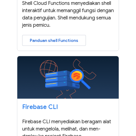
Shell Cloud Functions menyediakan shell
interaktif untuk memanggil fungsi dengan
data pengujian. Shell mendukung semua
jenis pemicu.
Panduan shell Functions
Firebase CLI
Firebase CLI menyediakan beragam alat
untuk mengelola, melihat, dan men-