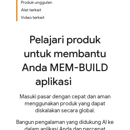
Produk unggulan
Alat terkait
Video terkait
Pelajari produk
untuk membantu
Anda MEM-BUILD
aplikasi
Masuki pasar dengan cepat dan aman
menggunakan produk yang dapat
diskalakan secara global.
Bangun pengalaman yang didukung AI ke
dalam aplikasi Anda dan percepat