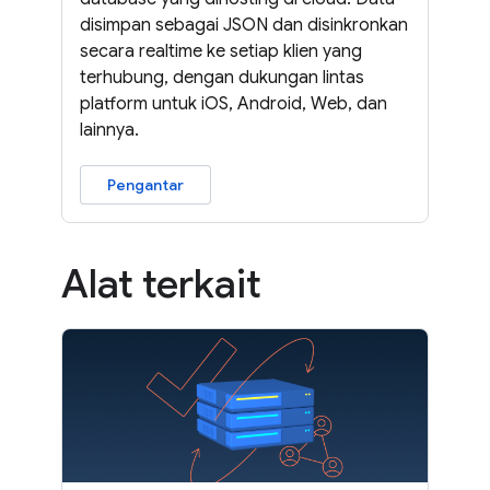
disimpan sebagai JSON dan disinkronkan
secara realtime ke setiap klien yang
terhubung, dengan dukungan lintas
platform untuk iOS, Android, Web, dan
lainnya.
Pengantar
Alat terkait