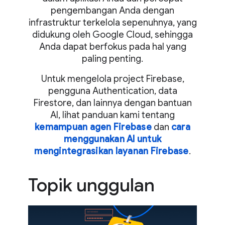
pengembangan Anda dengan
infrastruktur terkelola sepenuhnya, yang
didukung oleh Google Cloud, sehingga
Anda dapat berfokus pada hal yang
paling penting.
Untuk mengelola project Firebase,
pengguna Authentication, data
Firestore, dan lainnya dengan bantuan
AI, lihat panduan kami tentang
kemampuan agen Firebase
dan
cara
menggunakan AI untuk
mengintegrasikan layanan Firebase
.
Topik unggulan