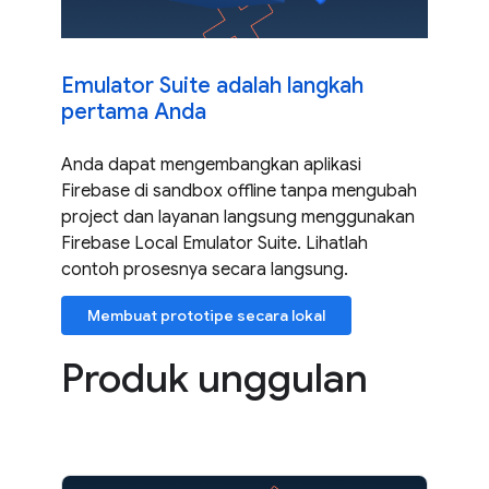
Emulator Suite adalah langkah
pertama Anda
Anda dapat mengembangkan aplikasi
Firebase di sandbox offline tanpa mengubah
project dan layanan langsung menggunakan
Firebase Local Emulator Suite. Lihatlah
contoh prosesnya secara langsung.
Membuat prototipe secara lokal
Produk unggulan