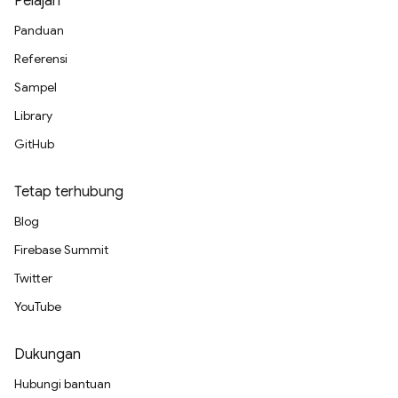
Pelajari
Panduan
Referensi
Sampel
Library
GitHub
Tetap terhubung
Blog
Firebase Summit
Twitter
YouTube
Dukungan
Hubungi bantuan