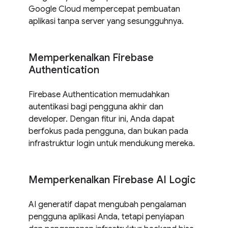
Google Cloud mempercepat pembuatan
aplikasi tanpa server yang sesungguhnya.
Memperkenalkan Firebase
Authentication
Firebase Authentication memudahkan
autentikasi bagi pengguna akhir dan
developer. Dengan fitur ini, Anda dapat
berfokus pada pengguna, dan bukan pada
infrastruktur login untuk mendukung mereka.
Memperkenalkan Firebase AI Logic
AI generatif dapat mengubah pengalaman
pengguna aplikasi Anda, tetapi penyiapan