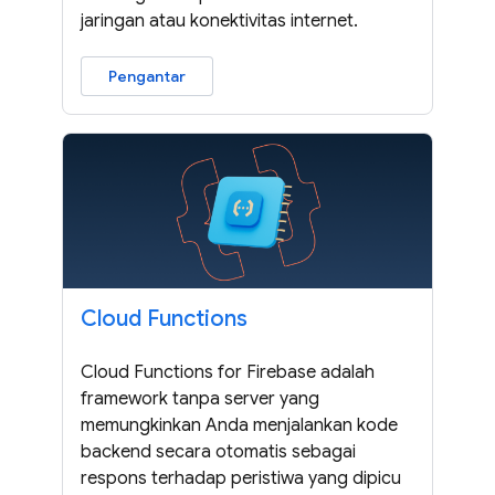
jaringan atau konektivitas internet.
Pengantar
Cloud Functions
Cloud Functions for Firebase adalah
framework tanpa server yang
memungkinkan Anda menjalankan kode
backend secara otomatis sebagai
respons terhadap peristiwa yang dipicu