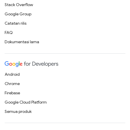
Stack Overflow
Google Group
Catatan rilis
FAQ
Dokumentasi lama
Android
Chrome
Firebase
Google Cloud Platform
Semua produk