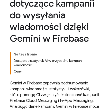
dotyczące kampanii
do wysyłania
wiadomości dzięki
Gemini w Firebase
Na tej stronie
Dostęp do statystyk AI w przypadku kampanii
wiadomości
Ceny
Gemini w
Firebase
zapewnia podsumowanie
kampanii wiadomości, statystyki, i wskazówki,
które pomogą Ci zwiększyć skuteczność kampanii
Firebase Cloud Messaging
i
In-App Messaging
.
Analizując dane kampanii, Gemini w
Firebase
może