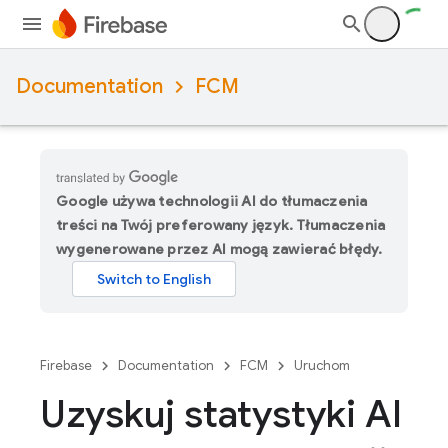
Documentation
FCM
Google używa technologii AI do tłumaczenia
treści na Twój preferowany język. Tłumaczenia
wygenerowane przez AI mogą zawierać błędy.
Firebase
Documentation
FCM
Uruchom
Uzyskuj statystyki AI