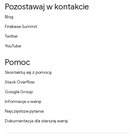
Pozostawaj w kontakcie
Blog
Firebase Summit
Twitter
YouTube
Pomoc
Skontaktuj się z pomocą
Stack Overflow
Google Group
Informacje o wersji
Najczęstsze pytania
Dokumentacja dla starszej wersji