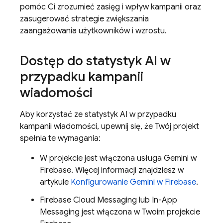
pomóc Ci zrozumieć zasięg i wpływ kampanii oraz
zasugerować strategie zwiększania
zaangażowania użytkowników i wzrostu.
Dostęp do statystyk AI w
przypadku kampanii
wiadomości
Aby korzystać ze statystyk AI w przypadku
kampanii wiadomości, upewnij się, że Twój projekt
spełnia te wymagania:
W projekcie jest włączona usługa Gemini w
Firebase
. Więcej informacji znajdziesz w
artykule
Konfigurowanie Gemini w
Firebase
.
Firebase Cloud Messaging
lub
In-App
Messaging
jest włączona w Twoim projekcie