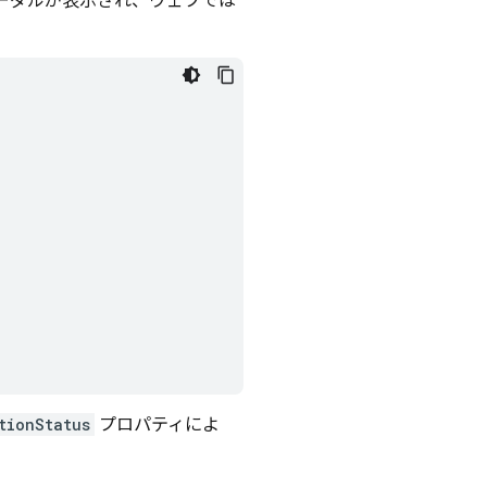
モーダルが表示され、ウェブでは
tionStatus
プロパティによ