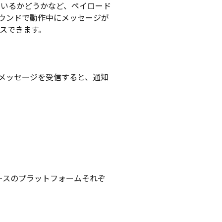
ているかどうかなど、ペイロード
ウンドで動作中にメッセージが
セスできます。
通知メッセージを受信すると、通知
ブベースのプラットフォームそれぞ