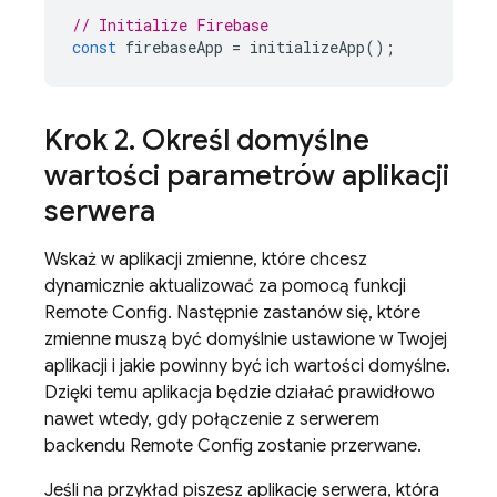
// Initialize Firebase
const
firebaseApp
=
initializeApp
();
Krok 2
.
Określ domyślne
wartości parametrów aplikacji
serwera
Wskaż w aplikacji zmienne, które chcesz
dynamicznie aktualizować za pomocą funkcji
Remote Config
. Następnie zastanów się, które
zmienne muszą być domyślnie ustawione w Twojej
aplikacji i jakie powinny być ich wartości domyślne.
Dzięki temu aplikacja będzie działać prawidłowo
nawet wtedy, gdy połączenie z serwerem
backendu
Remote Config
zostanie przerwane.
Jeśli na przykład piszesz aplikację serwera, która