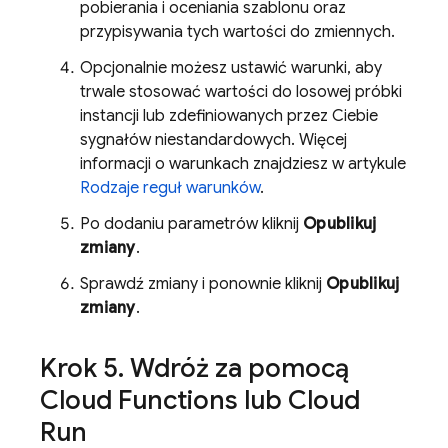
pobierania i oceniania szablonu oraz
przypisywania tych wartości do zmiennych.
Opcjonalnie możesz ustawić warunki, aby
trwale stosować wartości do losowej próbki
instancji lub zdefiniowanych przez Ciebie
sygnałów niestandardowych. Więcej
informacji o warunkach znajdziesz w artykule
Rodzaje reguł warunków
.
Po dodaniu parametrów kliknij
Opublikuj
zmiany
.
Sprawdź zmiany i ponownie kliknij
Opublikuj
zmiany
.
Krok 5
.
Wdróż za pomocą
Cloud Functions
lub Cloud
Run