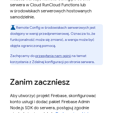
serwera w Cloud Run
Cloud Functions
lub
w środowiskach serwerowych hostowanych
samodzielnie.
Remote Config
w środowiskach serwerowych jest
dostępny w wersji przedpremierowej. Oznacza to, że
funkcjonalność może się zmienić, a wersja może być
objęta ograniczoną pomocą.
Zachęcamy do
przesyłania nam opinii
na temat
korzystania z Zdalnej konfiguracji po stronie serwera.
Zanim zaczniesz
Aby utworzyć projekt Firebase, skonfigurować
konto usługi i dodać pakiet Firebase Admin
Node.js SDK do serwera, postępuj zgodnie