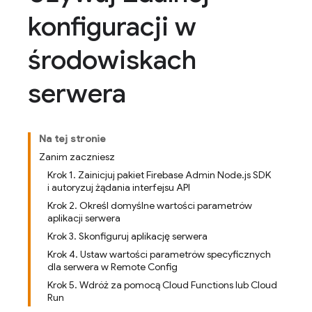
konfiguracji w
środowiskach
serwera
Na tej stronie
Zanim zaczniesz
Krok 1. Zainicjuj pakiet Firebase Admin Node.js SDK
i autoryzuj żądania interfejsu API
Krok 2. Określ domyślne wartości parametrów
aplikacji serwera
Krok 3. Skonfiguruj aplikację serwera
Krok 4. Ustaw wartości parametrów specyficznych
dla serwera w Remote Config
Krok 5. Wdróż za pomocą Cloud Functions lub Cloud
Run