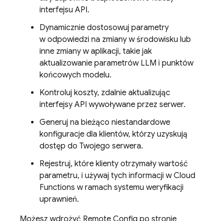
interfejsu API.
Dynamicznie dostosowuj parametry
w odpowiedzi na zmiany w środowisku lub
inne zmiany w aplikacji, takie jak
aktualizowanie parametrów LLM i punktów
końcowych modelu.
Kontroluj koszty, zdalnie aktualizując
interfejsy API wywoływane przez serwer.
Generuj na bieżąco niestandardowe
konfiguracje dla klientów, którzy uzyskują
dostęp do Twojego serwera.
Rejestruj, które klienty otrzymały wartość
parametru, i używaj tych informacji w
Cloud
Functions
w ramach systemu weryfikacji
uprawnień.
Możesz wdrożyć
Remote Config
po stronie