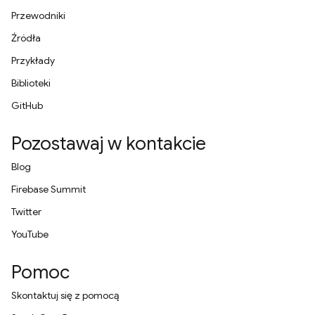
Przewodniki
Źródła
Przykłady
Biblioteki
GitHub
Pozostawaj w kontakcie
Blog
Firebase Summit
Twitter
YouTube
Pomoc
Skontaktuj się z pomocą