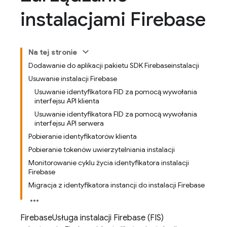
instalacjami Firebase
Na tej stronie
Dodawanie do aplikacji pakietu SDK Firebaseinstalacji
Usuwanie instalacji Firebase
Usuwanie identyfikatora FID za pomocą wywołania
interfejsu API klienta
Usuwanie identyfikatora FID za pomocą wywołania
interfejsu API serwera
Pobieranie identyfikatorów klienta
Pobieranie tokenów uwierzytelniania instalacji
Monitorowanie cyklu życia identyfikatora instalacji
Firebase
Migracja z identyfikatora instancji do instalacji Firebase
Firebase
Usługa instalacji Firebase (FIS)