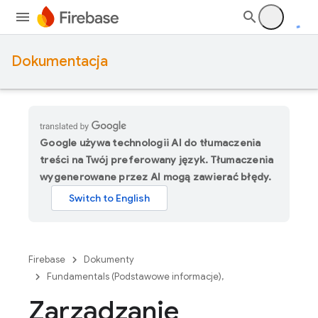
Dokumentacja
Google używa technologii AI do tłumaczenia
treści na Twój preferowany język. Tłumaczenia
wygenerowane przez AI mogą zawierać błędy.
Firebase
Dokumenty
Fundamentals (Podstawowe informacje),
Zarządzanie