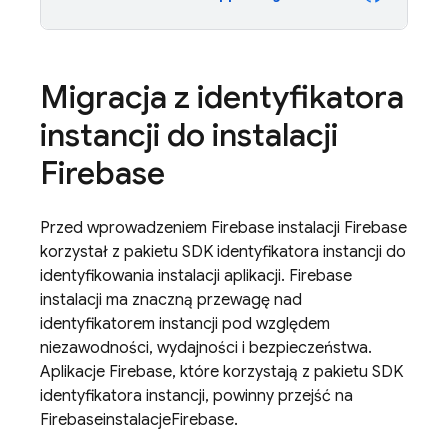
Migracja z identyfikatora
instancji do instalacji
Firebase
Przed wprowadzeniem
Firebase
instalacji Firebase
korzystał z pakietu SDK identyfikatora instancji do
identyfikowania instalacji aplikacji.
Firebase
instalacji ma znaczną przewagę nad
identyfikatorem instancji pod względem
niezawodności, wydajności i bezpieczeństwa.
Aplikacje Firebase, które korzystają z pakietu SDK
identyfikatora instancji, powinny przejść na
Firebase
instalacje
Firebase
.