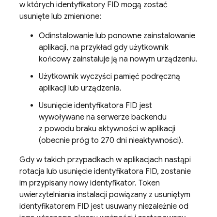
w których identyfikatory FID mogą zostać
usunięte lub zmienione:
Odinstalowanie lub ponowne zainstalowanie
aplikacji, na przykład gdy użytkownik
końcowy zainstaluje ją na nowym urządzeniu.
Użytkownik wyczyści pamięć podręczną
aplikacji lub urządzenia.
Usunięcie identyfikatora FID jest
wywoływane na serwerze backendu
z powodu braku aktywności w aplikacji
(obecnie próg to 270 dni nieaktywności).
Gdy w takich przypadkach w aplikacjach nastąpi
rotacja lub usunięcie identyfikatora FID, zostanie
im przypisany nowy identyfikator. Token
uwierzytelniania instalacji powiązany z usuniętym
identyfikatorem FID jest usuwany niezależnie od