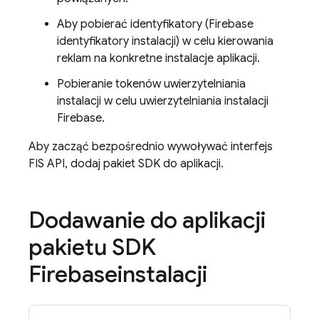
Aby pobierać identyfikatory (
Firebase
identyfikatory instalacji) w celu kierowania
reklam na konkretne instalacje aplikacji.
Pobieranie tokenów uwierzytelniania
instalacji w celu uwierzytelniania instalacji
Firebase.
Aby zacząć bezpośrednio wywoływać interfejs
FIS API, dodaj pakiet SDK do aplikacji.
Dodawanie do aplikacji
pakietu SDK
Firebase
instalacji