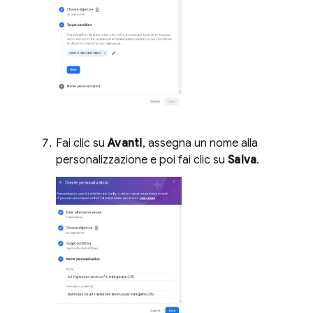
Fai clic su
Avanti
, assegna un nome alla
personalizzazione e poi fai clic su
Salva
.