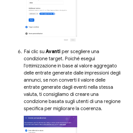
Fai clic su
Avanti
per scegliere una
condizione target. Poiché esegui
l'ottimizzazione in base al valore aggregato
delle entrate generate dalle impressioni degli
annunci, se non converti il valore delle
entrate generate dagli eventi nella stessa
valuta, ti consigliamo di creare una
condizione basata sugli utenti di una regione
specifica per migliorare la coerenza.