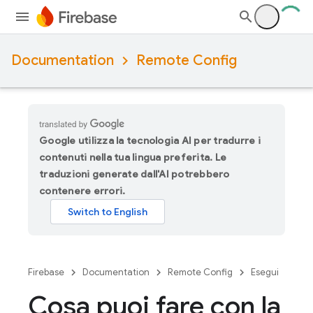
Documentation
Remote Config
Google utilizza la tecnologia AI per tradurre i
contenuti nella tua lingua preferita. Le
traduzioni generate dall'AI potrebbero
contenere errori.
Firebase
Documentation
Remote Config
Esegui
Cosa puoi fare con la