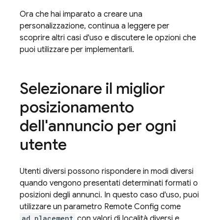
Ora che hai imparato a creare una
personalizzazione, continua a leggere per
scoprire altri casi d'uso e discutere le opzioni che
puoi utilizzare per implementarli.
Selezionare il miglior
posizionamento
dell'annuncio per ogni
utente
Utenti diversi possono rispondere in modi diversi
quando vengono presentati determinati formati o
posizioni degli annunci. In questo caso d'uso, puoi
utilizzare un parametro
Remote Config
come
ad_placement
con valori di località diversi e