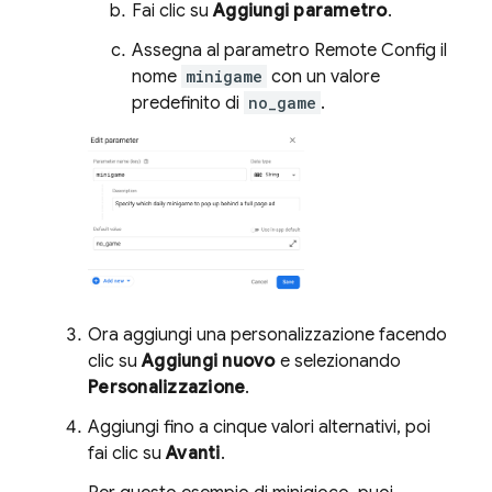
Fai clic su
Aggiungi parametro
.
Assegna al parametro
Remote Config
il
nome
minigame
con un valore
predefinito di
no_game
.
Ora aggiungi una personalizzazione facendo
clic su
Aggiungi nuovo
e selezionando
Personalizzazione
.
Aggiungi fino a cinque valori alternativi, poi
fai clic su
Avanti
.