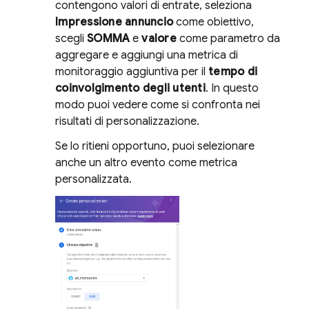
contengono valori di entrate, seleziona
Impressione annuncio
come obiettivo,
scegli
SOMMA
e
valore
come parametro da
aggregare e aggiungi una metrica di
monitoraggio aggiuntiva per il
tempo di
coinvolgimento degli utenti
. In questo
modo puoi vedere come si confronta nei
risultati di personalizzazione.
Se lo ritieni opportuno, puoi selezionare
anche un altro evento come metrica
personalizzata.