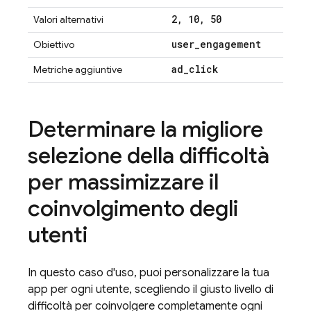
2
,
10
,
50
Valori alternativi
user
_
engagement
Obiettivo
ad
_
click
Metriche aggiuntive
Determinare la migliore
selezione della difficoltà
per massimizzare il
coinvolgimento degli
utenti
In questo caso d'uso, puoi personalizzare la tua
app per ogni utente, scegliendo il giusto livello di
difficoltà per coinvolgere completamente ogni