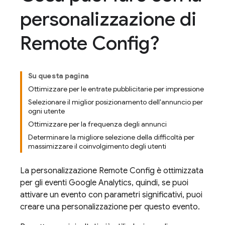
personalizzazione di
Remote Config?
Su questa pagina
Ottimizzare per le entrate pubblicitarie per impressione
Selezionare il miglior posizionamento dell'annuncio per
ogni utente
Ottimizzare per la frequenza degli annunci
Determinare la migliore selezione della difficoltà per
massimizzare il coinvolgimento degli utenti
La personalizzazione
Remote Config
è ottimizzata
per gli eventi
Google Analytics
, quindi, se puoi
attivare un evento con parametri significativi, puoi
creare una personalizzazione per questo evento.