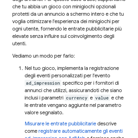
che tu abbia un gioco con minigiochi opzionali
protetti da un annuncio a schermo intero e che tu
voglia ottimizzare l'esperienza dei minigiochi per
ogni utente, fornendo le entrate pubblicitarie più
elevate senza influire sul coinvolgimento degli
utenti.
Vediamo un modo per farlo:
Nel tuo gioco, implementa la registrazione
degli eventi personalizzati per l'evento
ad_impression
specifico per i fornitori di
annunci che utilizzi, assicurandoti che siano
inclusi i parametri
currency
e
value
e che
le entrate vengano aggiunte nel parametro
valore segnalato.
Misurare le entrate pubblicitarie
descrive
come
registrare automaticamente gli eventi