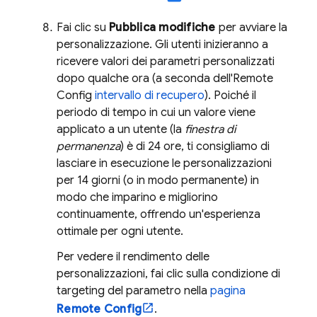
Fai clic su
Pubblica modifiche
per avviare la
personalizzazione. Gli utenti inizieranno a
ricevere valori dei parametri personalizzati
dopo qualche ora (a seconda dell'
Remote
Config
intervallo di recupero
). Poiché il
periodo di tempo in cui un valore viene
applicato a un utente (la
finestra di
permanenza
) è di 24 ore, ti consigliamo di
lasciare in esecuzione le personalizzazioni
per 14 giorni (o in modo permanente) in
modo che imparino e migliorino
continuamente, offrendo un'esperienza
ottimale per ogni utente.
Per vedere il rendimento delle
personalizzazioni, fai clic sulla condizione di
targeting del parametro nella
pagina
Remote Config
.