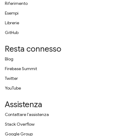
Riferimento
Esempi
Librerie
GitHub
Resta connesso
Blog
Firebase Summit
Twitter
YouTube
Assistenza
Contattare l'assistenza
Stack Overflow
Google Group