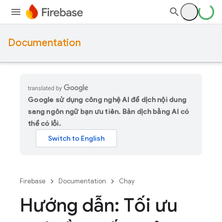
Documentation
Google sử dụng công nghệ AI để dịch nội dung
sang ngôn ngữ bạn ưu tiên. Bản dịch bằng AI có
thể có lỗi.
Firebase
Documentation
Chạy
Hướng dẫn: Tối ưu