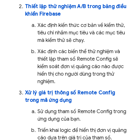
Thiết lập thử nghiệm A/B trong bảng điều
khiển
Firebase
Xác định kiến thức cơ bản về kiểm thử,
tiêu chí nhắm mục tiêu và các mục tiêu
mà kiểm thử sẽ chạy.
Xác định các biến thể thử nghiệm và
thiết lập tham số
Remote Config
sẽ
kiểm soát đơn vị quảng cáo nào được
hiển thị cho người dùng trong thử
nghiệm.
Xử lý giá trị thông số
Remote Config
trong mã ứng dụng
Sử dụng tham số
Remote Config
trong
ứng dụng của bạn.
Triển khai logic để hiển thị đơn vị quảng
cáo dựa trên giá trị của tham số.