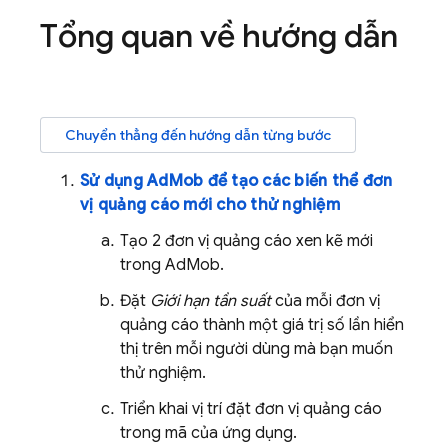
Tổng quan về hướng dẫn
Chuyển thẳng đến hướng dẫn từng bước
Sử dụng
AdMob
để tạo các biến thể đơn
vị quảng cáo mới cho thử nghiệm
Tạo 2 đơn vị quảng cáo xen kẽ mới
trong
AdMob
.
Đặt
Giới hạn tần suất
của mỗi đơn vị
quảng cáo thành một giá trị số lần hiển
thị trên mỗi người dùng mà bạn muốn
thử nghiệm.
Triển khai vị trí đặt đơn vị quảng cáo
trong mã của ứng dụng.