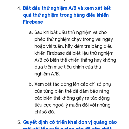
Bắt đầu thử nghiệm A/B và xem xét kết
quả thử nghiệm trong bảng điều khiển
Firebase
Sau khi bắt đầu thử nghiệm và cho
phép thử nghiệm chạy trong vài ngày
hoặc vài tuần, hãy kiểm tra bảng điều
khiển
Firebase
để biết liệu thử nghiệm
A/B có biến thể chiến thắng hay không
dựa trên mục tiêu chính của thử
nghiệm A/B.
Xem xét tác động lên các chỉ số phụ
của từng biến thể để đảm bảo rằng
các biến thể không gây ra tác động
tiêu cực ngoài ý muốn đối với những
chỉ số đó.
Quyết định có triển khai đơn vị quảng cáo