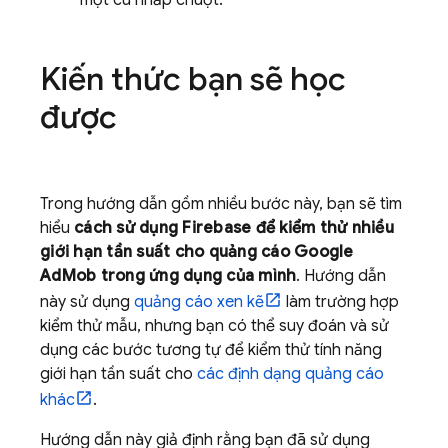
Kiến thức bạn sẽ học
được
Trong hướng dẫn gồm nhiều bước này, bạn sẽ tìm
hiểu
cách sử dụng Firebase để kiểm thử nhiều
giới hạn tần suất cho quảng cáo
Google
AdMob
trong ứng dụng của mình
. Hướng dẫn
này sử dụng
quảng cáo xen kẽ
làm trường hợp
kiểm thử mẫu, nhưng bạn có thể suy đoán và sử
dụng các bước tương tự để kiểm thử tính năng
giới hạn tần suất cho
các định dạng quảng cáo
khác
.
Hướng dẫn này giả định rằng bạn đã sử dụng