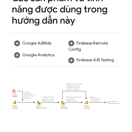
năng được dùng trong
hướng dẫn này
Google AdMob
Firebase Remote
Config
Google Analytics
Firebase A/B Testing