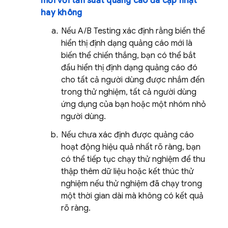
mới với tần suất quảng cáo đã cập nhật
hay không
Nếu
A/B Testing
xác định rằng biến thể
hiển thị định dạng quảng cáo mới là
biến thể chiến thắng, bạn có thể bắt
đầu hiển thị định dạng quảng cáo đó
cho tất cả người dùng được nhắm đến
trong thử nghiệm, tất cả người dùng
ứng dụng của bạn hoặc một nhóm nhỏ
người dùng.
Nếu chưa xác định được quảng cáo
hoạt động hiệu quả nhất rõ ràng, bạn
có thể tiếp tục chạy thử nghiệm để thu
thập thêm dữ liệu hoặc kết thúc thử
nghiệm nếu thử nghiệm đã chạy trong
một thời gian dài mà không có kết quả
rõ ràng.