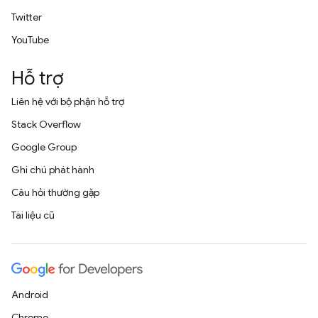
Twitter
YouTube
Hỗ trợ
Liên hệ với bộ phận hỗ trợ
Stack Overflow
Google Group
Ghi chú phát hành
Câu hỏi thường gặp
Tài liệu cũ
Android
Chrome