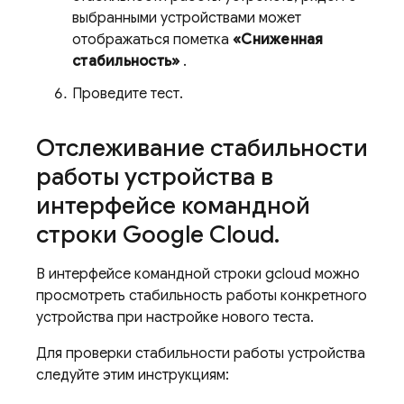
выбранными устройствами может
отображаться пометка
«Сниженная
стабильность»
.
Проведите тест.
Отслеживание стабильности
работы устройства в
интерфейсе командной
строки Google Cloud
.
В интерфейсе командной строки gcloud можно
просмотреть стабильность работы конкретного
устройства при настройке нового теста.
Для проверки стабильности работы устройства
следуйте этим инструкциям: