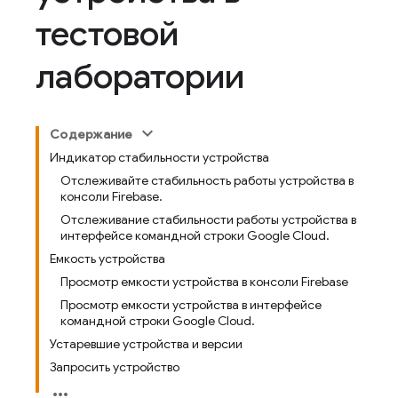
тестовой
лаборатории
Содержание
Индикатор стабильности устройства
Отслеживайте стабильность работы устройства в
консоли Firebase.
Отслеживание стабильности работы устройства в
интерфейсе командной строки Google Cloud.
Емкость устройства
Просмотр емкости устройства в консоли Firebase
Просмотр емкости устройства в интерфейсе
командной строки Google Cloud.
Устаревшие устройства и версии
Запросить устройство