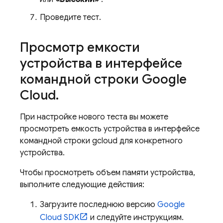
Проведите тест.
Просмотр емкости
устройства в интерфейсе
командной строки Google
Cloud
.
При настройке нового теста вы можете
просмотреть емкость устройства в интерфейсе
командной строки gcloud для конкретного
устройства.
Чтобы просмотреть объем памяти устройства,
выполните следующие действия:
Загрузите последнюю версию
Google
Cloud SDK
и следуйте инструкциям.