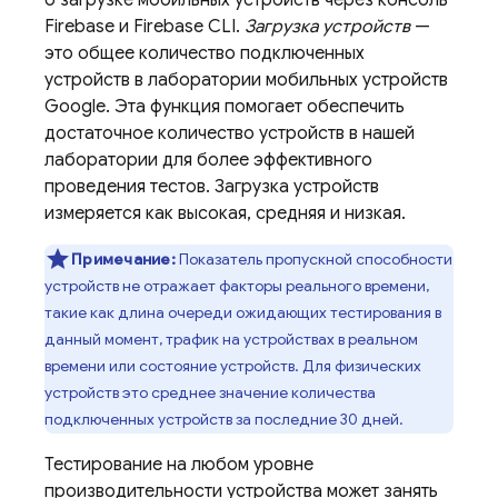
о загрузке мобильных устройств через консоль
Firebase
и
Firebase
CLI.
Загрузка устройств
—
это общее количество подключенных
устройств в лаборатории мобильных устройств
Google. Эта функция помогает обеспечить
достаточное количество устройств в нашей
лаборатории для более эффективного
проведения тестов. Загрузка устройств
измеряется как высокая, средняя и низкая.
Примечание:
Показатель пропускной способности
устройств не отражает факторы реального времени,
такие как длина очереди ожидающих тестирования в
данный момент, трафик на устройствах в реальном
времени или состояние устройств. Для физических
устройств это среднее значение количества
подключенных устройств за последние 30 дней.
Тестирование на любом уровне
производительности устройства может занять