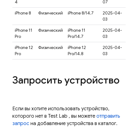
4
07
iPhone 8
Физический
iPhone 8/14.7
2025-04-
03
iPhone 11
Физический
iPhone 11
2025-04-
Pro
Pro/14.7
03
iPhone 12
Физический
iPhone 12
2025-04-
Pro
Pro/14.8
03
Запросить устройство
Если вы хотите использовать устройство,
которого нет в
Test Lab
, вы можете
отправить
запрос
на добавление устройства в каталог.