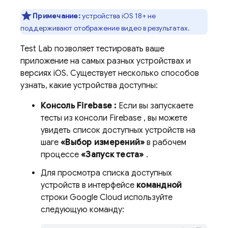
Примечание:
устройства iOS 18+ не
поддерживают отображение видео в результатах.
Test Lab
позволяет тестировать ваше
приложение на самых разных устройствах и
версиях iOS. Существует несколько способов
узнать, какие устройства доступны:
Консоль
Firebase
:
Если вы запускаете
тесты из консоли
Firebase
, вы можете
увидеть список доступных устройств на
шаге
«Выбор измерений»
в рабочем
процессе
«Запуск теста»
.
Для просмотра списка доступных
устройств в интерфейсе
командной
строки Google Cloud используйте
следующую команду: