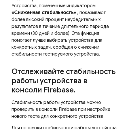
Устройства, помеченные индикатором
«Сниженная стабильность»
, показывают
более высокий процент неубедительных
результатов в течение длительного периода
времени (30 дней и более). Эта функция
помогает лучше выбирать устройства для
конкретных задач, сообщая о снижении
стабильности тестируемого устройства.
Отслеживайте стабильность
работы устройства в
консоли Firebase
.
Стабильность работы устройства можно
проверить в консоли
Firebase
при настройке
нового теста для конкретного устройства.
Для проверки стабильности работы устройства