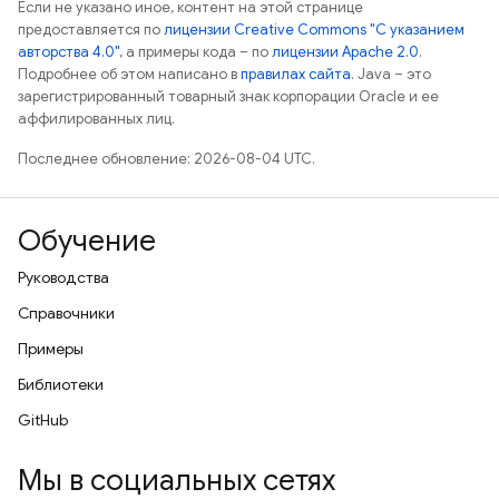
Если не указано иное, контент на этой странице
предоставляется по
лицензии Creative Commons "С указанием
авторства 4.0"
, а примеры кода – по
лицензии Apache 2.0
.
Подробнее об этом написано в
правилах сайта
. Java – это
зарегистрированный товарный знак корпорации Oracle и ее
аффилированных лиц.
Последнее обновление: 2026-08-04 UTC.
Обучение
Руководства
Справочники
Примеры
Библиотеки
GitHub
Мы в социальных сетях