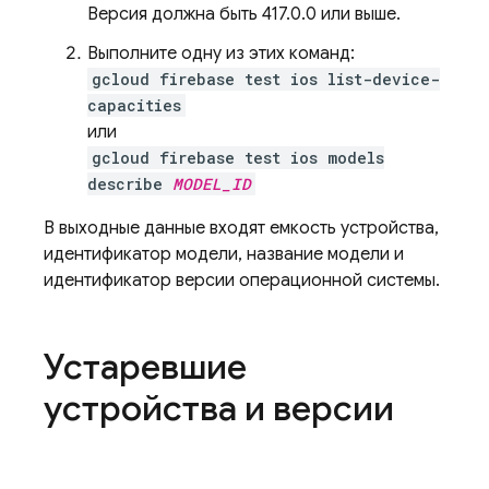
Версия должна быть 417.0.0 или выше.
Выполните одну из этих команд:
gcloud firebase test ios list-device-
capacities
или
gcloud firebase test ios models
describe
MODEL_ID
В выходные данные входят емкость устройства,
идентификатор модели, название модели и
идентификатор версии операционной системы.
Устаревшие
устройства и версии