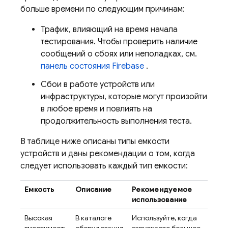
больше времени по следующим причинам:
Трафик, влияющий на время начала
тестирования. Чтобы проверить наличие
сообщений о сбоях или неполадках, см.
панель состояния Firebase
.
Сбои в работе устройств или
инфраструктуры, которые могут произойти
в любое время и повлиять на
продолжительность выполнения теста.
В таблице ниже описаны типы емкости
устройств и даны рекомендации о том, когда
следует использовать каждый тип емкости:
Емкость
Описание
Рекомендуемое
использование
Высокая
В каталоге
Используйте, когда