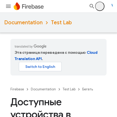
Documentation
Test Lab
Эта страница переведена с помощью
Cloud
Translation API
.
Firebase
Documentation
Test Lab
Бегать
Доступные
устройства в