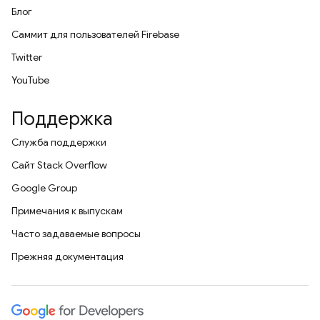
Блог
Саммит для пользователей Firebase
Twitter
YouTube
Поддержка
Служба поддержки
Сайт Stack Overflow
Google Group
Примечания к выпускам
Часто задаваемые вопросы
Прежняя документация