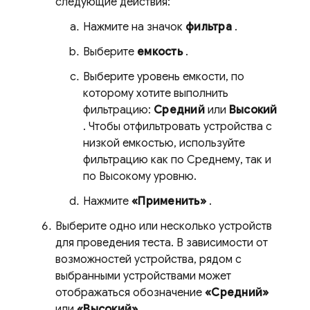
следующие действия:
Нажмите на значок
фильтра
.
Выберите
емкость
.
Выберите уровень емкости, по
которому хотите выполнить
фильтрацию:
Средний
или
Высокий
. Чтобы отфильтровать устройства с
низкой емкостью, используйте
фильтрацию как по Среднему, так и
по Высокому уровню.
Нажмите
«Применить»
.
Выберите одно или несколько устройств
для проведения теста. В зависимости от
возможностей устройства, рядом с
выбранными устройствами может
отображаться обозначение
«Средний»
или
«Высокий»
.