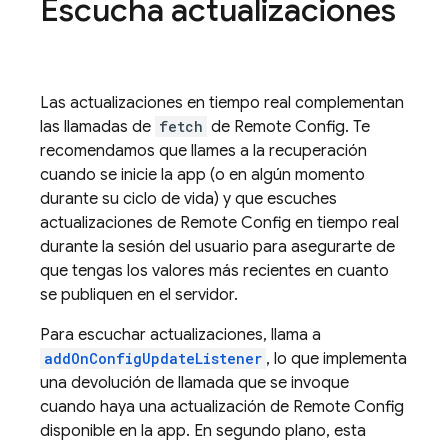
Escucha actualizaciones
Las actualizaciones en tiempo real complementan
las llamadas de
fetch
de
Remote Config
. Te
recomendamos que llames a la recuperación
cuando se inicie la app (o en algún momento
durante su ciclo de vida) y que escuches
actualizaciones de
Remote Config
en tiempo real
durante la sesión del usuario para asegurarte de
que tengas los valores más recientes en cuanto
se publiquen en el servidor.
Para escuchar actualizaciones, llama a
addOnConfigUpdateListener
, lo que implementa
una devolución de llamada que se invoque
cuando haya una actualización de
Remote Config
disponible en la app. En segundo plano, esta