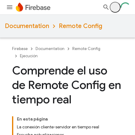
Documentation
Remote Config
Firebase
Documentation
Remote Config
Ejecución
Comprende el uso
de Remote Config en
tiempo real
En esta página
La conexión cliente-servidor en tiempo real
Escucha actualizaciones