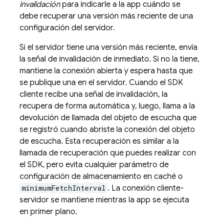
invalidación
para indicarle a la app cuándo se
debe recuperar una versión más reciente de una
configuración del servidor.
Si el servidor tiene una versión más reciente, envía
la señal de invalidación de inmediato. Si no la tiene,
mantiene la conexión abierta y espera hasta que
se publique una en el servidor. Cuando el SDK
cliente recibe una señal de invalidación, la
recupera de forma automática y, luego, llama a la
devolución de llamada del objeto de escucha que
se registró cuando abriste la conexión del objeto
de escucha. Esta recuperación es similar a la
llamada de recuperación que puedes realizar con
el SDK, pero evita cualquier parámetro de
configuración de almacenamiento en caché o
minimumFetchInterval
. La conexión cliente-
servidor se mantiene mientras la app se ejecuta
en primer plano.