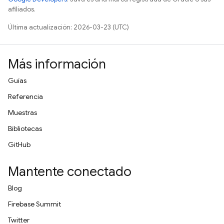
afiliados.
Última actualización: 2026-03-23 (UTC)
Más información
Guías
Referencia
Muestras
Bibliotecas
GitHub
Mantente conectado
Blog
Firebase Summit
Twitter