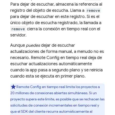
Para dejar de escuchar, almacena la referencia al
registro del objeto de escucha. Llama a
remove
para dejar de escuchar en este registro. Si es el
único objeto de escucha registrado, la llamada a
remove
cierra la conexión en tiempo real con el
servidor.
Aunque
puedes
dejar de escuchar
actualizaciones de forma manual, a menudo no es
necesario.
Remote Config
en tiempo real deja de
escuchar actualizaciones automáticamente
cuando la app pasa a segundo plano y se reinicia
cuando esta se ejecuta en primer plano.
Remote Config
en tiempo real limita los proyectos a
20 millones de conexiones abiertas simultáneas. Si un
proyecto supera este límite, es posible que se rechacen las
solicitudes de conexión incrementales en tiempo real y
que el SDK del cliente recurra automáticamente al