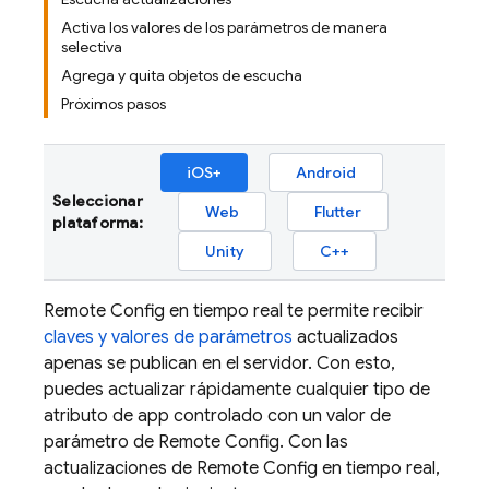
Activa los valores de los parámetros de manera
selectiva
Agrega y quita objetos de escucha
Próximos pasos
iOS+
Android
Seleccionar
Web
Flutter
plataforma:
Unity
C++
Remote Config
en tiempo real te permite recibir
claves y valores de parámetros
actualizados
apenas se publican en el servidor. Con esto,
puedes actualizar rápidamente cualquier tipo de
atributo de app controlado con un valor de
parámetro de
Remote Config
. Con las
actualizaciones de
Remote Config
en tiempo real,