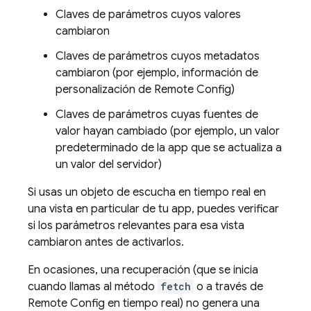
Claves de parámetros cuyos valores
cambiaron
Claves de parámetros cuyos metadatos
cambiaron (por ejemplo, información de
personalización de
Remote Config
)
Claves de parámetros cuyas fuentes de
valor hayan cambiado (por ejemplo, un valor
predeterminado de la app que se actualiza a
un valor del servidor)
Si usas un objeto de escucha en tiempo real en
una vista en particular de tu app, puedes verificar
si los parámetros relevantes para esa vista
cambiaron antes de activarlos.
En ocasiones, una recuperación (que se inicia
cuando llamas al método
fetch
o a través de
Remote Config
en tiempo real) no genera una