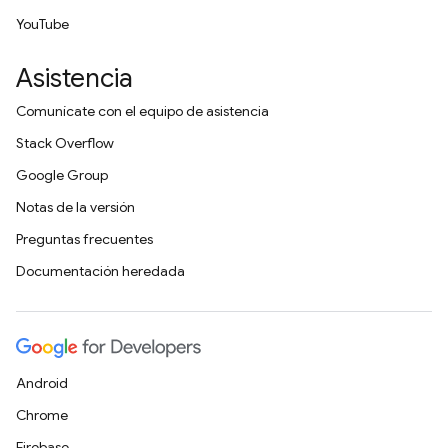
YouTube
Asistencia
Comunícate con el equipo de asistencia
Stack Overflow
Google Group
Notas de la versión
Preguntas frecuentes
Documentación heredada
Android
Chrome
Firebase