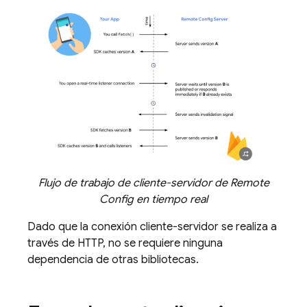
Flujo de trabajo de cliente-servidor de
Remote
Config
en tiempo real
Dado que la conexión cliente-servidor se realiza a
través de HTTP, no se requiere ninguna
dependencia de otras bibliotecas.