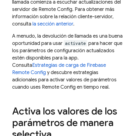
llamada comienza a escuchar actualizaciones del
servidor de
Remote Config
. Para obtener más
información sobre la relación cliente-servidor,
consulta
la sección anterior
.
A menudo, la devolución de llamada es una buena
oportunidad para usar
activate
para hacer que
los parámetros de configuración actualizados
estén disponibles para la app.
Consulta
Estrategias de carga de Firebase
Remote Config
y descubre estrategias
adicionales para activar valores de parámetros
cuando uses
Remote Config
en tiempo real.
Activa los valores de los
parámetros de manera
selectiva