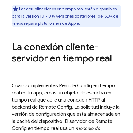
Las actualizaciones en tiempo real están disponibles
para la versión 10.7.0 (y versiones posteriores) del SDK de
Firebase
para plataformas de
Apple
.
La conexión cliente-
servidor en tiempo real
Cuando implementas
Remote Config
en tiempo
real en tu app, creas un objeto de escucha en
tiempo real que abre una conexión HTTP al
backend de
Remote Config
. La solicitud incluye la
versión de configuración que está almacenada en
la caché del dispositivo. El servidor de
Remote
Config
en tiempo real usa un
mensaje de