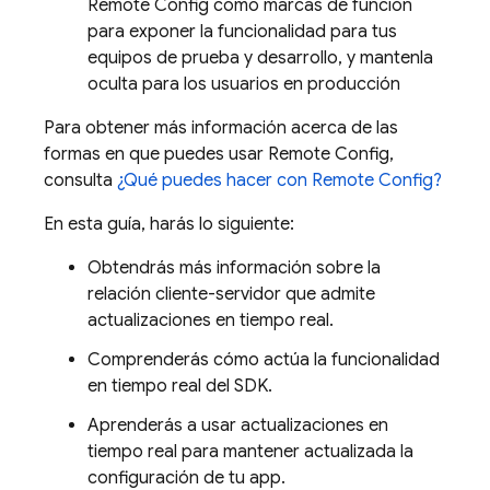
Remote Config
como marcas de función
para exponer la funcionalidad para tus
equipos de prueba y desarrollo, y mantenla
oculta para los usuarios en producción
Para obtener más información acerca de las
formas en que puedes usar
Remote Config
,
consulta
¿Qué puedes hacer con
Remote Config
?
En esta guía, harás lo siguiente:
Obtendrás más información sobre la
relación cliente-servidor que admite
actualizaciones en tiempo real.
Comprenderás cómo actúa la funcionalidad
en tiempo real del SDK.
Aprenderás a usar actualizaciones en
tiempo real para mantener actualizada la
configuración de tu app.