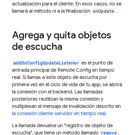
actualización para el cliente. En esos casos, no se
llamará al método ni a la finalización
onUpdate
.
Agrega y quita objetos
de escucha
addOnConfigUpdateListener
es el punto de
entrada principal de
Remote Config
en tiempo
real. Si llamas a este objeto de escucha por
primera vez en el ciclo de vida de tu app, se abrirá
la conexión con el backend. Las llamadas
posteriores reutilizan la misma conexión y
multiplexan el mensaje de invalidación descrito en
la conexión cliente-servidor en tiempo real
.
La llamada devuelve un "registro de objeto de
escucha", que tiene un método llamado
remove
.