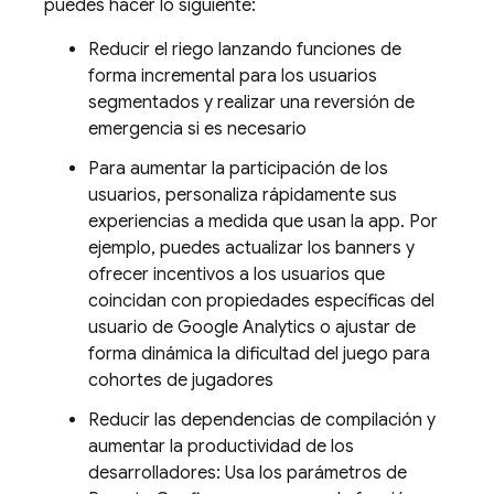
puedes hacer lo siguiente:
Reducir el riego lanzando funciones de
forma incremental para los usuarios
segmentados y realizar una reversión de
emergencia si es necesario
Para aumentar la participación de los
usuarios, personaliza rápidamente sus
experiencias a medida que usan la app. Por
ejemplo, puedes actualizar los banners y
ofrecer incentivos a los usuarios que
coincidan con propiedades específicas del
usuario de
Google Analytics
o ajustar de
forma dinámica la dificultad del juego para
cohortes de jugadores
Reducir las dependencias de compilación y
aumentar la productividad de los
desarrolladores: Usa los parámetros de