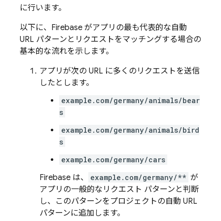
に行います。
以下に、Firebase がアプリの最も代表的な自動
URL パターンとリクエストをマッチングする場合の
基本的な流れを示します。
アプリが次の URL に多くのリクエストを送信
したとします。
example.com/germany/animals/bear
s
example.com/germany/animals/bird
s
example.com/germany/cars
Firebase は、
example.com/germany/**
が
アプリの一般的なリクエスト パターンと判断
し、このパターンをプロジェクトの自動 URL
パターンに追加します。