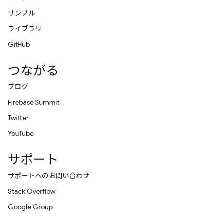
サンプル
ライブラリ
GitHub
つながる
ブログ
Firebase Summit
Twitter
YouTube
サポート
サポートへのお問い合わせ
Stack Overflow
Google Group