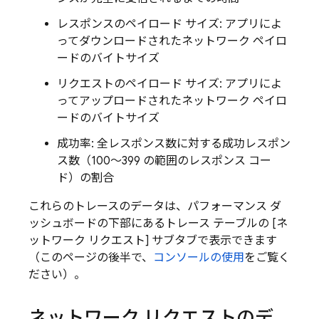
レスポンスのペイロード サイズ: アプリによ
ってダウンロードされたネットワーク ペイロ
ードのバイトサイズ
リクエストのペイロード サイズ: アプリによ
ってアップロードされたネットワーク ペイロ
ードのバイトサイズ
成功率: 全レスポンス数に対する成功レスポン
ス数（100～399 の範囲のレスポンス コー
ド）の割合
これらのトレースのデータは、パフォーマンス ダ
ッシュボードの下部にあるトレース テーブルの [ネ
ットワーク リクエスト] サブタブで表示できます
（このページの後半で、
コンソールの使用
をご覧く
ださい）。
ネットワーク リクエストのデ