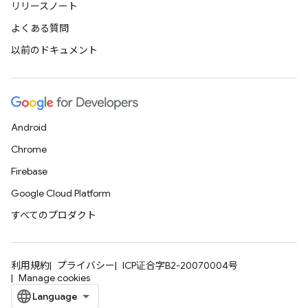
リリースノート
よくある質問
以前のドキュメント
Android
Chrome
Firebase
Google Cloud Platform
すべてのプロダクト
利用規約
プライバシー
ICP证合字B2-20070004号
Manage cookies