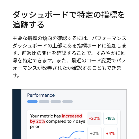
ダッシュボードで特定の指標を
追跡する
主要な指標の傾向を確認するには、パフォーマンス
ダッシュボードの上部にある指標ボードに追加しま
す。前週比の変化を確認することで、すみやかに回
帰を特定できます。また、最近のコード変更でパフ
ォーマンスが改善されたか確認することもできま
す。