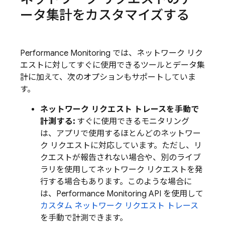
ータ集計をカスタマイズする
Performance Monitoring
では、ネットワーク リク
エストに対してすぐに使用できるツールとデータ集
計に加えて、次のオプションもサポートしていま
す。
ネットワーク リクエスト トレースを手動で
計測する:
すぐに使用できるモニタリング
は、アプリで使用するほとんどのネットワー
ク リクエストに対応しています。ただし、リ
クエストが報告されない場合や、別のライブ
ラリを使用してネットワーク リクエストを発
行する場合もあります。このような場合に
は、
Performance Monitoring
API を使用して
カスタム ネットワーク リクエスト トレース
を手動で計測できます。