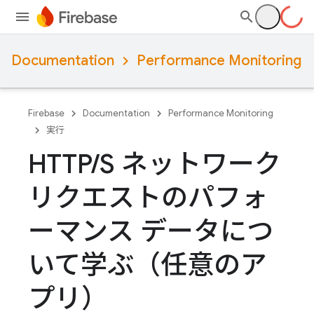
Documentation
Performance Monitoring
Firebase
Documentation
Performance Monitoring
実行
HTTP
/
S ネットワーク
リクエストのパフォ
ーマンス データにつ
いて学ぶ（任意のア
プリ）