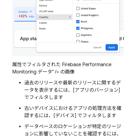
属性でフィルタされた Firebase Performance
Monitoring データ" /> の画像
過去のリリースや最新のリリースに関するデ
ータを表示するには、[アプリのバージョン
]
でフィルタします
古いデバイスにおけるアプリの処理方法を確
認するには、[デバイス
] でフィルタします
データベースのロケーションが特定のリージ
ョンに影響していないことを確認するには、