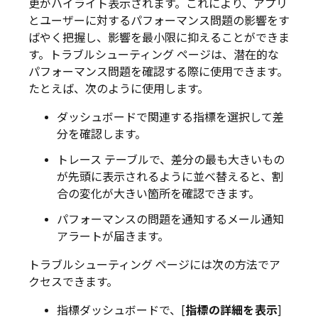
更がハイライト表示されます。これにより、アプリ
とユーザーに対するパフォーマンス問題の影響をす
ばやく把握し、影響を最小限に抑えることができま
す。トラブルシューティング ページは、潜在的な
パフォーマンス問題を確認する際に使用できます。
たとえば、次のように使用します。
ダッシュボードで関連する指標を選択して差
分を確認します。
トレース テーブルで、差分の最も大きいもの
が先頭に表示されるように並べ替えると、割
合の変化が大きい箇所を確認できます。
パフォーマンスの問題を通知するメール通知
アラートが届きます。
トラブルシューティング ページには次の方法でア
クセスできます。
指標ダッシュボードで、[
指標の詳細を表示
]