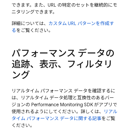
できます。また、URL の特定のセットを継続的にモ
ニタリングできます。
詳細については、
カスタム URL パターンを作成す
る
をご覧ください。
パフォーマンス データの
追跡、表示、フィルタリ
ング
リアルタイム パフォーマンス データを確認するに
は、リアルタイム データ処理と互換性のあるバー
ジョンの Performance Monitoring SDK がアプリで
使用されるようにしてください。詳しくは、
リアル
タイム パフォーマンス データに関する記事
をご覧
ください。