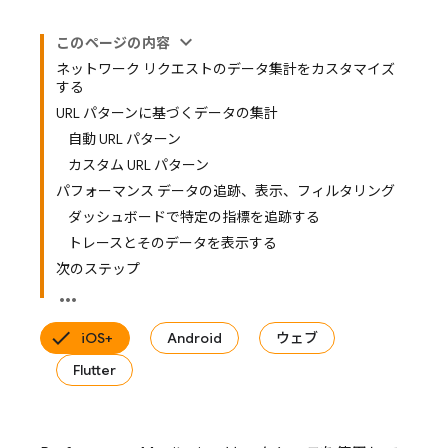
このページの内容
ネットワーク リクエストのデータ集計をカスタマイズ
する
URL パターンに基づくデータの集計
自動 URL パターン
カスタム URL パターン
パフォーマンス データの追跡、表示、フィルタリング
ダッシュボードで特定の指標を追跡する
トレースとそのデータを表示する
次のステップ
iOS+
Android
ウェブ
Flutter