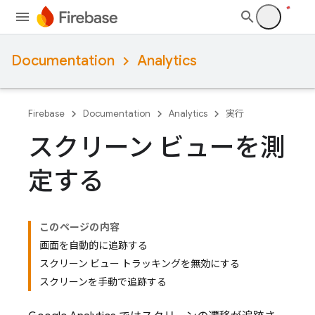
Documentation
Analytics
Firebase
Documentation
Analytics
実行
スクリーン ビューを測
定する
このページの内容
画面を自動的に追跡する
スクリーン ビュー トラッキングを無効にする
スクリーンを手動で追跡する