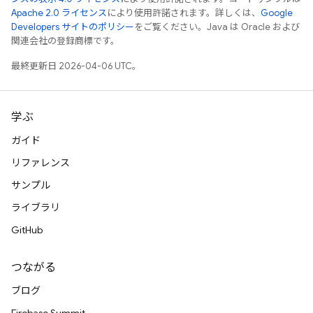
Apache 2.0 ライセンス
により使用許諾されます。詳しくは、
Google
Developers サイトのポリシー
をご覧ください。Java は Oracle および
関連会社の登録商標です。
最終更新日 2026-04-06 UTC。
学ぶ
ガイド
リファレンス
サンプル
ライブラリ
GitHub
つながる
ブログ