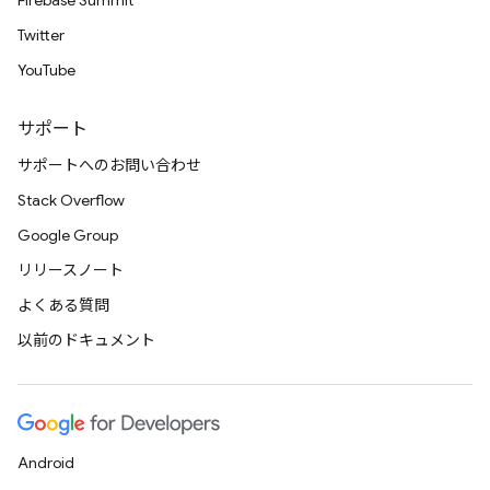
Firebase Summit
Twitter
YouTube
サポート
サポートへのお問い合わせ
Stack Overflow
Google Group
リリースノート
よくある質問
以前のドキュメント
Android