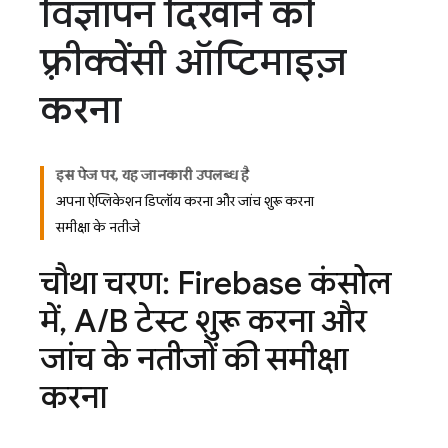
विज्ञापन दिखाने की
फ़्रीक्वेंसी ऑप्टिमाइज़
करना
इस पेज पर, यह जानकारी उपलब्ध है
अपना ऐप्लिकेशन डिप्लॉय करना और जांच शुरू करना
समीक्षा के नतीजे
चौथा चरण:
Firebase
कंसोल
में
,
A
/
B टेस्ट शुरू करना और
जांच के नतीजों की समीक्षा
करना