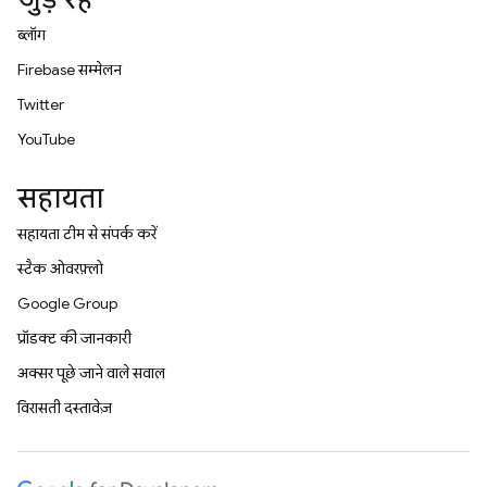
ब्लॉग
Firebase सम्मेलन
Twitter
YouTube
सहायता
सहायता टीम से संपर्क करें
स्टैक ओवरफ़्लो
Google Group
प्रॉडक्ट की जानकारी
अक्सर पूछे जाने वाले सवाल
विरासती दस्तावेज़