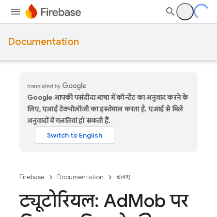
Documentation
Google आपकी पसंदीदा भाषा में कॉन्टेंट का अनुवाद करने के
लिए, एआई टेक्नोलॉजी का इस्तेमाल करता है. एआई से मिले
अनुवादों में गलतियां हो सकती हैं.
Firebase
Documentation
चलाएं
ट्यूटोरियल: Ad
Mob पर