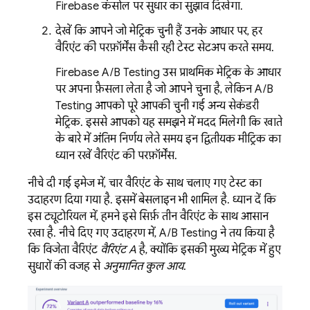
Firebase
कंसोल पर सुधार का सुझाव दिखेगा.
देखें कि आपने जो मेट्रिक चुनी हैं उनके आधार पर, हर
वैरिएंट की परफ़ॉर्मेंस कैसी रही टेस्ट सेटअप करते समय.
Firebase A/B Testing
उस प्राथमिक मेट्रिक के आधार
पर अपना फ़ैसला लेता है जो आपने चुना है, लेकिन
A/B
Testing
आपको पूरे आपकी चुनी गई अन्य सेकंडरी
मेट्रिक. इससे आपको यह समझने में मदद मिलेगी कि खाते
के बारे में अंतिम निर्णय लेते समय इन द्वितीयक मीट्रिक का
ध्यान रखें वैरिएंट की परफ़ॉर्मेंस.
नीचे दी गई इमेज में, चार वैरिएंट के साथ चलाए गए टेस्ट का
उदाहरण दिया गया है. इसमें बेसलाइन भी शामिल है. ध्यान दें कि
इस ट्यूटोरियल में, हमने इसे सिर्फ़ तीन वैरिएंट के साथ आसान
रखा है. नीचे दिए गए उदाहरण में,
A/B Testing
ने तय किया है
कि विजेता वैरिएंट
वैरिएंट A
है, क्योंकि इसकी मुख्य मेट्रिक में हुए
सुधारों की वजह से
अनुमानित कुल आय
.