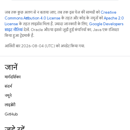
जब तक कुछ अलग से न बताया जाए, तब तक इस पेज की सामग्री को
Creative
Commons Attribution 4.0 License
के तहत और कोड के नमूनों को
Apache 2.0
License
के तहत लाइसेंस मिला है. ज़्यादा जानकारी के लिए,
Google Developers
साइट नीतियां
देखें. Oracle और/या इससे जुड़ी हुई कंपनियों का, Java एक रजिस्टर
किया हुआ ट्रेडमार्क है.
आखिरी बार 2026-08-04 (UTC) को अपडेट किया गया.
जानें
मार्गदर्शिका
संदर्भ
नमूने
लाइब्रेरी
GitHub
जुड़े रहें