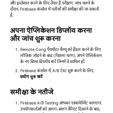
और इस्तेमाल करने के लिए तैयार हैं परीक्षण. जांच चलने के
दौरान,
Firebase
कंसोल में नतीजों की समीक्षा की जा सकती
है.
अपना ऐप्लिकेशन डिप्लॉय करना
और जांच शुरू करना
Remote Config
पैरामीटर वैल्यू को हैंडल करने के लिए
लॉजिक जोड़ने के बाद (पिछला चरण), अपने ऐप्लिकेशन
के नए बिल्ड डिप्लॉय करें जिनमें वे शामिल हों.
Firebase
कंसोल में, A/B टेस्ट शुरू करने के लिए,
प्रयोग शुरू करें
.
समीक्षा के नतीजे
Firebase A/B Testing
आपका एक्सपेरिमेंट चलाएगा.
उपयोगकर्ताओं को अलग-अलग वैरिएंट दिखाने के बाद,