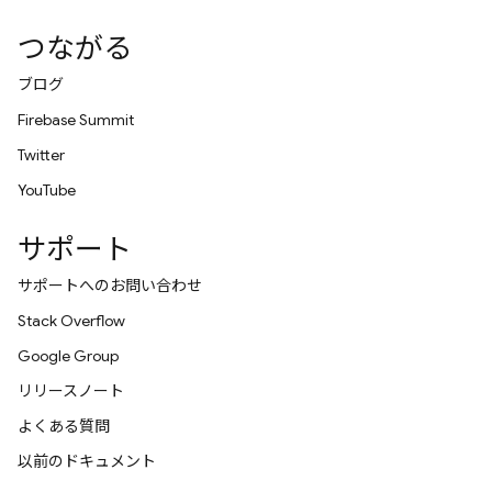
つながる
ブログ
Firebase Summit
Twitter
YouTube
サポート
サポートへのお問い合わせ
Stack Overflow
Google Group
リリースノート
よくある質問
以前のドキュメント