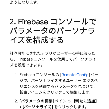
ようになります。
2
.
Firebase
コンソールで
パラメータのパーソナラ
イズを構成する
計測可能にされたアプリがユーザーの手に渡った
ら、
Firebase
コンソールを使用してパーソナライ
ズを設定できます。
Firebase
コンソールの [
Remote Config
] ペー
ジで、パーソナライズするユーザー エクスペ
リエンスを制御するパラメータを見つけて、
鉛筆アイコンをクリックして編集します。
[
パラメータの編集
] ペインで、
[新たに追加]
> [パーソナライズ]
をクリックします。