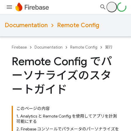
Documentation
Remote Config
Firebase
Documentation
Remote Config
実行
Remote Config でパ
ーソナライズのスタ
ートガイド
このページの内容
1. Analytics と Remote Config を使用してアプリを計測
可能にする
2. Firebase コンソールでパラメータのパーソナライズを