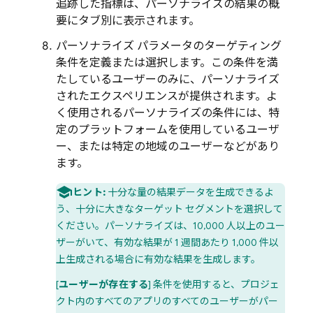
追跡した指標は、パーソナライズの結果の概
要にタブ別に表示されます。
パーソナライズ パラメータのターゲティング
条件を定義または選択します。この条件を満
たしているユーザーのみに、パーソナライズ
されたエクスペリエンスが提供されます。よ
く使用されるパーソナライズの条件には、特
定のプラットフォームを使用しているユーザ
ー、または特定の地域のユーザーなどがあり
ます。
ヒント:
十分な量の結果データを生成できるよ
う、十分に大きなターゲット セグメントを選択して
ください。パーソナライズは、10,000 人以上のユー
ザーがいて、有効な結果が 1 週間あたり 1,000 件以
上生成される場合に有効な結果を生成します。
[
ユーザーが存在する
] 条件を使用すると、プロジェ
クト内のすべてのアプリのすべてのユーザーがパー