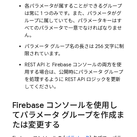
各パラメータが属することができるグループ
は常に 1 つのみです。また、パラメータがグ
ループに属していても、パラメータキーはす
べてのパラメータで一意でなければなりませ
ん。
パラメータ グループ名の長さは 256 文字に制
限されています。
REST API と
Firebase
コンソールの両方を使
用する場合は、公開時にパラメータ グループ
を処理するように REST API ロジックを更新
してください。
Firebase
コンソールを使用し
てパラメータ グループを作成ま
たは変更する