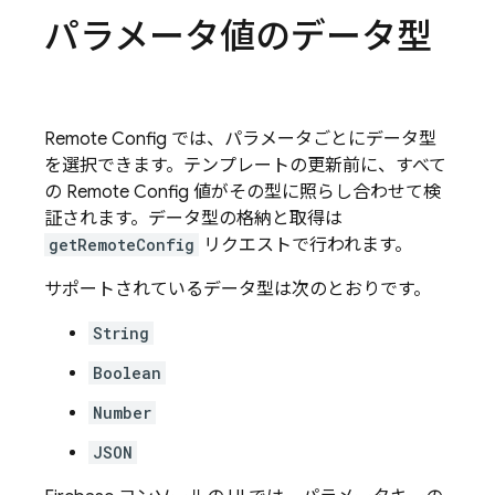
パラメータ値のデータ型
Remote Config
では、パラメータごとにデータ型
を選択できます。テンプレートの更新前に、すべて
の
Remote Config
値がその型に照らし合わせて検
証されます。データ型の格納と取得は
getRemoteConfig
リクエストで行われます。
サポートされているデータ型は次のとおりです。
String
Boolean
Number
JSON