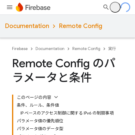
Documentation
Remote Config
Firebase
Documentation
Remote Config
実行
Remote Config のパ
ラメータと条件
このページの内容
条件、ルール、条件値
IP ベースのアクセス制御に関する IPv6 の制限事項
パラメータ値の優先順位
パラメータ値のデータ型