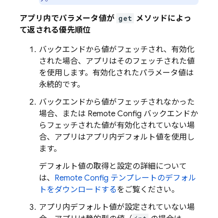
アプリ内でパラメータ値が
get
メソッドによっ
て返される優先順位
バックエンドから値がフェッチされ、有効化
された場合、アプリはそのフェッチされた値
を使用します。有効化されたパラメータ値は
永続的です。
バックエンドから値がフェッチされなかった
場合、または
Remote Config
バックエンドか
らフェッチされた値が有効化されていない場
合、アプリはアプリ内デフォルト値を使用し
ます。
デフォルト値の取得と設定の詳細について
は、
Remote Config
テンプレートのデフォル
トをダウンロードする
をご覧ください。
アプリ内デフォルト値が設定されていない場