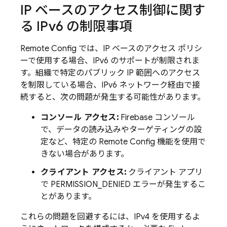
IP ベースのアクセス制御に関す
る IPv6 の制限事項
Remote Config
では、IP ベースのアクセス ポリシ
ーで使用する場合、IPv6 のサポートが制限されま
す。組織で特定のパブリック IP 範囲へのアクセス
を制限している場合、IPv6 ネットワーク経由で接
続すると、次の問題が発生する可能性があります。
コンソール アクセス:
Firebase
コンソール
で、データの読み込みやターゲティングの設
定など、特定の
Remote Config
機能を使用で
きない場合があります。
クライアント アクセス:
クライアント アプリ
で PERMISSION_DENIED エラーが発生するこ
とがあります。
これらの問題を回避するには、IPv4 を使用するよ