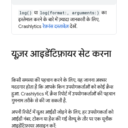
log()
या
log(format:, arguments:)
का
इस्तेमाल करने के बारे में ज़्यादा जानकारी के लिए,
Crashlytics
रेफ़रंस दस्तावेज़
देखें.
यूज़र आइडेंटिफ़ायर सेट करना
किसी समस्या की पहचान करने के लिए, यह जानना अक्सर
मददगार होता है कि आपके किन उपयोगकर्ताओं को कोई क्रैश
हुआ.
Crashlytics
में, क्रैश रिपोर्ट में उपयोगकर्ताओं की पहचान
गुमनाम तरीके से की जा सकती है.
अपनी रिपोर्ट में यूज़र आईडी जोड़ने के लिए, हर उपयोगकर्ता को
आईडी नंबर, टोकन या हैश की गई वैल्यू के तौर पर एक यूनीक
आइडेंटिफ़ायर असाइन करें: