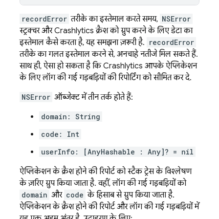
recordError
तरीके का इस्तेमाल करते समय,
NSError
स्ट्रक्चर और
Crashlytics
क्रैश को ग्रुप करने के लिए डेटा का
इस्तेमाल कैसे करता है, यह समझना ज़रूरी है.
recordError
तरीके का गलत इस्तेमाल करने से, अनचाहे नतीजे मिल सकते हैं.
साथ ही, ऐसा हो सकता है कि
Crashlytics
आपके ऐप्लिकेशन
के लिए लॉग की गई गड़बड़ियों की रिपोर्टिंग को सीमित कर दे.
NSError
ऑब्जेक्ट में तीन तर्क होते हैं:
domain: String
code: Int
userInfo: [AnyHashable : Any]? = nil
ऐप्लिकेशन के क्रैश होने की रिपोर्ट को स्टैक ट्रेस के विश्लेषण
के ज़रिए ग्रुप किया जाता है. वहीं, लॉग की गई गड़बड़ियों को
domain
और
code
के हिसाब से ग्रुप किया जाता है.
ऐप्लिकेशन के क्रैश होने की रिपोर्ट और लॉग की गई गड़बड़ियों में
यह एक अहम अंतर है. उदाहरण के लिए: