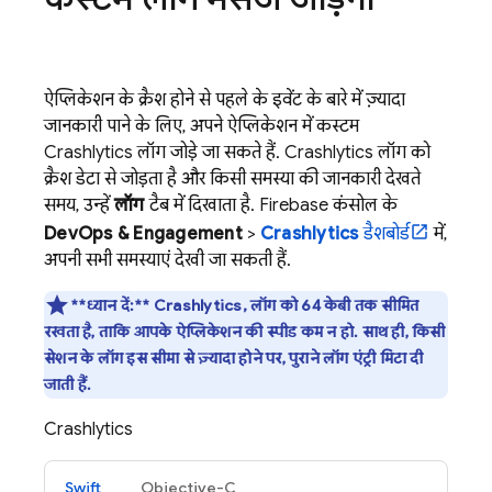
ऐप्लिकेशन के क्रैश होने से पहले के इवेंट के बारे में ज़्यादा
जानकारी पाने के लिए, अपने ऐप्लिकेशन में कस्टम
Crashlytics
लॉग जोड़े जा सकते हैं.
Crashlytics
लॉग को
क्रैश डेटा से जोड़ता है और किसी समस्या की जानकारी देखते
समय, उन्हें
लॉग
टैब में दिखाता है.
Firebase
कंसोल के
DevOps & Engagement
>
Crashlytics
डैशबोर्ड
में,
अपनी सभी समस्याएं देखी जा सकती हैं.
**ध्यान दें:**
Crashlytics, लॉग को 64 केबी तक सीमित
रखता है, ताकि आपके ऐप्लिकेशन की स्पीड कम न हो. साथ ही, किसी
सेशन के लॉग इस सीमा से ज़्यादा होने पर, पुराने लॉग एंट्री मिटा दी
जाती हैं.
Crashlytics
Swift
Objective-C