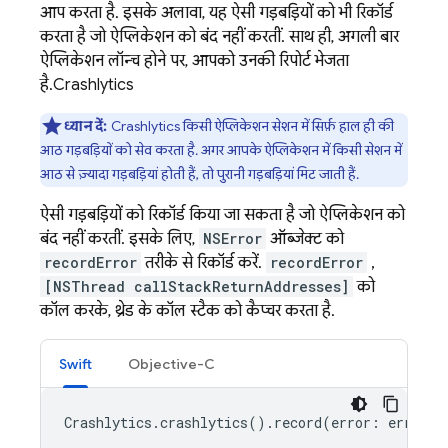
आप करता है. इसके अलावा, यह ऐसी गड़बड़ियों को भी रिकॉर्ड
करता है जो ऐप्लिकेशन को बंद नहीं करतीं. साथ ही, अगली बार
ऐप्लिकेशन लॉन्च होने पर, आपको उनकी रिपोर्ट भेजता
है.
Crashlytics
ध्यान दें:
Crashlytics
किसी ऐप्लिकेशन सेशन में सिर्फ़ हाल ही की
आठ गड़बड़ियों को सेव करता है. अगर आपके ऐप्लिकेशन में किसी सेशन में
आठ से ज़्यादा गड़बड़ियां होती हैं, तो पुरानी गड़बड़ियां मिट जाती हैं.
ऐसी गड़बड़ियों को रिकॉर्ड किया जा सकता है जो ऐप्लिकेशन को
बंद नहीं करतीं. इसके लिए,
NSError
ऑब्जेक्ट को
recordError
तरीके से रिकॉर्ड करें.
recordError
,
[NSThread callStackReturnAddresses]
को
कॉल करके, थ्रेड के कॉल स्टैक को कैप्चर करता है.
Swift
Objective-C
Crashlytics
.
crashlytics
().
record
(
error
:
error
)