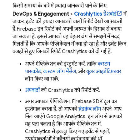
किसी समस्या के बारे में ज़्यादा जानकारी पाने के लिए,
DevOps & Engagement
>
Crashlytics
डैशबोर्ड
में
जाकर, इवेंट की ज़्यादा जानकारी वाली रिपोर्ट देखी जा सकती
है.
Firebase
इन रिपोर्ट को अपनी ज़रूरत के हिसाब से बनाया
जा सकता है. इससे आपको यह बेहतर ढंग से समझने में मदद
मिलती है कि आपके ऐप्लिकेशन में क्या हो रहा है और इवेंट किन
वजहों से हुए जिनकी रिपोर्ट
Crashlytics
को दी गई है.
अपने ऐप्लिकेशन को इंस्ट्रूमेंट करें, ताकि
कस्टम
पासकोड
,
कस्टम लॉग मैसेज
, और
यूज़र आइडेंटिफ़ायर
लॉग किए जा सकें.
अपवादों
को
Crashlytics
को रिपोर्ट करें.
अगर आपका ऐप्लिकेशन, Firebase SDK टूल का
इस्तेमाल करता है, तो आपको
ब्रेडक्रंब लॉग
अपने-आप
मिल जाएंगे
Google Analytics
. इन लॉग से आपको
यह पता चलता है कि आपके ऐप्लिकेशन में,
Crashlytics
से इकट्ठा किए गए इवेंट से पहले,
उपयोगकर्ताओं ने कौनसी कार्रवाइयां की थीं.