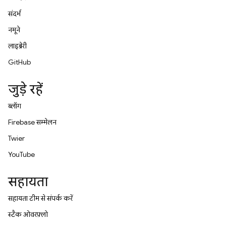
संदर्भ
नमूने
लाइब्रेरी
GitHub
जुड़े रहें
ब्लॉग
Firebase सम्मेलन
Twitter
YouTube
सहायता
सहायता टीम से संपर्क करें
स्टैक ओवरफ़्लो