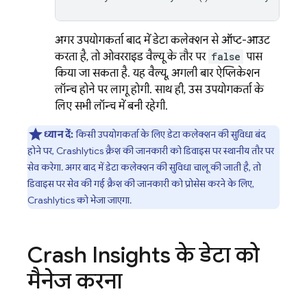
अगर उपयोगकर्ता बाद में डेटा कलेक्शन से ऑप्ट-आउट
करता है, तो ओवरराइड वैल्यू के तौर पर
false
पास
किया जा सकता है. यह वैल्यू, अगली बार ऐप्लिकेशन
लॉन्च होने पर लागू होगी. साथ ही, उस उपयोगकर्ता के
लिए सभी लॉन्च में बनी रहेगी.
ध्यान दें:
किसी उपयोगकर्ता के लिए डेटा कलेक्शन की सुविधा बंद
होने पर,
Crashlytics
क्रैश की जानकारी को डिवाइस पर स्थानीय तौर पर
सेव करेगा. अगर बाद में डेटा कलेक्शन की सुविधा चालू की जाती है, तो
डिवाइस पर सेव की गई क्रैश की जानकारी को प्रोसेस करने के लिए,
Crashlytics
को भेजा जाएगा.
Crash Insights के डेटा को
मैनेज करना