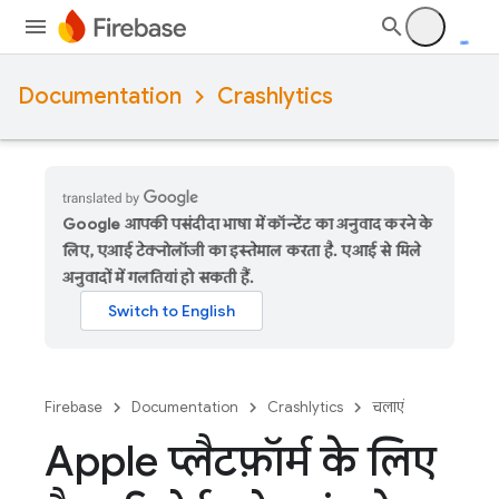
Documentation
Crashlytics
Google आपकी पसंदीदा भाषा में कॉन्टेंट का अनुवाद करने के
लिए, एआई टेक्नोलॉजी का इस्तेमाल करता है. एआई से मिले
अनुवादों में गलतियां हो सकती हैं.
Firebase
Documentation
Crashlytics
चलाएं
Apple प्लैटफ़ॉर्म के लिए