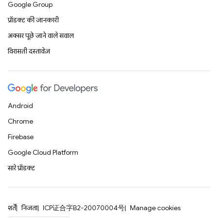
Google Group
प्रॉडक्ट की जानकारी
अक्सर पूछे जाने वाले सवाल
विरासती दस्तावेज़
Android
Chrome
Firebase
Google Cloud Platform
सारे प्रॉडक्ट
शर्तें
निजता
ICP证合字B2-20070004号
Manage cookies