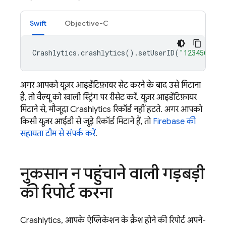
Swift
Objective-C
Crashlytics
.
crashlytics
().
setUserID
(
"123456789"
अगर आपको यूज़र आइडेंटिफ़ायर सेट करने के बाद उसे मिटाना
है, तो वैल्यू को खाली स्ट्रिंग पर रीसेट करें. यूज़र आइडेंटिफ़ायर
मिटाने से, मौजूदा
Crashlytics
रिकॉर्ड नहीं हटते. अगर आपको
किसी यूज़र आईडी से जुड़े रिकॉर्ड मिटाने हैं, तो
Firebase की
सहायता टीम से संपर्क करें
.
नुकसान न पहुंचाने वाली गड़बड़ी
की रिपोर्ट करना
Crashlytics, आपके ऐप्लिकेशन के क्रैश होने की रिपोर्ट अपने-