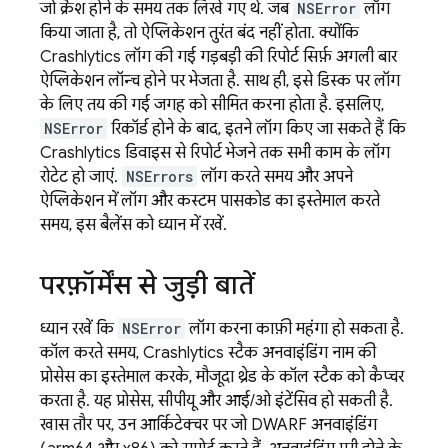
जो क्रैश होने के समय तक लिखे गए थे. जब
NSError
लॉग
किया जाता है, तो ऐप्लिकेशन तुरंत बंद नहीं होता. क्योंकि
Crashlytics
लॉग की गई गड़बड़ी की रिपोर्ट सिर्फ़ अगली बार
ऐप्लिकेशन लॉन्च होने पर भेजता है. साथ ही, इसे डिस्क पर लॉग
के लिए तय की गई जगह को सीमित करना होता है. इसलिए,
NSError
रिकॉर्ड होने के बाद, इतने लॉग किए जा सकते हैं कि
Crashlytics
डिवाइस से रिपोर्ट भेजने तक सभी काम के लॉग
रोटेट हो जाएं.
NSErrors
लॉग करते समय और अपने
ऐप्लिकेशन में लॉग और कस्टम पासकोड का इस्तेमाल करते
समय, इस बैलेंस को ध्यान में रखें.
परफ़ॉर्मेंस से जुड़ी बातें
ध्यान रखें कि
NSError
लॉग करना काफ़ी महंगा हो सकता है.
कॉल करते समय,
Crashlytics
स्टैक अनवाइंडिंग नाम की
प्रोसेस का इस्तेमाल करके, मौजूदा थ्रेड के कॉल स्टैक को कैप्चर
करता है. यह प्रोसेस, सीपीयू और आई/ओ इंटेंसिव हो सकती है.
खास तौर पर, उन आर्किटेक्चर पर जो DWARF अनवाइंडिंग