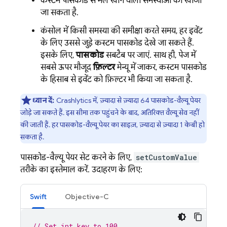
कस्टम पासकोड से मेल खाने वाली समस्याओं को खोजा
जा सकता है.
कंसोल में किसी समस्या की समीक्षा करते समय, हर इवेंट
के लिए उससे जुड़े कस्टम पासकोड देखे जा सकते हैं.
इसके लिए,
पासकोड
सबटैब पर जाएं. साथ ही, पेज में
सबसे ऊपर मौजूद
फ़िल्टर
मेन्यू में जाकर, कस्टम पासकोड
के हिसाब से इवेंट को फ़िल्टर भी किया जा सकता है.
ध्यान दें:
Crashlytics
में, ज़्यादा से ज़्यादा 64 पासकोड-वैल्यू पेयर
जोड़े जा सकते हैं. इस सीमा तक पहुंचने के बाद, अतिरिक्त वैल्यू सेव नहीं
की जाती हैं. हर पासकोड-वैल्यू पेयर का साइज़, ज़्यादा से ज़्यादा 1 केबी हो
सकता है.
पासकोड-वैल्यू पेयर सेट करने के लिए,
setCustomValue
तरीके का इस्तेमाल करें. उदाहरण के लिए:
Swift
Objective-C
// Set int_key to 100.