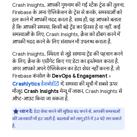
Crash Insights, आपकी गुमनाम की गई स्टैक ट्रेस की तुलना,
Firebase के अन्य ऐप्लिकेशन के ट्रेस से करके, समस्याओं को
हल करने में आपकी मदद करता है. साथ ही, यह आपको बताता
है कि आपकी समस्या, किसी बड़े ट्रेंड का हिस्सा है या नहीं. कई
समस्याओं के लिए, Crash Insights, क्रैश को डीबग करने में
आपकी मदद करने के लिए संसाधन भी उपलब्ध कराता है.
Crash Insights, स्थिरता से जुड़े सामान्य ट्रेंड की पहचान करने
के लिए, क्रैश के एग्रीगेट किए गए डेटा का इस्तेमाल करता है.
अगर आपको अपने ऐप्लिकेशन का डेटा शेयर नहीं करना है, तो
Firebase
कंसोल के
DevOps & Engagement
>
Crashlytics
डैशबोर्ड
में, समस्या की सूची में सबसे ऊपर
मौजूद
Crash Insights
मेन्यू में जाकर, Crash Insights से
ऑप्ट-आउट किया जा सकता है.
ध्यान दें:
डेटा शेयर करने की सुविधा बंद करने से, आपकी समस्याओं
की जानकारी भी हट जाती है. बदलावों को लागू होने में 24 घंटे लग सकते
हैं.