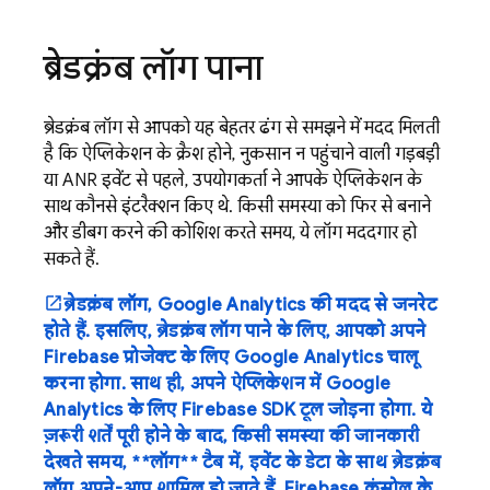
ब्रेडक्रंब लॉग पाना
ब्रेडक्रंब लॉग से आपको यह बेहतर ढंग से समझने में मदद मिलती
है कि ऐप्लिकेशन के क्रैश होने, नुकसान न पहुंचाने वाली गड़बड़ी
या ANR इवेंट से पहले, उपयोगकर्ता ने आपके ऐप्लिकेशन के
साथ कौनसे इंटरैक्शन किए थे. किसी समस्या को फिर से बनाने
और डीबग करने की कोशिश करते समय, ये लॉग मददगार हो
सकते हैं.
ब्रेडक्रंब लॉग, Google Analytics की मदद से जनरेट
होते हैं. इसलिए, ब्रेडक्रंब लॉग पाने के लिए, आपको अपने
Firebase प्रोजेक्ट के लिए Google Analytics चालू
करना होगा. साथ ही, अपने ऐप्लिकेशन में Google
Analytics के लिए Firebase SDK टूल जोड़ना होगा. ये
ज़रूरी शर्तें पूरी होने के बाद, किसी समस्या की जानकारी
देखते समय, **लॉग** टैब में, इवेंट के डेटा के साथ ब्रेडक्रंब
लॉग अपने-आप शामिल हो जाते हैं. Firebase कंसोल के