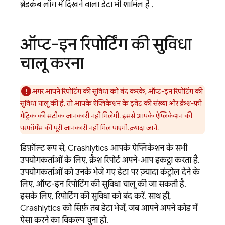
ब्रेडक्रंब लॉग में दिखने वाला डेटा भी शामिल है .
ऑप्ट-इन रिपोर्टिंग की सुविधा
चालू करना
अगर आपने रिपोर्टिंग की सुविधा को बंद करके, ऑप्ट-इन रिपोर्टिंग की
सुविधा चालू की है, तो आपके ऐप्लिकेशन के इवेंट की संख्या और क्रैश-फ़्री
मेट्रिक की सटीक जानकारी नहीं मिलेगी. इससे आपके ऐप्लिकेशन की
परफ़ॉर्मेंस की पूरी जानकारी नहीं मिल पाएगी.
ज़्यादा जानें.
डिफ़ॉल्ट रूप से,
Crashlytics
आपके ऐप्लिकेशन के सभी
उपयोगकर्ताओं के लिए, क्रैश रिपोर्ट अपने-आप इकट्ठा करता है.
उपयोगकर्ताओं को उनके भेजे गए डेटा पर ज़्यादा कंट्रोल देने के
लिए, ऑप्ट-इन रिपोर्टिंग की सुविधा चालू की जा सकती है.
इसके लिए, रिपोर्टिंग की सुविधा को बंद करें. साथ ही,
Crashlytics
को सिर्फ़ तब डेटा भेजें, जब आपने अपने कोड में
ऐसा करने का विकल्प चुना हो.