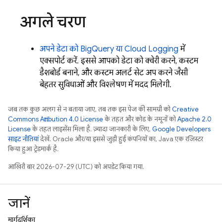
अगले चरण
अपने डेटा को
BigQuery
या
Cloud Logging
में
एक्सपोर्ट करें. इससे आपको डेटा को क्वेरी करने, कस्टम
डैशबोर्ड बनाने, और कस्टम अलर्ट सेट अप करने जैसी
बेहतर सुविधाओं और विश्लेषण में मदद मिलेगी.
जब तक कुछ अलग से न बताया जाए, तब तक इस पेज की सामग्री को
Creative
Commons Attribution 4.0 License
के तहत और कोड के नमूनों को
Apache 2.0
License
के तहत लाइसेंस मिला है. ज़्यादा जानकारी के लिए,
Google Developers
साइट नीतियां
देखें. Oracle और/या इससे जुड़ी हुई कंपनियों का, Java एक रजिस्टर
किया हुआ ट्रेडमार्क है.
आखिरी बार 2026-07-29 (UTC) को अपडेट किया गया.
जानें
मार्गदर्शिका