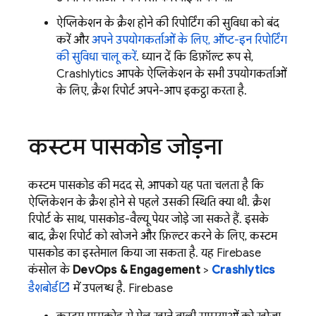
ऐप्लिकेशन के क्रैश होने की रिपोर्टिंग की सुविधा को बंद
करें और
अपने उपयोगकर्ताओं के लिए, ऑप्ट-इन रिपोर्टिंग
की सुविधा चालू करें
. ध्यान दें कि डिफ़ॉल्ट रूप से,
Crashlytics
आपके ऐप्लिकेशन के सभी उपयोगकर्ताओं
के लिए, क्रैश रिपोर्ट अपने-आप इकट्ठा करता है.
कस्टम पासकोड जोड़ना
कस्टम पासकोड की मदद से, आपको यह पता चलता है कि
ऐप्लिकेशन के क्रैश होने से पहले उसकी स्थिति क्या थी. क्रैश
रिपोर्ट के साथ, पासकोड-वैल्यू पेयर जोड़े जा सकते हैं. इसके
बाद, क्रैश रिपोर्ट को खोजने और फ़िल्टर करने के लिए, कस्टम
पासकोड का इस्तेमाल किया जा सकता है. यह Firebase
कंसोल के
DevOps & Engagement
>
Crashlytics
डैशबोर्ड
में उपलब्ध है.
Firebase