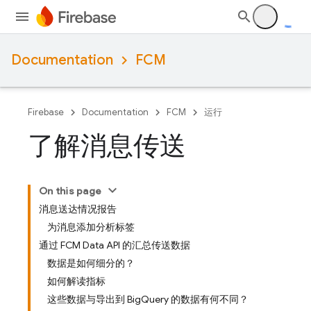
Documentation
FCM
Firebase
Documentation
FCM
运行
了解消息传送
On this page
消息送达情况报告
为消息添加分析标签
通过 FCM Data API 的汇总传送数据
数据是如何细分的？
如何解读指标
这些数据与导出到 BigQuery 的数据有何不同？