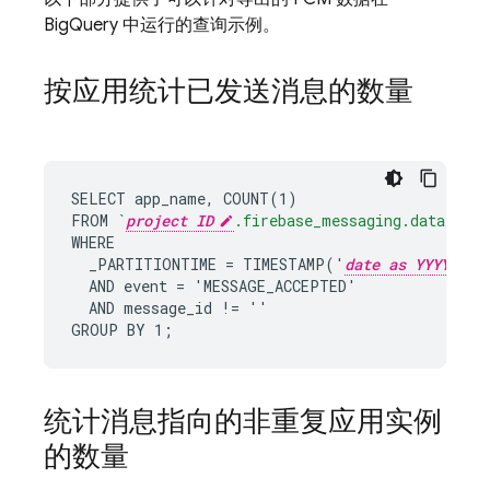
BigQuery 中运行的查询示例。
按应用统计已发送消息的数量
SELECT app_name, COUNT(1)

FROM 
`
project ID
.firebase_messaging.data`
WHERE

  _PARTITIONTIME = TIMESTAMP('
date as YYYY-MM-
  AND event = 'MESSAGE_ACCEPTED'

  AND message_id != ''

GROUP BY 1;
统计消息指向的非重复应用实例
的数量