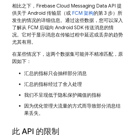
相比之下，Firebase Cloud Messaging Data API 提
供关于 Android 传输层（或
FCM 架构
的第 3 步）所
发生的情况的详细信息。通过这些数据，您可以深入
了解从 FCM 后端向 Android SDK 传送消息的情
况。它对于显示消息在传输过程中延迟或丢弃的趋势
尤其有用。
在某些情况下，这两个数据集可能并不精准匹配，原
因如下：
汇总的指标只会抽样部分消息
汇总的指标经过了舍入处理
我们不呈现低于隐私保护阈值的指标
因为优化管理大流量的方式而导致部分消息结
果丢失。
此 API 的限制