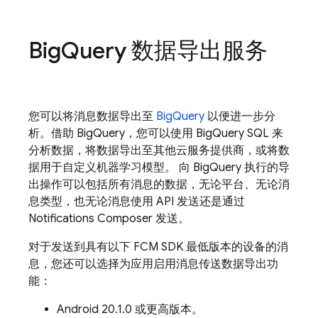
Big
Query 数据导出服务
您可以将消息数据导出至
BigQuery
以便进一步分
析。借助 BigQuery，您可以使用 BigQuery SQL 来
分析数据，将数据导出至其他云服务提供商，或将数
据用于自定义机器学习模型。 向 BigQuery 执行的导
出操作可以包括所有消息的数据，无论平台、无论消
息类型，也无论消息使用 API 发送还是通过
Notifications Composer 发送。
对于发送到具有以下
FCM
SDK 最低版本的设备的消
息，您还可以选择为应用启用消息传送数据导出功
能：
Android 20.1.0 或更高版本。