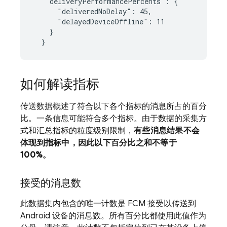
   "deliveryPerformancePercents": {

      "deliveredNoDelay": 45,

      "delayedDeviceOffline": 11

    }

如何解读指标
传送数据概述了符合以下各个指标的消息所占的百分
比。一条信息可能符合多个指标。由于数据的采集方
式和汇总指标的粒度级别限制，
有些消息结果不会
体现到指标中，因此以下百分比之和不等于
100%。
接受的消息数
此数据集内包含的唯一计数是 FCM 接受以传送到
Android 设备的消息数。所有百分比都使用此值作为