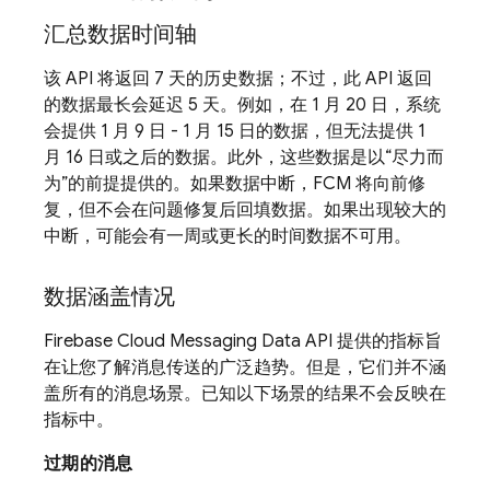
汇总数据时间轴
该 API 将返回 7 天的历史数据；不过，此 API 返回
的数据最长会延迟 5 天。例如，在 1 月 20 日，系统
会提供 1 月 9 日 - 1 月 15 日的数据，但无法提供 1
月 16 日或之后的数据。此外，这些数据是以“尽力而
为”的前提提供的。如果数据中断，FCM 将向前修
复，但不会在问题修复后回填数据。如果出现较大的
中断，可能会有一周或更长的时间数据不可用。
数据涵盖情况
Firebase Cloud Messaging Data API 提供的指标旨
在让您了解消息传送的广泛趋势。但是，它们并不涵
盖所有的消息场景。已知以下场景的结果不会反映在
指标中。
过期的消息