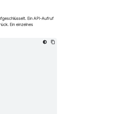
fgeschlüsselt. Ein API-Aufruf
ück. Ein einzelnes