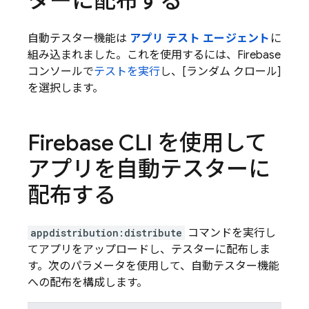
ターに配布する
自動テスター機能は
アプリ テスト エージェント
に
組み込まれました。これを使用するには、Firebase
コンソールで
テストを実行
し、[ランダム クロール]
を選択します。
Firebase CLI を使用して
アプリを自動テスターに
配布する
appdistribution:distribute
コマンドを実行し
てアプリをアップロードし、テスターに配布しま
す。次のパラメータを使用して、自動テスター機能
への配布を構成します。