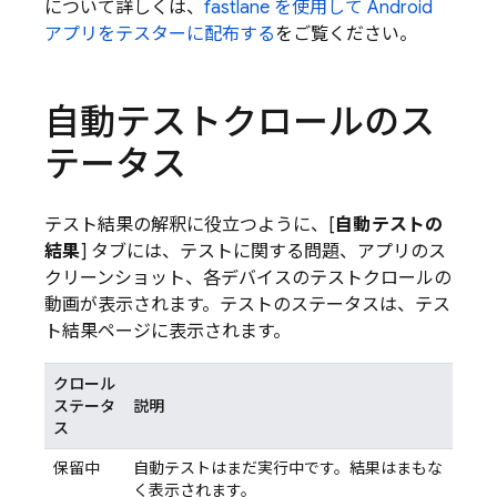
について詳しくは、
fastlane を使用して Android
アプリをテスターに配布する
をご覧ください。
自動テストクロールのス
テータス
テスト結果の解釈に役立つように、[
自動テストの
結果
] タブには、テストに関する問題、アプリのス
クリーンショット、各デバイスのテストクロールの
動画が表示されます。テストのステータスは、テス
ト結果ページに表示されます。
クロール
ステータ
説明
ス
保留中
自動テストはまだ実行中です。結果はまもな
く表示されます。