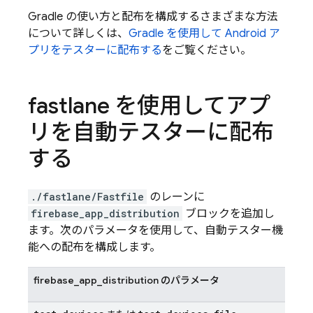
Gradle の使い方と配布を構成するさまざまな方法
について詳しくは、
Gradle を使用して Android ア
プリをテスターに配布する
をご覧ください。
fastlane を使用してアプ
リを自動テスターに配布
する
./fastlane/Fastfile
のレーンに
firebase_app_distribution
ブロックを追加し
ます。次のパラメータを使用して、自動テスター機
能への配布を構成します。
firebase_app_distribution のパラメータ