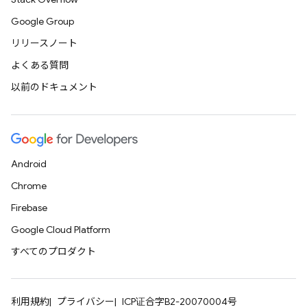
Google Group
リリースノート
よくある質問
以前のドキュメント
Android
Chrome
Firebase
Google Cloud Platform
すべてのプロダクト
利用規約
プライバシー
ICP证合字B2-20070004号