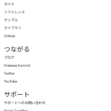
ガイド
リファレンス
サンプル
ライブラリ
GitHub
つながる
ブログ
Firebase Summit
Twitter
YouTube
サポート
サポートへのお問い合わせ
Stack Overflow