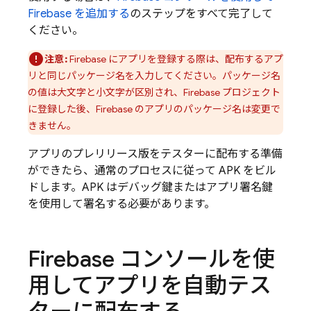
Firebase を追加する
のステップをすべて完了して
ください。
注意:
Firebase にアプリを登録する際は、配布するアプ
リと同じパッケージ名を入力してください。パッケージ名
の値は大文字と小文字が区別され、Firebase プロジェクト
に登録した後、Firebase のアプリのパッケージ名は変更で
きません。
アプリのプレリリース版をテスターに配布する準備
ができたら、通常のプロセスに従って APK をビル
ドします。APK はデバッグ鍵またはアプリ署名鍵
を使用して署名する必要があります。
Firebase コンソールを使
用してアプリを自動テス