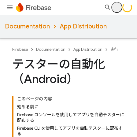
Documentation
App Distribution
Firebase
Documentation
App Distribution
実行
テスターの自動化
（Android）
このページの内容
始める前に
Firebase コンソールを使用してアプリを自動テスターに
配布する
Firebase CLI を使用してアプリを自動テスターに配布す
る