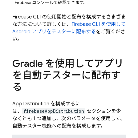
Firebase コンソールで確認できます。
Firebase CLI の使用開始と配布を構成するさまざま
な方法について詳しくは、
Firebase CLI を使用して
Android アプリをテスターに配布する
をご覧くださ
い。
Gradle を使用してアプリ
を自動テスターに配布す
る
App Distribution
を構成するに
は、
firebaseAppDistribution
セクションを少
なくとも 1 つ追加し、次のパラメータを使用して、
自動テスター機能への配布を構成します。