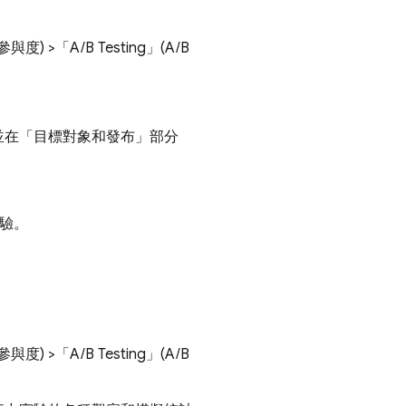
與參與度)
>「A/B Testing」(A/B
並在「目標對象和發布」
部分
實驗。
與參與度)
>「A/B Testing」(A/B