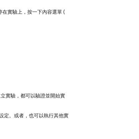
在實驗上，按一下內容選單 (
。
立實驗，都可以驗證並開始實
設定。或者，也可以執行其他實