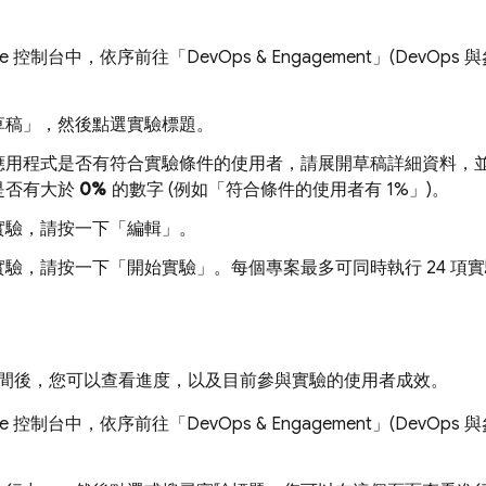
se
控制台中，依序前往「DevOps & Engagement」(DevOps 
草稿」
，然後點選實驗標題。
應用程式是否有符合實驗條件的使用者，請展開草稿詳細資料，
是否有大於
0%
的數字 (例如「符合條件的使用者有 1%」
)。
實驗，請按一下「編輯」
。
實驗，請按一下「開始實驗」
。每個專案最多可同時執行 24 項
間後，您可以查看進度，以及目前參與實驗的使用者成效。
se
控制台中，依序前往「DevOps & Engagement」(DevOps 