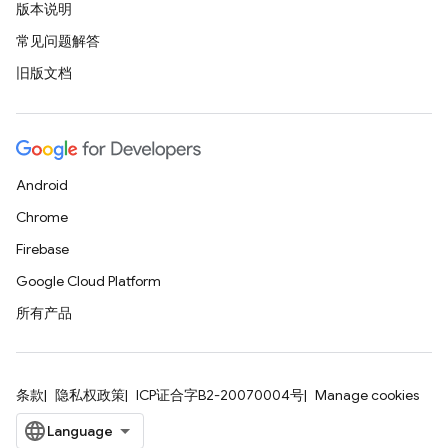
版本说明
常见问题解答
旧版文档
Android
Chrome
Firebase
Google Cloud Platform
所有产品
条款
隐私权政策
ICP证合字B2-20070004号
Manage cookies