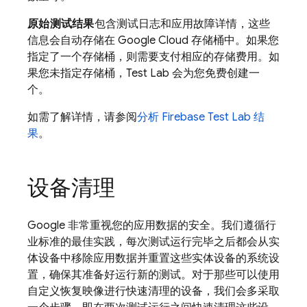
原始测试结果
包含测试日志和应用故障详情，这些
信息会自动存储在 Google Cloud 存储桶中。如果您
指定了一个存储桶，则需要支付相应的存储费用。如
果您未指定存储桶，
Test Lab
会为您免费创建一
个。
如需了解详情，请参阅
分析
Firebase Test Lab
结
果
。
设备清理
Google 非常重视您的应用数据的安全。我们遵循行
业标准的最佳实践，每次测试运行完毕之后都会从实
体设备中移除应用数据并重置这些实体设备的系统设
置，确保其准备好运行新的测试。对于那些可以使用
自定义恢复映像进行快速清理的设备，我们会多采取