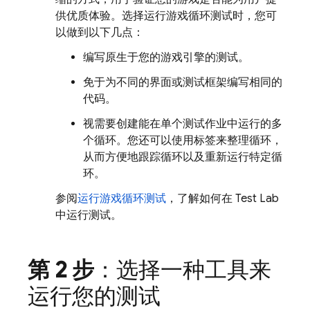
供优质体验。选择运行游戏循环测试时，您可
以做到以下几点：
编写原生于您的游戏引擎的测试。
免于为不同的界面或测试框架编写相同的
代码。
视需要创建能在单个测试作业中运行的多
个循环。您还可以使用标签来整理循环，
从而方便地跟踪循环以及重新运行特定循
环。
参阅
运行游戏循环测试
，了解如何在
Test Lab
中运行测试。
第 2 步
：选择一种工具来
运行您的测试