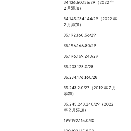
34.136.50.136/29（2022 年
2 月添加）
34.145.234.144/29（2022 年
2 月添加）
35.192.160.56/29
35.196.166.80/29
35.196.169.240/29
35.203.128.0/28
35.234.176.160/28
35.243.2.0/27（2019 年 7 月
添加）
35.245.243.240/29（2022
年 2 月添加）
199.192.115.0/30