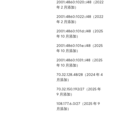
2001:4860:1020::/48（2022
年 2 月添加）
2001:4860:1022::/48（2022
年 2 月添加）
2001:4860:101d::/48（2025
年 10 月添加）
2001:4860:101e::/48（2025
年 10 月添加）
2001:4860:1031::/48（2025
年 10 月添加）
70.32.128.48/28（2024 年 4
月添加）
70.32.150.192/27（2025 年
9 月添加）
108.177.6.0/27（2025 年 9
月添加）