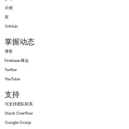
示例
库
GitHub
掌握动态
博客
Firebase 峰会
Twitter
YouTube
支持
与支持团队联系
Stack Overflow
Google Group