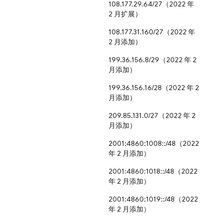
108.177.29.64/27（2022 年
2 月扩展）
108.177.31.160/27（2022 年
2 月添加）
199.36.156.8/29（2022 年 2
月添加）
199.36.156.16/28（2022 年 2
月添加）
209.85.131.0/27（2022 年 2
月添加）
2001:4860:1008::/48（2022
年 2 月添加）
2001:4860:1018::/48（2022
年 2 月添加）
2001:4860:1019::/48（2022
年 2 月添加）