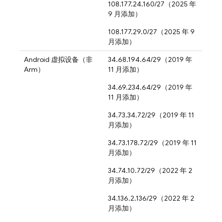
108.177.24.160/27（2025 年
9 月添加）
108.177.29.0/27（2025 年 9
月添加）
Android 虚拟设备（非
34.68.194.64/29（2019 年
Arm）
11 月添加）
34.69.234.64/29（2019 年
11 月添加）
34.73.34.72/29（2019 年 11
月添加）
34.73.178.72/29（2019 年 11
月添加）
34.74.10.72/29（2022 年 2
月添加）
34.136.2.136/29（2022 年 2
月添加）