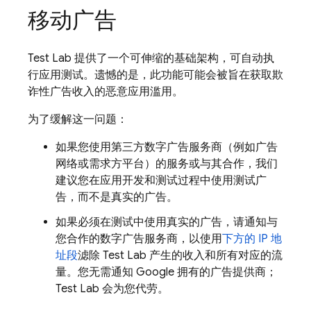
移动广告
Test Lab
提供了一个可伸缩的基础架构，可自动执
行应用测试。遗憾的是，此功能可能会被旨在获取欺
诈性广告收入的恶意应用滥用。
为了缓解这一问题：
如果您使用第三方数字广告服务商（例如广告
网络或需求方平台）的服务或与其合作，我们
建议您在应用开发和测试过程中使用测试广
告，而不是真实的广告。
如果必须在测试中使用真实的广告，请通知与
您合作的数字广告服务商，以使用
下方的 IP 地
址段
滤除
Test Lab
产生的收入和所有对应的流
量。您无需通知 Google 拥有的广告提供商；
Test Lab
会为您代劳。