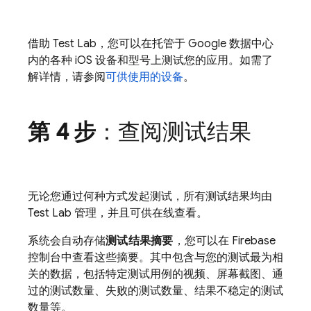
借助
Test Lab
，您可以在托管于 Google 数据中心
内的各种 iOS 设备和型号上测试您的应用。如需了
解详情，请参阅
可供使用的设备
。
第 4 步
：查阅测试结果
无论您通过何种方式发起测试，所有测试结果均由
Test Lab
管理，并且可供在线查看。
系统会自动存储
测试结果摘要
，您可以在
Firebase
控制台中查看这些摘要。其中包含与您的测试最为相
关的数据，包括特定测试用例的视频、屏幕截图、通
过的测试数量、失败的测试数量、结果不稳定的测试
数量等。