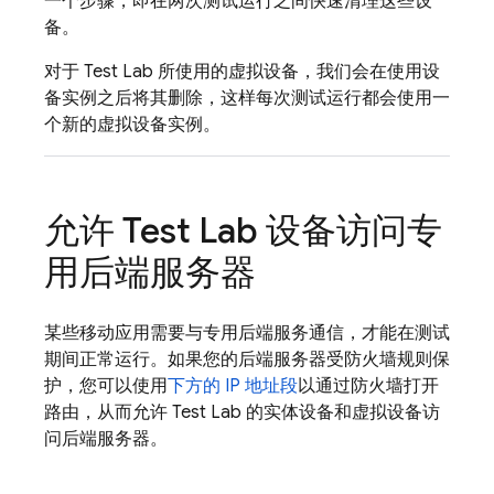
一个步骤，即在两次测试运行之间快速清理这些设
备。
对于
Test Lab
所使用的虚拟设备，我们会在使用设
备实例之后将其删除，这样每次测试运行都会使用一
个新的虚拟设备实例。
允许
Test Lab
设备访问专
用后端服务器
某些移动应用需要与专用后端服务通信，才能在测试
期间正常运行。如果您的后端服务器受防火墙规则保
护，您可以使用
下方的 IP 地址段
以通过防火墙打开
路由，从而允许
Test Lab
的实体设备和虚拟设备访
问后端服务器。