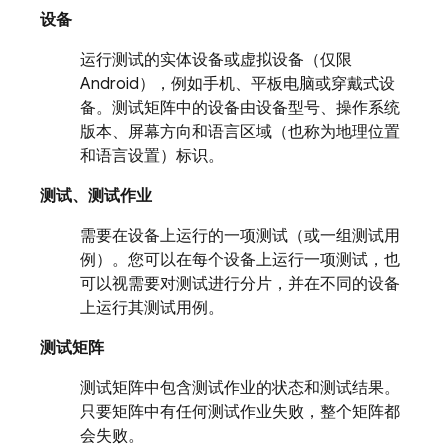
设备
运行测试的实体设备或虚拟设备（仅限
Android），例如手机、平板电脑或穿戴式设
备。测试矩阵中的设备由设备型号、操作系统
版本、屏幕方向和语言区域（也称为地理位置
和语言设置）标识。
测试、测试作业
需要在设备上运行的一项测试（或一组测试用
例）。您可以在每个设备上运行一项测试，也
可以视需要对测试进行分片，并在不同的设备
上运行其测试用例。
测试矩阵
测试矩阵中包含测试作业的状态和测试结果。
只要矩阵中有任何测试作业失败，整个矩阵都
会失败。