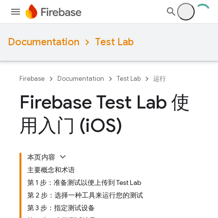
Documentation
Test Lab
Firebase
Documentation
Test Lab
运行
Firebase Test Lab 使
用入门 (i
OS)
本页内容
主要概念和术语
第 1 步：准备测试以便上传到 Test Lab
第 2 步：选择一种工具来运行您的测试
第 3 步：指定测试设备