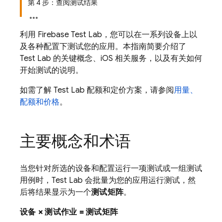
第 4 步：查阅测试结果
利用
Firebase Test Lab
，您可以在一系列设备上以
及各种配置下测试您的应用。本指南简要介绍了
Test Lab
的关键概念、iOS 相关服务，以及有关如何
开始测试的说明。
如需了解
Test Lab
配额和定价方案，请参阅
用量、
配额和价格
。
主要概念和术语
当您针对所选的设备和配置运行一项测试或一组测试
用例时，
Test Lab
会批量为您的应用运行测试，然
后将结果显示为一个
测试矩阵
。
设备 × 测试作业 = 测试矩阵