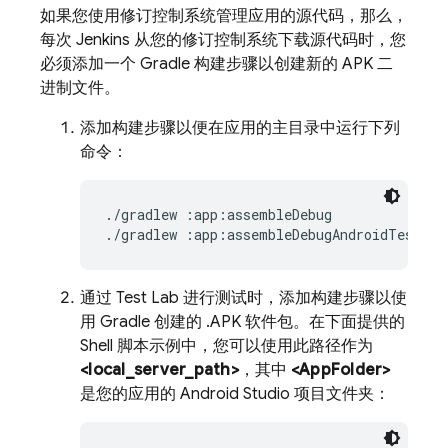
如果您使用修订控制系统管理应用的源代码，那么，
每次 Jenkins 从您的修订控制系统下载源代码时，您
必须添加一个 Gradle 构建步骤以创建新的 APK 二
进制文件。
添加构建步骤以便在应用的主目录中运行下列
命令：
./gradlew :app:assembleDebug

通过
Test Lab
进行测试时，添加构建步骤以使
用 Gradle 创建的 .APK 软件包。在下面提供的
Shell 脚本示例中，您可以使用此路径作为
<local_server_path>
，其中
<AppFolder>
是您的应用的 Android Studio 项目文件夹：