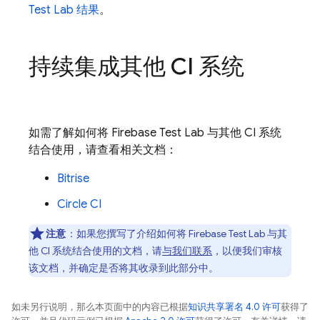
Test Lab
结果
。
持续集成其他 CI 系统
如需了解如何将
Firebase Test Lab
与其他 CI 系统
结合使用，请查看相关文档：
Bitrise
Circle CI
注意
：如果您撰写了介绍如何将
Firebase Test Lab
与其
他 CI 系统结合使用的文档，请
与我们联系
，以便我们审核
该文档，并确定是否将其收录到此部分中。
如未另行说明，那么本页面中的内容已根据
知识共享署名 4.0 许可
获得了