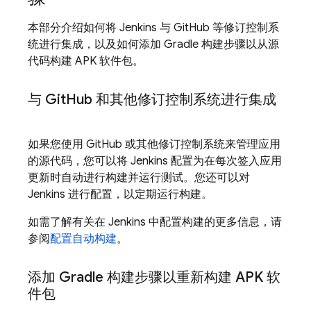
本部分介绍如何将 Jenkins 与 GitHub 等修订控制系
统进行集成，以及如何添加 Gradle 构建步骤以从源
代码构建 APK 软件包。
与 Git
Hub 和其他修订控制系统进行集成
如果您使用 GitHub 或其他修订控制系统来管理应用
的源代码，您可以将 Jenkins 配置为在每次签入应用
更新时自动进行构建并运行测试。您还可以对
Jenkins 进行配置，以定期运行构建。
如需了解有关在 Jenkins 中配置构建的更多信息，请
参阅
配置自动构建
。
添加 Gradle 构建步骤以重新构建 APK 软
件包