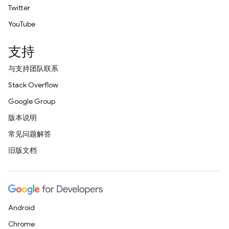
Twitter
YouTube
支持
与支持团队联系
Stack Overflow
Google Group
版本说明
常见问题解答
旧版文档
Android
Chrome