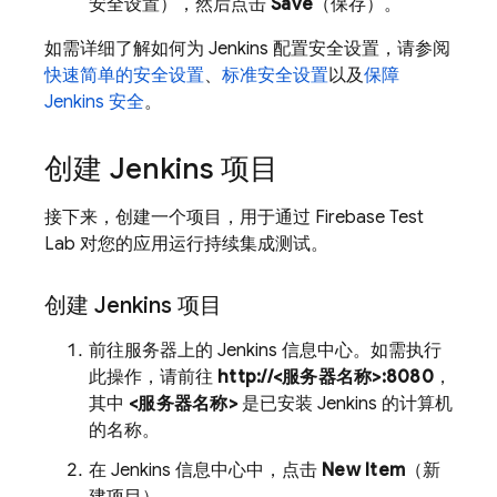
安全设置），然后点击
Save
（保存）。
如需详细了解如何为 Jenkins 配置安全设置，请参阅
快速简单的安全设置
、
标准安全设置
以及
保障
Jenkins 安全
。
创建 Jenkins 项目
接下来，创建一个项目，用于通过
Firebase Test
Lab
对您的应用运行持续集成测试。
创建 Jenkins 项目
前往服务器上的 Jenkins 信息中心。如需执行
此操作，请前往
http://<服务器名称>:8080
，
其中
<服务器名称>
是已安装 Jenkins 的计算机
的名称。
在 Jenkins 信息中心中，点击
New Item
（新