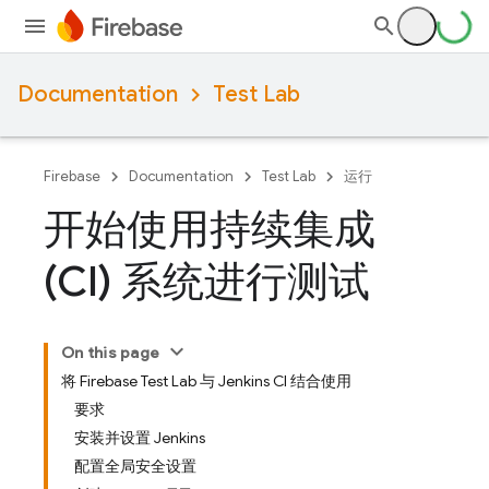
Documentation
Test Lab
Firebase
Documentation
Test Lab
运行
开始使用持续集成
(CI) 系统进行测试
On this page
将 Firebase Test Lab 与 Jenkins CI 结合使用
要求
安装并设置 Jenkins
配置全局安全设置