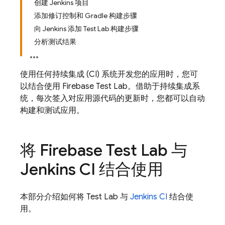
创建 Jenkins 项目
添加修订控制和 Gradle 构建步骤
向 Jenkins 添加 Test Lab 构建步骤
分析测试结果
使用任何持续集成 (CI) 系统开发您的应用时，您可
以结合使用
Firebase Test Lab
。借助于持续集成系
统，每次签入对应用源代码的更新时，您都可以自动
构建和测试应用。
将
Firebase Test Lab
与
Jenkins CI 结合使用
本部分介绍如何将
Test Lab
与
Jenkins CI
结合使
用。