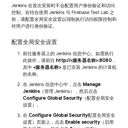
Jenkins 在首次安装时不会配置用户身份验证和访问
控制。在结合使用 Jenkins 与
Firebase Test Lab
之
前，请配置全局安全设置以强制执行访问权限控制和
对用户进行身份验证。
配置全局安全设置
前往服务器上的 Jenkins 信息中心。如需执行
此操作，请前往
http://<服务器名称>:8080
，
其中
<服务器名称>
是已安装 Jenkins 的计算机
的名称。
在 Jenkins 信息中心中，点击
Manage
Jenkins
（管理 Jenkins），然后点击
Configure Global Security
（配置全局安全
设置）。
在
Configure Global Security
配置全局安全
设置）页面上，点击
Enable security
（启用