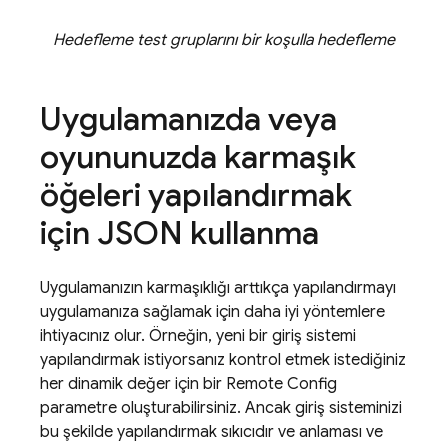
Hedefleme test gruplarını bir koşulla hedefleme
Uygulamanızda veya
oyununuzda karmaşık
öğeleri yapılandırmak
için JSON kullanma
Uygulamanızın karmaşıklığı arttıkça yapılandırmayı
uygulamanıza sağlamak için daha iyi yöntemlere
ihtiyacınız olur. Örneğin, yeni bir giriş sistemi
yapılandırmak istiyorsanız kontrol etmek istediğiniz
her dinamik değer için bir
Remote Config
parametre oluşturabilirsiniz. Ancak giriş sisteminizi
bu şekilde yapılandırmak sıkıcıdır ve anlaması ve