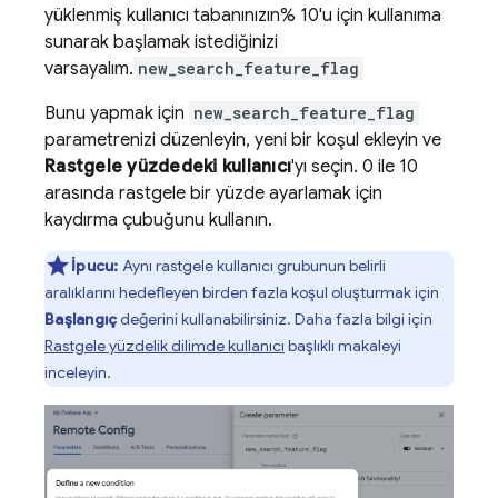
yüklenmiş kullanıcı tabanınızın% 10'u için kullanıma
sunarak başlamak istediğinizi
varsayalım.
new_search_feature_flag
Bunu yapmak için
new_search_feature_flag
parametrenizi düzenleyin, yeni bir koşul ekleyin ve
Rastgele yüzdedeki kullanıcı
'yı seçin. 0 ile 10
arasında rastgele bir yüzde ayarlamak için
kaydırma çubuğunu kullanın.
İpucu:
Aynı rastgele kullanıcı grubunun belirli
aralıklarını hedefleyen birden fazla koşul oluşturmak için
Başlangıç
değerini kullanabilirsiniz. Daha fazla bilgi için
Rastgele yüzdelik dilimde kullanıcı
başlıklı makaleyi
inceleyin.