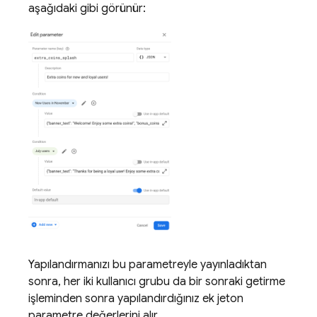
aşağıdaki gibi görünür:
Yapılandırmanızı bu parametreyle yayınladıktan
sonra, her iki kullanıcı grubu da bir sonraki getirme
işleminden sonra yapılandırdığınız ek jeton
parametre değerlerini alır.