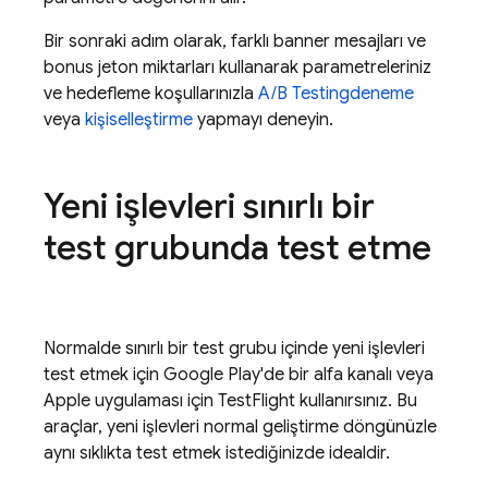
Bir sonraki adım olarak, farklı banner mesajları ve
bonus jeton miktarları kullanarak parametreleriniz
ve hedefleme koşullarınızla
A/B Testing
deneme
veya
kişiselleştirme
yapmayı deneyin.
Yeni işlevleri sınırlı bir
test grubunda test etme
Normalde sınırlı bir test grubu içinde yeni işlevleri
test etmek için Google Play'de bir alfa kanalı veya
Apple uygulaması için TestFlight kullanırsınız. Bu
araçlar, yeni işlevleri normal geliştirme döngünüzle
aynı sıklıkta test etmek istediğinizde idealdir.