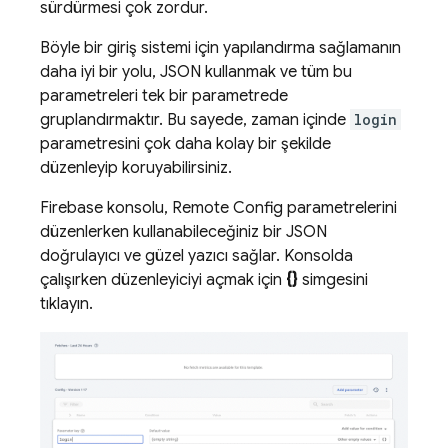
sürdürmesi çok zordur.
Böyle bir giriş sistemi için yapılandırma sağlamanın
daha iyi bir yolu, JSON kullanmak ve tüm bu
parametreleri tek bir parametrede
gruplandırmaktır. Bu sayede, zaman içinde
login
parametresini çok daha kolay bir şekilde
düzenleyip koruyabilirsiniz.
Firebase
konsolu,
Remote Config
parametrelerini
düzenlerken kullanabileceğiniz bir JSON
doğrulayıcı ve güzel yazıcı sağlar. Konsolda
çalışırken düzenleyiciyi açmak için
{}
simgesini
tıklayın.