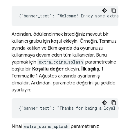
Ardından, ödüllendirmek istediğiniz mevcut bir
kullanıcı grubu için koşul ekleyin. Örneğin, Temmuz
ayında katılan ve Ekim ayında da oyununuzu
kullanmaya devam eden tüm kullanıcılar. Bunu
yapmak için
extra_coins_splash
parametresine
başka bir
Koşullu değer
ekleyin.
İlk açılış
, 1
Temmuz ile 1 Ağustos arasında ayarlanmış
olmalıdır. Ardından, parametre değerini şu şekilde
ayarlayın:
Nihai
extra_coins_splash
parametreniz