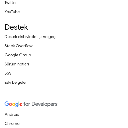
Twitter
YouTube
Destek
Destek ekibiyle iletişime geç
Stack Overflow
Google Group
Sürüm notları
SSS
Eski belgeler
Android
Chrome