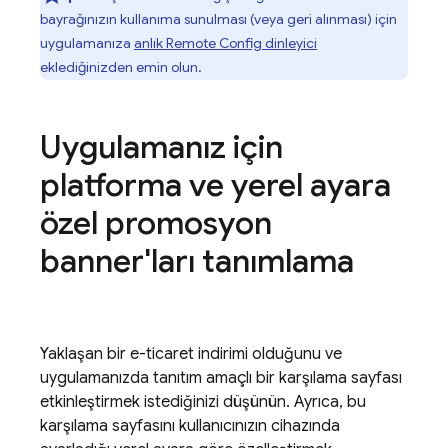
bayrağınızın kullanıma sunulması (veya geri alınması) için
uygulamanıza
anlık
Remote Config
dinleyici
eklediğinizden emin olun.
Uygulamanız için
platforma ve yerel ayara
özel promosyon
banner'ları tanımlama
Yaklaşan bir e-ticaret indirimi olduğunu ve
uygulamanızda tanıtım amaçlı bir karşılama sayfası
etkinleştirmek istediğinizi düşünün. Ayrıca, bu
karşılama sayfasını kullanıcınızın cihazında