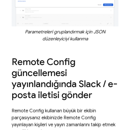
Parametreleri gruplandırmak için JSON
düzenleyiciyi kullanma
Remote Config
güncellemesi
yayınlandığında Slack
/
e-
posta iletisi gönder
Remote Config
kullanan büyük bir ekibin
parçasıysanız ekibinizde
Remote Config
yayınlayan kişileri ve yayın zamanlarını takip etmek