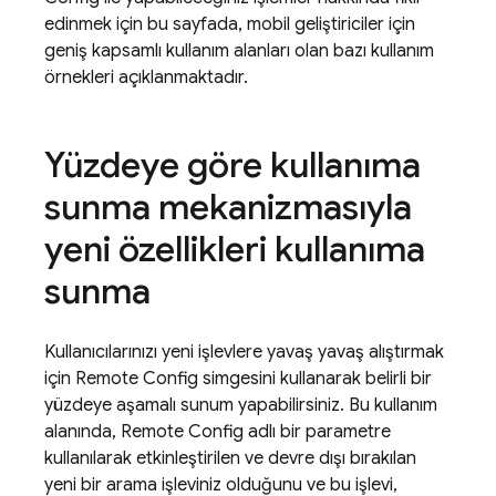
edinmek için bu sayfada, mobil geliştiriciler için
geniş kapsamlı kullanım alanları olan bazı kullanım
örnekleri açıklanmaktadır.
Yüzdeye göre kullanıma
sunma mekanizmasıyla
yeni özellikleri kullanıma
sunma
Kullanıcılarınızı yeni işlevlere yavaş yavaş alıştırmak
için
Remote Config
simgesini kullanarak belirli bir
yüzdeye aşamalı sunum yapabilirsiniz. Bu kullanım
alanında,
Remote Config
adlı bir parametre
kullanılarak etkinleştirilen ve devre dışı bırakılan
yeni bir arama işleviniz olduğunu ve bu işlevi,