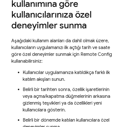
kullanımına göre
kullanıcılarınıza özel
deneyimler sunma
Aşağıdaki kullanım alanları da dahil olmak üzere,
kullanıcıların uygulamanızı ilk açtığı tarih ve saate
göre özel deneyimler sunmak için
Remote Config
kullanabilirsiniz:
Kullanıcılar uygulamanıza katıldıkça farklı ilk
katılım akışları sunun.
Belirli bir tarihten sonra, özellik işaretlerinin
veya açma/kapatma düğmelerinin arkasına
gizlenmiş teşvikleri ya da özellikleri yeni
kullanıcılara gösterin.
Belirli bir dönemde katılan kullanıcılara özel