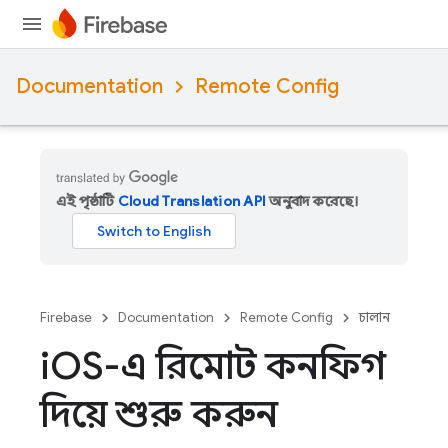
Documentation
Remote Config
এই পৃষ্ঠাটি
Cloud Translation API
অনুবাদ করেছে।
Firebase
Documentation
Remote Config
চালান
i
OS-এ রিমোট কনফিগ
দিয়ে শুরু করুন