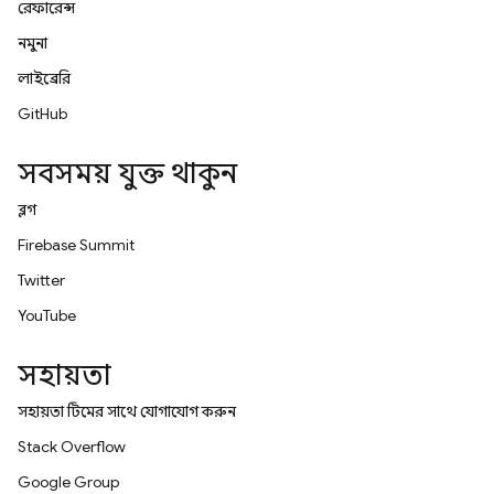
রেফারেন্স
নমুনা
লাইব্রেরি
GitHub
সবসময় যুক্ত থাকুন
ব্লগ
Firebase Summit
Twitter
YouTube
সহায়তা
সহায়তা টিমের সাথে যোগাযোগ করুন
Stack Overflow
Google Group