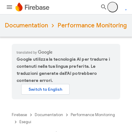
Documentation
Performance Monitoring
Google utilizza la tecnologia AI per tradurre i
contenuti nella tua lingua preferita. Le
traduzioni generate dall'AI potrebbero
contenere errori.
Firebase
Documentation
Performance Monitoring
Esegui