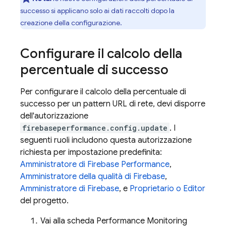
successo si applicano solo ai dati raccolti dopo la
creazione della configurazione.
Configurare il calcolo della
percentuale di successo
Per configurare il calcolo della percentuale di
successo per un pattern URL di rete, devi disporre
dell'autorizzazione
firebaseperformance.config.update
. I
seguenti ruoli includono questa autorizzazione
richiesta per impostazione predefinita:
Amministratore di Firebase Performance
,
Amministratore della qualità di Firebase
,
Amministratore di Firebase
, e
Proprietario o Editor
del progetto.
Vai alla scheda
Performance Monitoring