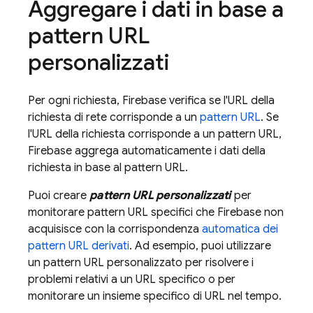
Aggregare i dati in base a
pattern URL
personalizzati
Per ogni richiesta, Firebase verifica se l'URL della
richiesta di rete corrisponde a un
pattern URL
. Se
l'URL della richiesta corrisponde a un pattern URL,
Firebase aggrega automaticamente i dati della
richiesta in base al pattern URL.
Puoi creare
pattern URL personalizzati
per
monitorare pattern URL specifici che Firebase non
acquisisce con la corrispondenza
automatica dei
pattern URL derivati
. Ad esempio, puoi utilizzare
un pattern URL personalizzato per risolvere i
problemi relativi a un URL specifico o per
monitorare un insieme specifico di URL nel tempo.