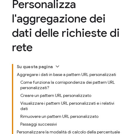
Personalizza
l'aggregazione dei
dati delle richieste di
rete
Su questa pagina
Aggregare i dati in base a pattern URL personalizzati
Come funziona la corrispondenza dei pattern URL
personalizzati?
Creare un pattern URL personalizzato
Visualizzare i pattern URL personalizzati e i relativi
dati
Rimuovere un pattern URL personalizzato
Passaggi successivi
Personalizzare la modalità di calcolo della percentuale