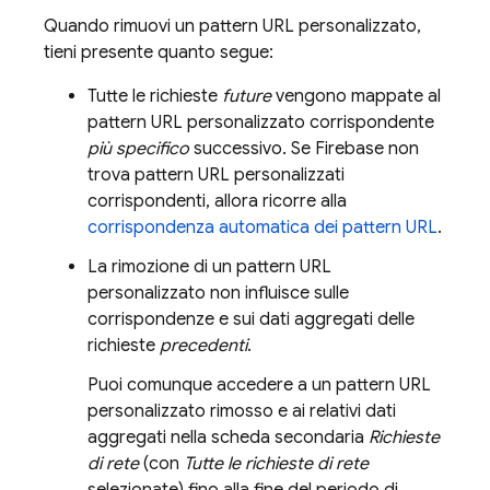
Quando rimuovi un pattern URL personalizzato,
tieni presente quanto segue:
Tutte le richieste
future
vengono mappate al
pattern URL personalizzato corrispondente
più specifico
successivo. Se Firebase non
trova pattern URL personalizzati
corrispondenti, allora ricorre alla
corrispondenza automatica dei pattern URL
.
La rimozione di un pattern URL
personalizzato non influisce sulle
corrispondenze e sui dati aggregati delle
richieste
precedenti
.
Puoi comunque accedere a un pattern URL
personalizzato rimosso e ai relativi dati
aggregati nella scheda secondaria
Richieste
di rete
(con
Tutte le richieste di rete