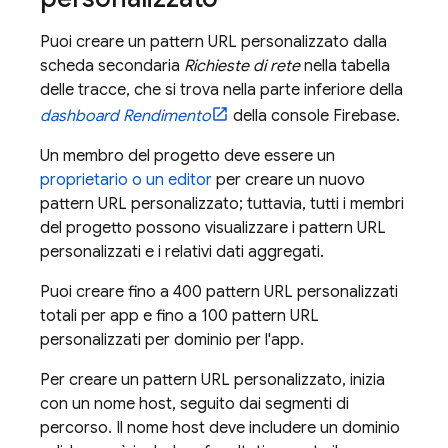
Puoi creare un pattern URL personalizzato dalla
scheda secondaria
Richieste di rete
nella tabella
delle tracce, che si trova nella parte inferiore della
dashboard Rendimento
della console
Firebase
.
Un membro del progetto deve essere un
proprietario o un editor
per creare un nuovo
pattern URL personalizzato; tuttavia, tutti i membri
del progetto possono visualizzare i pattern URL
personalizzati e i relativi dati aggregati.
Puoi creare fino a 400 pattern URL personalizzati
totali per app e fino a 100 pattern URL
personalizzati per dominio per l'app.
Per creare un pattern URL personalizzato, inizia
con un nome host, seguito dai segmenti di
percorso. Il nome host deve includere un dominio