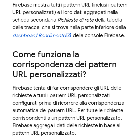
Firebase mostra tutti i pattern URL (inclusi i pattern
URL personalizzati) e i loro dati aggregati nella
scheda secondaria
Richieste di rete
della tabella
delle tracce, che si trova nella parte inferiore della
dashboard Rendimento
della console
Firebase
.
Come funziona la
corrispondenza dei pattern
URL personalizzati?
Firebase tenta di far corrispondere gli URL delle
richieste a tutti i pattern URL personalizzati
configurati prima di ricorrere alla corrispondenza
automatica dei pattern URL. Per tutte le richieste
corrispondenti a un pattern URL personalizzato,
Firebase aggrega i dati delle richieste in base al
pattern URL personalizzato.