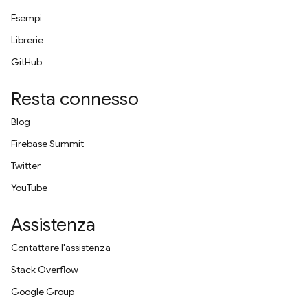
Esempi
Librerie
GitHub
Resta connesso
Blog
Firebase Summit
Twitter
YouTube
Assistenza
Contattare l'assistenza
Stack Overflow
Google Group