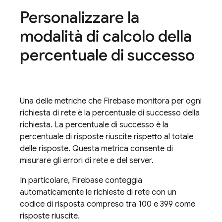
Personalizzare la
modalità di calcolo della
percentuale di successo
Una delle metriche che Firebase monitora per ogni
richiesta di rete è la percentuale di successo della
richiesta. La percentuale di successo è la
percentuale di risposte riuscite rispetto al totale
delle risposte. Questa metrica consente di
misurare gli errori di rete e del server.
In particolare, Firebase conteggia
automaticamente le richieste di rete con un
codice di risposta compreso tra 100 e 399 come
risposte riuscite.