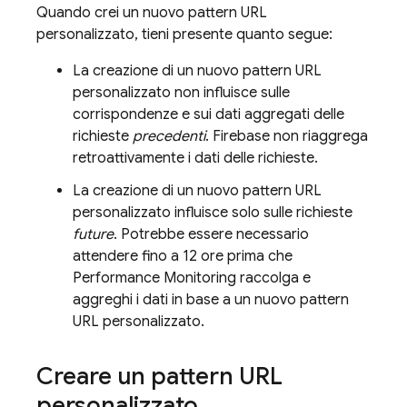
Quando crei un nuovo pattern URL
personalizzato, tieni presente quanto segue:
La creazione di un nuovo pattern URL
personalizzato non influisce sulle
corrispondenze e sui dati aggregati delle
richieste
precedenti
. Firebase non riaggrega
retroattivamente i dati delle richieste.
La creazione di un nuovo pattern URL
personalizzato influisce solo sulle richieste
future
. Potrebbe essere necessario
attendere fino a 12 ore prima che
Performance Monitoring
raccolga e
aggreghi i dati in base a un nuovo pattern
URL personalizzato.
Creare un pattern URL
personalizzato