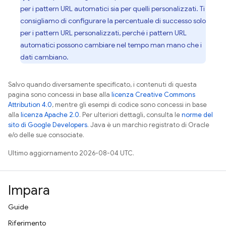
per i pattern URL automatici sia per quelli personalizzati. Ti
consigliamo di configurare la percentuale di successo solo
per i pattern URL personalizzati, perché i pattern URL
automatici possono cambiare nel tempo man mano che i
dati cambiano.
Salvo quando diversamente specificato, i contenuti di questa
pagina sono concessi in base alla
licenza Creative Commons
Attribution 4.0
, mentre gli esempi di codice sono concessi in base
alla
licenza Apache 2.0
. Per ulteriori dettagli, consulta le
norme del
sito di Google Developers
. Java è un marchio registrato di Oracle
e/o delle sue consociate.
Ultimo aggiornamento 2026-08-04 UTC.
Impara
Guide
Riferimento