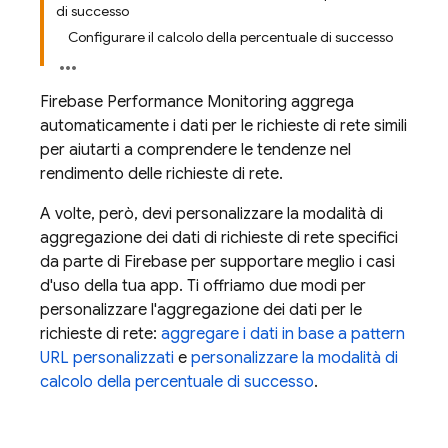
di successo
Configurare il calcolo della percentuale di successo
Firebase Performance Monitoring
aggrega
automaticamente i dati per le richieste di rete simili
per aiutarti a comprendere le tendenze nel
rendimento delle richieste di rete.
A volte, però, devi personalizzare la modalità di
aggregazione dei dati di richieste di rete specifici
da parte di Firebase per supportare meglio i casi
d'uso della tua app. Ti offriamo due modi per
personalizzare l'aggregazione dei dati per le
richieste di rete:
aggregare i dati in base a pattern
URL personalizzati
e
personalizzare la modalità di
calcolo della percentuale di successo
.