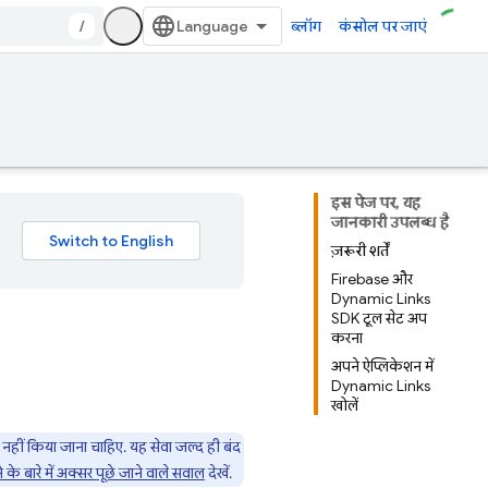
/
ब्लॉग
कंसोल पर जाएं
इस पेज पर, यह
जानकारी उपलब्ध है
ज़रूरी शर्तें
Firebase और
Dynamic Links
SDK टूल सेट अप
करना
अपने ऐप्लिकेशन में
Dynamic Links
खोलें
ल नहीं किया जाना चाहिए. यह सेवा जल्द ही बंद
के बारे में अक्सर पूछे जाने वाले सवाल
देखें.