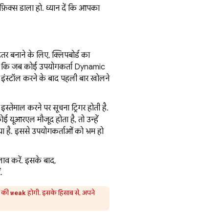
फ़िक्स डाला हो. ध्यान दें कि आपका
र बनाने के लिए, क्लिपबोर्ड का
 कि जब कोई उपयोगकर्ता
Dynamic
 इंस्टॉल करने के बाद पहली बार खोलने
तेमाल करने पर सूचना ट्रिगर होती है.
 यूआरएल मौजूद होता है, तो उन्हें
 है. इससे उपयोगकर्ताओं को भ्रम हो
ाव करें. इसके बाद,
.
की
होगी. इसके हिसाब से, अपने
weak