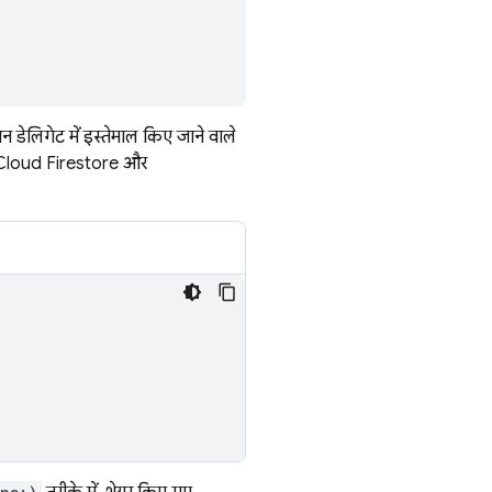
शन डेलिगेट में इस्तेमाल किए जाने वाले
Cloud Firestore
और