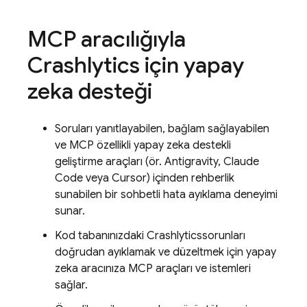
MCP aracılığıyla
Crashlytics
için yapay
zeka desteği
Soruları yanıtlayabilen, bağlam sağlayabilen
ve MCP özellikli yapay zeka destekli
geliştirme araçları (ör.
Antigravity
, Claude
Code veya Cursor) içinden rehberlik
sunabilen bir sohbetli hata ayıklama deneyimi
sunar.
Kod tabanınızdaki
Crashlytics
sorunları
doğrudan ayıklamak ve düzeltmek için yapay
zeka aracınıza MCP araçları ve istemleri
sağlar.