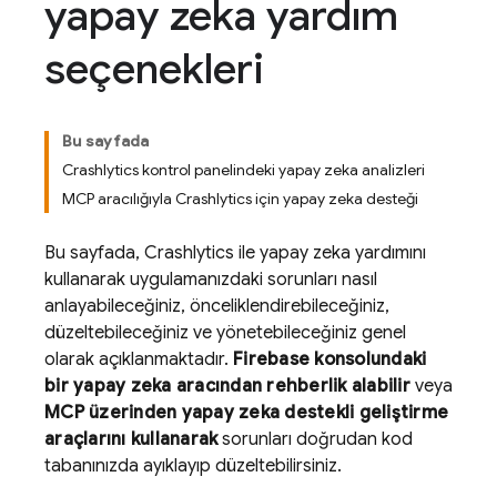
yapay zeka yardım
seçenekleri
Bu sayfada
Crashlytics kontrol panelindeki yapay zeka analizleri
MCP aracılığıyla Crashlytics için yapay zeka desteği
Bu sayfada,
Crashlytics
ile yapay zeka yardımını
kullanarak uygulamanızdaki sorunları nasıl
anlayabileceğiniz, önceliklendirebileceğiniz,
düzeltebileceğiniz ve yönetebileceğiniz genel
olarak açıklanmaktadır.
Firebase
konsolundaki
bir yapay zeka aracından rehberlik alabilir
veya
MCP üzerinden yapay zeka destekli geliştirme
araçlarını kullanarak
sorunları doğrudan kod
tabanınızda ayıklayıp düzeltebilirsiniz.