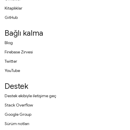
Kitaplıklar
GitHub
Bağlı kalma
Blog
Firebase Zirvesi
Twitter
YouTube
Destek
Destek ekibiyle iletişime geç
Stack Overflow
Google Group
Sürüm notları