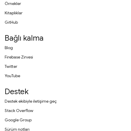
Örnekler
Kitaplıklar
GitHub
Bağlı kalma
Blog
Firebase Zirvesi
Twitter
YouTube
Destek
Destek ekibiyle iletişime geç
Stack Overflow
Google Group
Sürüm notları