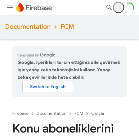
Documentation
FCM
Google, içerikleri tercih ettiğiniz dile çevirmek
için yapay zeka teknolojisini kullanır. Yapay
zeka çevirilerinde hata olabilir.
Firebase
Documentation
FCM
Çalıştır
Konu aboneliklerini