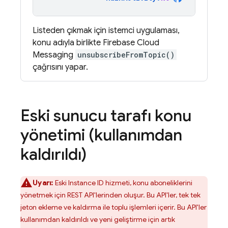
Listeden çıkmak için istemci uygulaması,
konu adıyla birlikte
Firebase Cloud
Messaging
unsubscribeFromTopic()
çağrısını yapar.
Eski sunucu tarafı konu
yönetimi (kullanımdan
kaldırıldı)
Uyarı:
Eski Instance ID hizmeti, konu aboneliklerini
yönetmek için REST API'lerinden oluşur. Bu API'ler, tek tek
jeton ekleme ve kaldırma ile toplu işlemleri içerir. Bu API'ler
kullanımdan kaldırıldı ve yeni geliştirme için artık