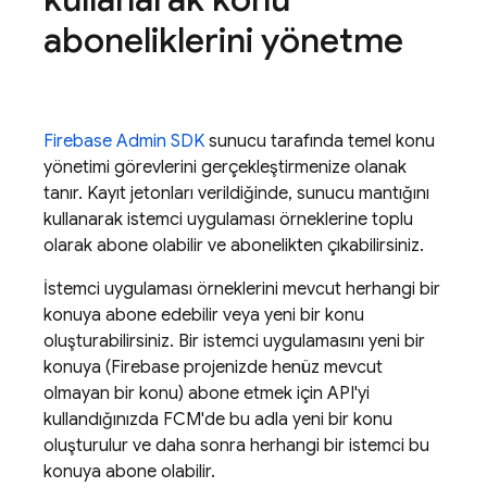
aboneliklerini yönetme
Firebase
Admin SDK
sunucu tarafında temel konu
yönetimi görevlerini gerçekleştirmenize olanak
tanır. Kayıt jetonları verildiğinde, sunucu mantığını
kullanarak istemci uygulaması örneklerine toplu
olarak abone olabilir ve abonelikten çıkabilirsiniz.
İstemci uygulaması örneklerini mevcut herhangi bir
konuya abone edebilir veya yeni bir konu
oluşturabilirsiniz. Bir istemci uygulamasını yeni bir
konuya (Firebase projenizde henüz mevcut
olmayan bir konu) abone etmek için API'yi
kullandığınızda FCM'de bu adla yeni bir konu
oluşturulur ve daha sonra herhangi bir istemci bu
konuya abone olabilir.