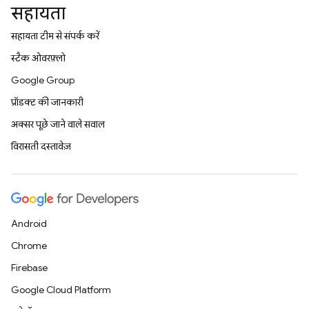
सहायता
सहायता टीम से संपर्क करें
स्टैक ओवरफ़्लो
Google Group
प्रॉडक्ट की जानकारी
अक्सर पूछे जाने वाले सवाल
विरासती दस्तावेज़
Android
Chrome
Firebase
Google Cloud Platform