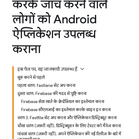
करके जांच करने वाले
लोगों को Android
ऐप्लिकेशन उपलब्ध
कराना
इस पेज पर, यह जानकारी उपलब्ध है
शुरू करने से पहले
पहला चरण. fastlane सेट अप करना
दूसरा चरण. Firebase की मदद से पुष्टि करना
Firebase सेवा खाते के क्रेडेंशियल का इस्तेमाल करना
Firebase सीएलआई का इस्तेमाल करके साइन इन करना
चरण 3. Fastfile सेट अप करना और ऐप्लिकेशन डिस्ट्रिब्यूट करना
चौथा चरण (ज़रूरी नहीं). डिस्ट्रिब्यूशन के लिए टेस्टर को मैनेज करना
पांचवां चरण (ज़रूरी नहीं). अपने ऐप्लिकेशन की नई रिलीज़ के बारे में