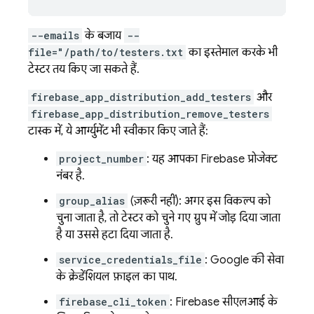
--emails
के बजाय
--
file="/path/to/testers.txt
का इस्तेमाल करके भी
टेस्टर तय किए जा सकते हैं.
firebase_app_distribution_add_testers
और
firebase_app_distribution_remove_testers
टास्क में, ये आर्ग्युमेंट भी स्वीकार किए जाते हैं:
project_number
: यह आपका Firebase प्रोजेक्ट
नंबर है.
group_alias
(ज़रूरी नहीं): अगर इस विकल्प को
चुना जाता है, तो टेस्टर को चुने गए ग्रुप में जोड़ दिया जाता
है या उससे हटा दिया जाता है.
service_credentials_file
: Google की सेवा
के क्रेडेंशियल फ़ाइल का पाथ.
firebase_cli_token
:
Firebase
सीएलआई के