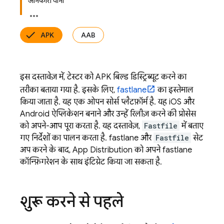
जानकारी पाना
APK
AAB
इस दस्तावेज़ में, टेस्टर को APK बिल्ड डिस्ट्रिब्यूट करने का
तरीका बताया गया है. इसके लिए,
fastlane
का इस्तेमाल
किया जाता है. यह एक ओपन सोर्स प्लैटफ़ॉर्म है. यह iOS और
Android ऐप्लिकेशन बनाने और उन्हें रिलीज़ करने की प्रोसेस
को अपने-आप पूरा करता है. यह दस्तावेज़,
Fastfile
में बताए
गए निर्देशों का पालन करता है. fastlane और
Fastfile
सेट
अप करने के बाद,
App Distribution
को अपने fastlane
कॉन्फ़िगरेशन के साथ इंटिग्रेट किया जा सकता है.
शुरू करने से पहले