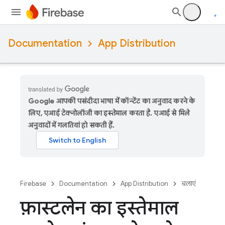
Documentation
App Distribution
Google आपकी पसंदीदा भाषा में कॉन्टेंट का अनुवाद करने के
लिए, एआई टेक्नोलॉजी का इस्तेमाल करता है. एआई से मिले
अनुवादों में गलतियां हो सकती हैं.
Firebase
Documentation
App Distribution
चलाएं
फ़ास्टलेन का इस्तेमाल