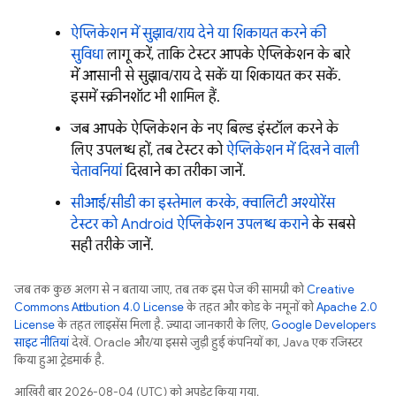
ऐप्लिकेशन में सुझाव/राय देने या शिकायत करने की
सुविधा
लागू करें, ताकि टेस्टर आपके ऐप्लिकेशन के बारे
में आसानी से सुझाव/राय दे सकें या शिकायत कर सकें.
इसमें स्क्रीनशॉट भी शामिल हैं.
जब आपके ऐप्लिकेशन के नए बिल्ड इंस्टॉल करने के
लिए उपलब्ध हों, तब टेस्टर को
ऐप्लिकेशन में दिखने वाली
चेतावनियां
दिखाने का तरीका जानें.
सीआई/सीडी का इस्तेमाल करके, क्वालिटी अश्योरेंस
टेस्टर को Android ऐप्लिकेशन उपलब्ध कराने
के सबसे
सही तरीके जानें.
जब तक कुछ अलग से न बताया जाए, तब तक इस पेज की सामग्री को
Creative
Commons Attribution 4.0 License
के तहत और कोड के नमूनों को
Apache 2.0
License
के तहत लाइसेंस मिला है. ज़्यादा जानकारी के लिए,
Google Developers
साइट नीतियां
देखें. Oracle और/या इससे जुड़ी हुई कंपनियों का, Java एक रजिस्टर
किया हुआ ट्रेडमार्क है.
आखिरी बार 2026-08-04 (UTC) को अपडेट किया गया.