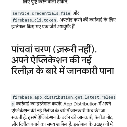
लिए पुष्टि करने वाला टोकन.
service_credentials_file
और
firebase_cli_token
, अपलोड करने की कार्रवाई के लिए
इस्तेमाल किए गए एक जैसे आर्ग्युमेंट हैं.
पांचवां चरण (ज़रूरी नहीं)
.
अपने ऐप्लिकेशन की नई
रिलीज़ के बारे में जानकारी पाना
firebase_app_distribution_get_latest_releas
e
कार्रवाई का इस्तेमाल करके, App Distribution में अपने
ऐप्लिकेशन की नई रिलीज़ के बारे में जानकारी फ़ेच की जा
सकती है. इसमें ऐप्लिकेशन के वर्शन की जानकारी, रिलीज़ नोट,
और रिलीज़ बनाने का समय शामिल है. इस्तेमाल के उदाहरणों में,