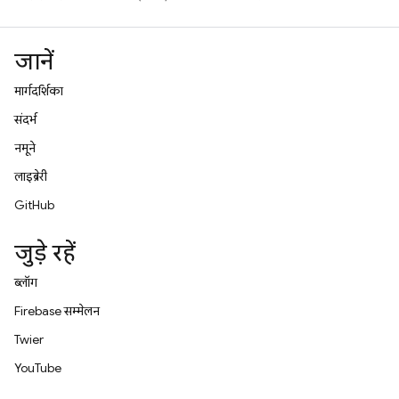
जानें
मार्गदर्शिका
संदर्भ
नमूने
लाइब्रेरी
GitHub
जुड़े रहें
ब्लॉग
Firebase सम्मेलन
Twitter
YouTube