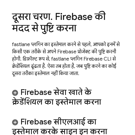
दूसरा चरण
.
Firebase की
मदद से पुष्टि करना
fastlane प्लगिन का इस्तेमाल करने से पहले, आपको इनमें से
किसी एक तरीके से अपने Firebase प्रोजेक्ट की पुष्टि करनी
होगी. डिफ़ॉल्ट रूप से, fastlane प्लगिन
Firebase
CLI से
क्रेडेंशियल ढूंढता है. ऐसा तब होता है, जब पुष्टि करने का कोई
दूसरा तरीका इस्तेमाल नहीं किया जाता.
Firebase सेवा खाते के
क्रेडेंशियल का इस्तेमाल करना
Firebase
सीएलआई का
इस्तेमाल करके साइन इन करना