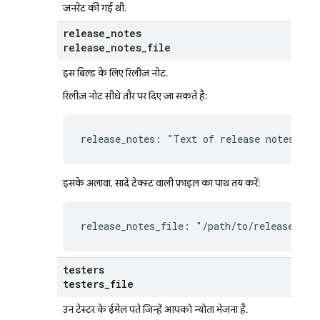
जनरेट की गई थी.
release
_
notes
release
_
notes
_
file
इस बिल्ड के लिए रिलीज़ नोट.
रिलीज़ नोट सीधे तौर पर दिए जा सकते हैं:
release_notes: "Text of release notes"
इसके अलावा, सादे टेक्स्ट वाली फ़ाइल का पाथ तय करें:
release_notes_file: "/path/to/release-not
testers
testers
_
file
उन टेस्टर के ईमेल पते जिन्हें आपको न्योता भेजना है.