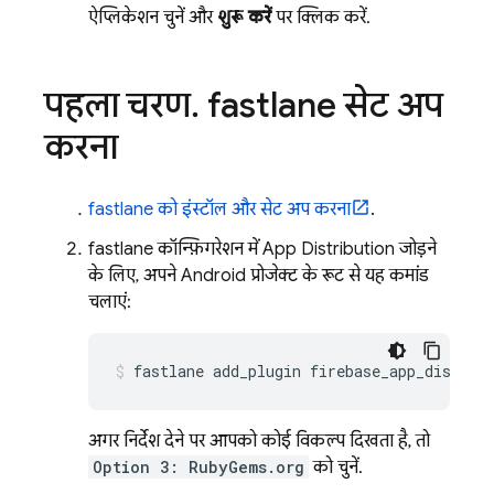
ऐप्लिकेशन चुनें और
शुरू करें
पर क्लिक करें.
पहला चरण
.
fastlane सेट अप
करना
fastlane को इंस्टॉल और सेट अप करना
.
fastlane कॉन्फ़िगरेशन में
App Distribution
जोड़ने
के लिए, अपने Android प्रोजेक्ट के रूट से यह कमांड
चलाएं:
fastlane add_plugin firebase_app_distrib
अगर निर्देश देने पर आपको कोई विकल्प दिखता है, तो
Option 3: RubyGems.org
को चुनें.