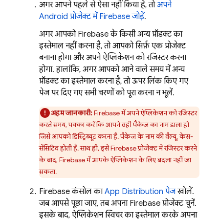
अगर आपने पहले से ऐसा नहीं किया है, तो
अपने
Android प्रोजेक्ट में Firebase जोड़ें
.
अगर आपको Firebase के किसी अन्य प्रॉडक्ट का
इस्तेमाल नहीं करना है, तो आपको सिर्फ़ एक प्रोजेक्ट
बनाना होगा और अपने ऐप्लिकेशन को रजिस्टर करना
होगा. हालांकि, अगर आपको आने वाले समय में अन्य
प्रॉडक्ट का इस्तेमाल करना है, तो ऊपर लिंक किए गए
पेज पर दिए गए सभी चरणों को पूरा करना न भूलें.
अहम जानकारी:
Firebase में अपने ऐप्लिकेशन को रजिस्टर
करते समय, पक्का करें कि आपने वही पैकेज का नाम डाला हो
जिसे आपको डिस्ट्रिब्यूट करना है. पैकेज के नाम की वैल्यू, केस-
सेंसिटिव होती है. साथ ही, इसे Firebase प्रोजेक्ट में रजिस्टर करने
के बाद, Firebase में आपके ऐप्लिकेशन के लिए बदला नहीं जा
सकता.
Firebase
कंसोल का
App Distribution
पेज
खोलें.
जब आपसे पूछा जाए, तब अपना Firebase प्रोजेक्ट चुनें.
इसके बाद, ऐप्लिकेशन स्विचर का इस्तेमाल करके अपना