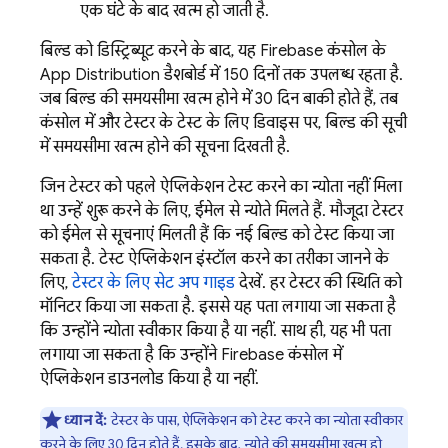
एक घंटे के बाद खत्म हो जाती है.
बिल्ड को डिस्ट्रिब्यूट करने के बाद, यह
Firebase
कंसोल के
App Distribution
डैशबोर्ड में 150 दिनों तक उपलब्ध रहता है.
जब बिल्ड की समयसीमा खत्म होने में 30 दिन बाकी होते हैं, तब
कंसोल में और टेस्टर के टेस्ट के लिए डिवाइस पर, बिल्ड की सूची
में समयसीमा खत्म होने की सूचना दिखती है.
जिन टेस्टर को पहले ऐप्लिकेशन टेस्ट करने का न्योता नहीं मिला
था उन्हें शुरू करने के लिए, ईमेल से न्योते मिलते हैं. मौजूदा टेस्टर
को ईमेल से सूचनाएं मिलती हैं कि नई बिल्ड को टेस्ट किया जा
सकता है. टेस्ट ऐप्लिकेशन इंस्टॉल करने का तरीका जानने के
लिए,
टेस्टर के लिए सेट अप गाइड
देखें. हर टेस्टर की स्थिति को
मॉनिटर किया जा सकता है. इससे यह पता लगाया जा सकता है
कि उन्होंने न्योता स्वीकार किया है या नहीं. साथ ही, यह भी पता
लगाया जा सकता है कि उन्होंने
Firebase
कंसोल में
ऐप्लिकेशन डाउनलोड किया है या नहीं.
ध्यान दें:
टेस्टर के पास, ऐप्लिकेशन को टेस्ट करने का न्योता स्वीकार
करने के लिए 30 दिन होते हैं. इसके बाद, न्योते की समयसीमा खत्म हो