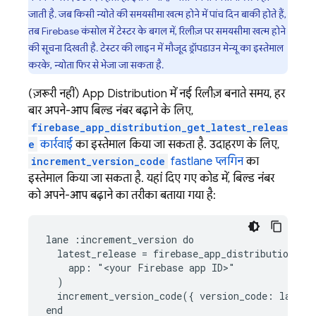
जाती है. जब किसी न्योते की समयसीमा खत्म होने में पांच दिन बाकी होते हैं,
तब
Firebase
कंसोल में टेस्टर के बगल में, रिलीज़ पर समयसीमा खत्म होने
की सूचना दिखती है. टेस्टर की लाइन में मौजूद ड्रॉपडाउन मेन्यू का इस्तेमाल
करके, न्योता फिर से भेजा जा सकता है.
(ज़रूरी नहीं) App Distribution में नई रिलीज़ बनाते समय, हर
बार अपने-आप बिल्ड नंबर बढ़ाने के लिए,
firebase_app_distribution_get_latest_releas
e
कार्रवाई
का इस्तेमाल किया जा सकता है. उदाहरण के लिए,
increment_version_code
fastlane प्लगिन
का
इस्तेमाल किया जा सकता है. यहां दिए गए कोड में, बिल्ड नंबर
को अपने-आप बढ़ाने का तरीका बताया गया है:
lane :increment_version do

  latest_release = firebase_app_distribution_get
    app: "<your Firebase app ID>"

  )

  increment_version_code({ version_code: latest_