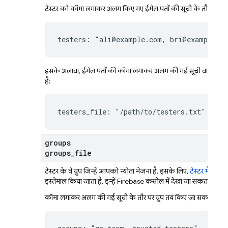
टेस्टर को कॉमा लगाकर अलग किए गए ईमेल पतों की सूची के तौर पर तय
testers: "ali@example.com, bri@example.c
इसके अलावा, ईमेल पतों की कॉमा लगाकर अलग की गई सूची वाली किसी 
है:
testers_file: "/path/to/testers.txt"
groups
groups
_
file
टेस्टर के वे ग्रुप जिन्हें आपको न्योता भेजना है. इसके लिए,
टेस्टर मैनेज करे
इस्तेमाल किया जाता है. इन्हें
Firebase
कंसोल में देखा जा सकता है.
कॉमा लगाकर अलग की गई सूची के तौर पर ग्रुप तय किए जा सकते हैं: