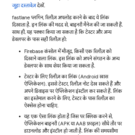
जुड़ा दस्तावेज़
देखें.
fastlane प्लगिन, रिलीज़ अपलोड करने के बाद ये लिंक
दिखाता है. इन लिंक की मदद से, बाइनरी मैनेज की जा सकती हैं.
साथ ही, यह पक्का किया जा सकता है कि टेस्टर और अन्य
डेवलपर के पास सही रिलीज़ हो:
Firebase
कंसोल में मौजूद, किसी एक रिलीज़ को
दिखाने वाला लिंक. इस लिंक को अपने संगठन के अन्य
डेवलपर के साथ शेयर किया जा सकता है.
टेस्टर के लिए रिलीज़ का लिंक (Android खास
ऐप्लिकेशन). इससे टेस्टर, रिलीज़ नोट देख सकते हैं और
अपने डिवाइस पर ऐप्लिकेशन इंस्टॉल कर सकते हैं. लिंक
का इस्तेमाल करने के लिए, टेस्टर के पास रिलीज़ का
ऐक्सेस होना चाहिए.
यह एक ऐसा लिंक होता है जिस पर क्लिक करने से,
ऐप्लिकेशन बाइनरी (APK या AAB फ़ाइल) सीधे तौर पर
डाउनलोड और इंस्टॉल हो जाती है. लिंक की समयसीमा