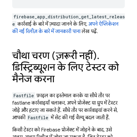
firebase_app_distribution_get_latest_releas
e
कार्रवाई के बारे में ज़्यादा जानने के लिए,
अपने ऐप्लिकेशन
की नई रिलीज़ के बारे में जानकारी पाना
लेख पढ़ें.
चौथा चरण (ज़रूरी नहीं)
.
डिस्ट्रिब्यूशन के लिए टेस्टर को
मैनेज करना
Fastfile
फ़ाइल का इस्तेमाल करके या सीधे तौर पर
fastlane कार्रवाइयाँ चलाकर, अपने प्रोजेक्ट या ग्रुप में टेस्टर
जोड़े और हटाए जा सकते हैं. सीधे तौर पर कार्रवाइयां करने से,
आपकी
Fastfile
में सेट की गई वैल्यू बदल जाती हैं.
किसी टेस्टर को Firebase प्रोजेक्ट में जोड़ने के बाद, उसे