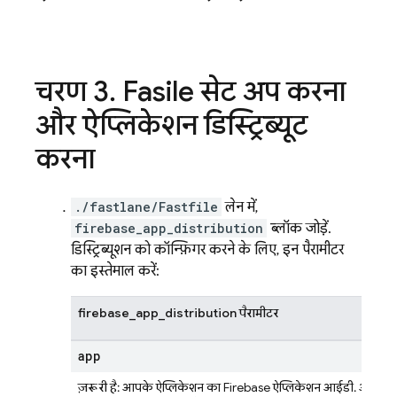
चरण 3
.
Fastfile सेट अप करना
और ऐप्लिकेशन डिस्ट्रिब्यूट
करना
./fastlane/Fastfile
लेन में,
firebase_app_distribution
ब्लॉक जोड़ें.
डिस्ट्रिब्यूशन को कॉन्फ़िगर करने के लिए, इन पैरामीटर
का इस्तेमाल करें:
firebase_app_distribution पैरामीटर
app
ज़रूरी है
: आपके ऐप्लिकेशन का Firebase ऐप्लिकेशन आईडी. आपको