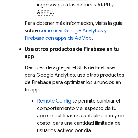
ingresos para las métricas
ARPU
y
ARPPU
.
Para obtener más información, visita la guía
sobre
cómo usar
Google Analytics
y
Firebase con apps de
AdMob
.
Usa otros productos de Firebase en tu
app
Después de agregar el SDK de Firebase
para
Google Analytics
, usa otros productos
de Firebase para optimizar los anuncios en
tu app.
Remote Config
te permite cambiar el
comportamiento y el aspecto de tu
app sin publicar una actualización y sin
costo, para una cantidad ilimitada de
usuarios activos por día.