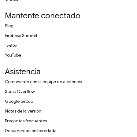
Mantente conectado
Blog
Firebase Summit
Twitter
YouTube
Asistencia
Comunícate con el equipo de asistencia
Stack Overflow
Google Group
Notas de la versión
Preguntas frecuentes
Documentación heredada