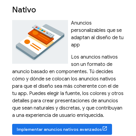
Nativo
Anuncios
personalizables que se
adaptan al diseño de tu
app
Los anuncios nativos
son un formato de
anuncio basado en componentes. Tú decides
cómo y dónde se colocan los anuncios nativos
para que el diseño sea más coherente con el de
tu app. Puedes elegir la fuente, los colores y otros
detalles para crear presentaciones de anuncios
que sean naturales y discretas, y que contribuyan
a una experiencia de usuario enriquecida.
Implementar anuncios nativos avanzados