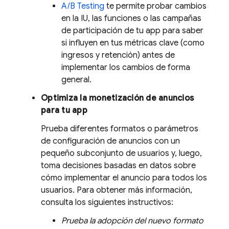
A/B Testing
te permite probar cambios
en la IU, las funciones o las campañas
de participación de tu app para saber
si influyen en tus métricas clave (como
ingresos y retención) antes de
implementar los cambios de forma
general.
Optimiza la monetización de anuncios
para tu app
Prueba diferentes formatos o parámetros
de configuración de anuncios con un
pequeño subconjunto de usuarios y, luego,
toma decisiones basadas en datos sobre
cómo implementar el anuncio para todos los
usuarios. Para obtener más información,
consulta los siguientes instructivos:
Prueba la adopción del nuevo formato