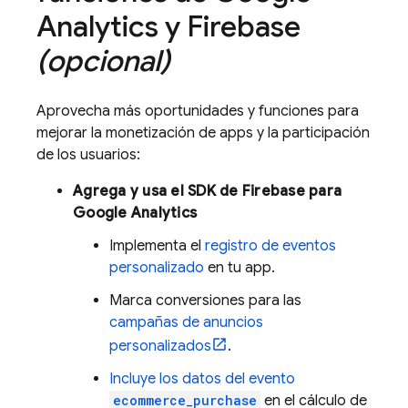
Analytics
y Firebase
(opcional)
Aprovecha más oportunidades y funciones para
mejorar la monetización de apps y la participación
de los usuarios:
Agrega y usa el SDK de Firebase para
Google Analytics
Implementa el
registro de eventos
personalizado
en tu app.
Marca conversiones para las
campañas de anuncios
personalizados
.
Incluye los datos del evento
ecommerce_purchase
en el cálculo de