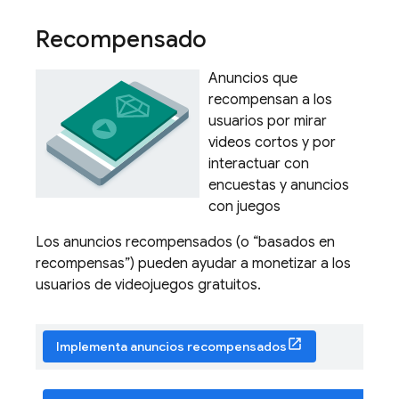
Recompensado
Anuncios que
recompensan a los
usuarios por mirar
videos cortos y por
interactuar con
encuestas y anuncios
con juegos
Los anuncios recompensados (o “basados en
recompensas”) pueden ayudar a monetizar a los
usuarios de videojuegos gratuitos.
Implementa anuncios recompensados