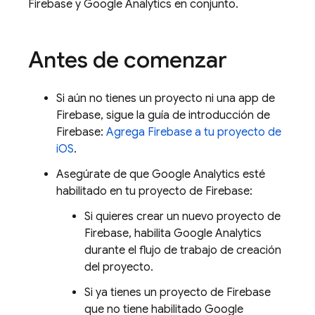
Firebase y
Google Analytics
en conjunto.
Antes de comenzar
Si aún no tienes un proyecto ni una app de
Firebase, sigue la guía de introducción de
Firebase:
Agrega Firebase a tu proyecto de
iOS
.
Asegúrate de que
Google Analytics
esté
habilitado en tu proyecto de Firebase:
Si quieres crear un nuevo proyecto de
Firebase, habilita
Google Analytics
durante el flujo de trabajo de creación
del proyecto.
Si ya tienes un proyecto de Firebase
que no tiene habilitado
Google