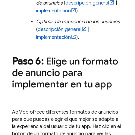
de anuncios
(
descripción general
|
implementación
).
Optimiza la frecuencia de los anuncios
(
descripción general
|
implementación
).
Paso 6:
Elige un formato
de anuncio para
implementar en tu app
AdMob ofrece diferentes formatos de anuncios
para que puedas elegir el que mejor se adapte a
la experiencia del usuario de tu app. Haz clic en el
botón de un formato de anuncio para ver las