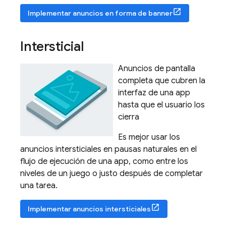
Implementar anuncios en forma de banner
Intersticial
Anuncios de pantalla
completa que cubren la
interfaz de una app
hasta que el usuario los
cierra
Es mejor usar los
anuncios intersticiales en pausas naturales en el
flujo de ejecución de una app, como entre los
niveles de un juego o justo después de completar
una tarea.
Implementar anuncios intersticiales