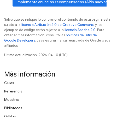
Implementa anuncios recompensados (APIs nuevas)
Salvo que se indique lo contrario, el contenido de esta página está
sujeto a la
licencia Atribución 4.0 de Creative Commons
, y los
ejemplos de código están sujetos a la
licencia Apache 2.0
. Para
obtener más información, consulta las
políticas del sitio de
Google Developers
. Java es una marca registrada de Oracle o sus
afiliados.
Última actualización: 2026-04-10 (UTC)
Más información
Guías
Referencia
Muestras
Bibliotecas
GitHub