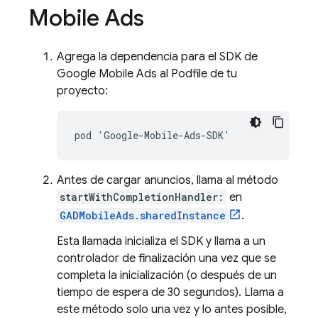
Mobile Ads
Agrega la dependencia para el SDK de
Google Mobile Ads
al Podfile de tu
proyecto:
Antes de cargar anuncios, llama al método
startWithCompletionHandler:
en
GADMobileAds.sharedInstance
.
Esta llamada inicializa el SDK y llama a un
controlador de finalización una vez que se
completa la inicialización (o después de un
tiempo de espera de 30 segundos). Llama a
este método solo una vez y lo antes posible,