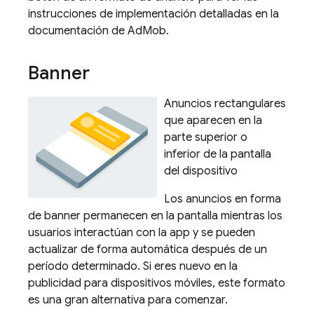
instrucciones de implementación detalladas en la
documentación de
AdMob
.
Banner
Anuncios rectangulares
que aparecen en la
parte superior o
inferior de la pantalla
del dispositivo
Los anuncios en forma
de banner permanecen en la pantalla mientras los
usuarios interactúan con la app y se pueden
actualizar de forma automática después de un
período determinado. Si eres nuevo en la
publicidad para dispositivos móviles, este formato
es una gran alternativa para comenzar.