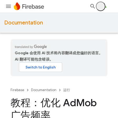
Documentation
Google 会使用 AI 技术将内容翻译成您偏好的语言。
AI 翻译可能包含错误。
Firebase
Documentation
运行
教程：优化 Ad
Mob
广告频率