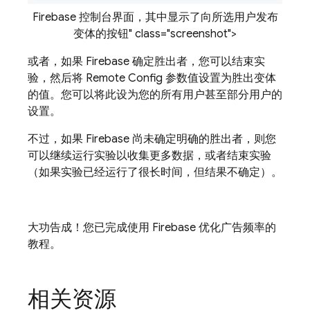
Firebase 控制台界面，其中显示了向所选用户发布
变体的按钮" class="screenshot">
或者，如果 Firebase 确定胜出者，您可以结束实
验，然后将
Remote Config
参数值设置为胜出变体
的值。您可以将此设为您的所有用户甚至部分用户的
设置。
不过，如果 Firebase 尚未确定明确的胜出者，则您
可以继续运行实验以收集更多数据，或者结束实验
（如果实验已经运行了很长时间，但结果不确定）。
大功告成！您已完成使用 Firebase 优化广告频率的
教程。
相关资源