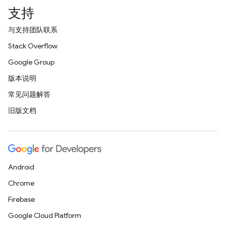
支持
与支持团队联系
Stack Overflow
Google Group
版本说明
常见问题解答
旧版文档
Android
Chrome
Firebase
Google Cloud Platform