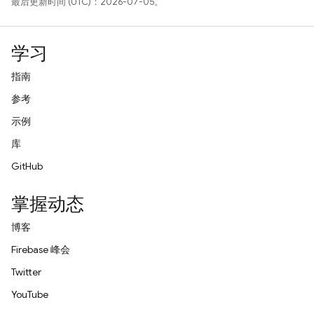
最后更新时间 (UTC)：2026-07-05。
学习
指南
参考
示例
库
GitHub
掌握动态
博客
Firebase 峰会
Twitter
YouTube