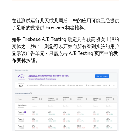
在让测试运行几天或几周后，您的应用可能已经提供
了足够的数据供 Firebase 构建推荐。
如果
Firebase A/B Testing
确定具有较高频次上限的
变体之一胜出，则您可以开始向所有看到实验的用户
显示该广告单元 - 只需点击
A/B Testing
页面中的
发
布变体
按钮。