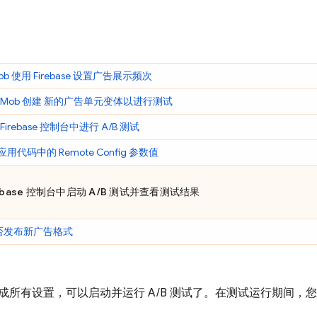
ob
使用 Firebase 设置广告展示频次
Mob
创建 新的广告单元变体以进行测试
Firebase
控制台中进行 A/B 测试
 应用代码中的
Remote Config
参数值
ebase
控制台中启动 A/B 测试并查看测试结果
否发布新广告格式
成所有设置，可以启动并运行 A/B 测试了。在测试运行期间，