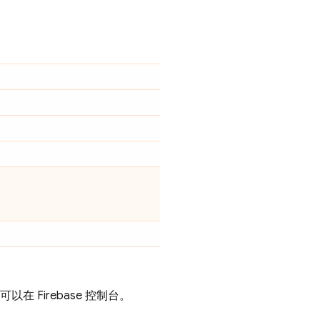
您可以在
Firebase
控制台。