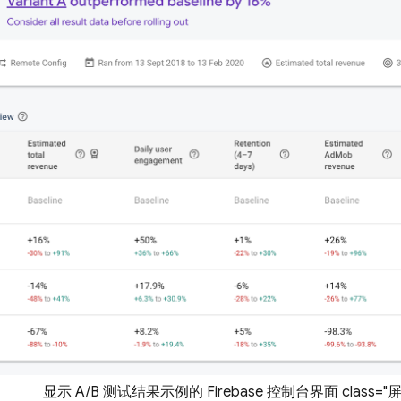
显示 A/B 测试结果示例的 Firebase 控制台界面 class="