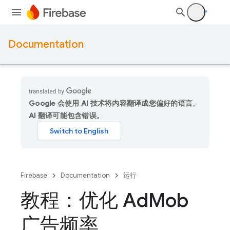
Documentation
Google 会使用 AI 技术将内容翻译成您偏好的语言。
AI 翻译可能包含错误。
Firebase
Documentation
运行
教程：优化 Ad
Mob
广告频率