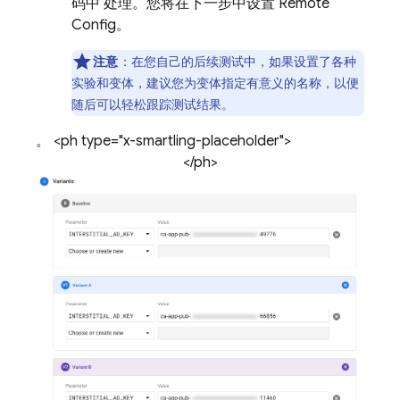
码中 处理。您将在下一步中设置
Remote
Config
。
注意
：在您自己的后续测试中，如果设置了各种
实验和变体，建议您为变体指定有意义的名称，以便
随后可以轻松跟踪测试结果。
。 <ph type="x-smartling-placeholder">
</ph>