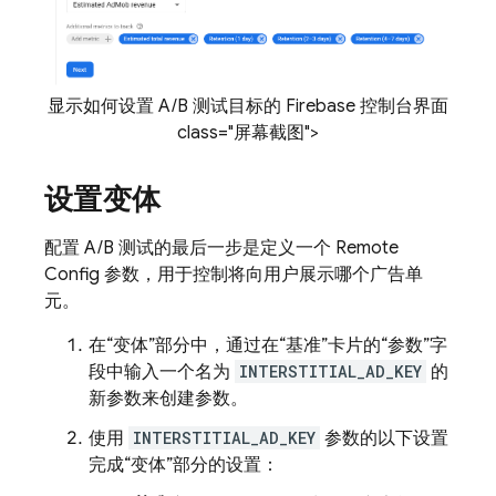
显示如何设置 A/B 测试目标的 Firebase 控制台界面
class="屏幕截图">
设置变体
配置 A/B 测试的最后一步是定义一个
Remote
Config
参数，用于控制将向用户展示哪个广告单
元。
在“变体”部分中，通过在“基准”卡片的“参数”字
段中输入一个名为
INTERSTITIAL_AD_KEY
的
新参数来创建参数。
使用
INTERSTITIAL_AD_KEY
参数的以下设置
完成“变体”部分的设置：