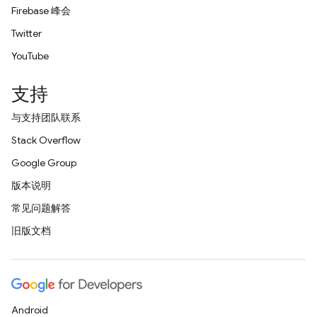
Firebase 峰会
Twitter
YouTube
支持
与支持团队联系
Stack Overflow
Google Group
版本说明
常见问题解答
旧版文档
Android