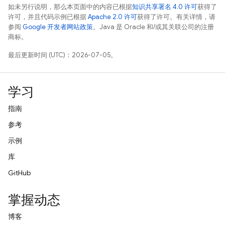
如未另行说明，那么本页面中的内容已根据
知识共享署名 4.0 许可
获得了
许可，并且代码示例已根据
Apache 2.0 许可
获得了许可。有关详情，请
参阅
Google 开发者网站政策
。Java 是 Oracle 和/或其关联公司的注册
商标。
最后更新时间 (UTC)：2026-07-05。
学习
指南
参考
示例
库
GitHub
掌握动态
博客