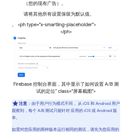
（您的现有广告）。
请将其他所有设置保留为默认值。
。 <ph type="x-smartling-placeholder">
</ph>
Firebase 控制台界面，其中显示了如何设置 A/B 测
试的定位” class="屏幕截图">
注意
：由于用户行为模式不同， 从 iOS 和 Android 用户
观察到，每个 A/B 测试只能针对 应用的 iOS 或 Android 版
本。
如需对您应用的两种版本运行相同的测试，请先为您应用的