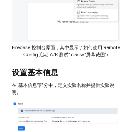
Firebase 控制台界面，其中显示了如何使用
Remote
Config
启动 A/B 测试" class="屏幕截图">
设置基本信息
在
“基本信息”部分中，定义实验名称并提供实验说
明。