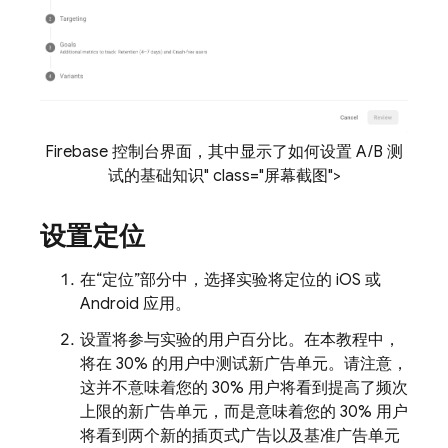
Firebase 控制台界面，其中显示了如何设置 A/B 测
试的基础知识" class="屏幕截图">
设置定位
在“定位”
部分中，选择实验将定位的 iOS 或
Android 应用。
设置将参与实验的用户百分比。在本教程中，
将在 30% 的用户中测试新广告单元。请注意，
这并不意味着您的 30% 用户将看到提高了频次
上限的新广告单元，而是意味着您的 30% 用户
将看到两个新的插页式广告以及基准广告单元