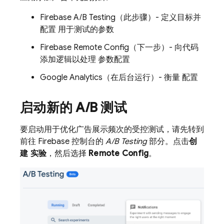
Firebase A/B Testing
（此步骤）- 定义目标并
配置 用于测试的参数
Firebase Remote Config
（下一步）- 向代码
添加逻辑以处理 参数配置
Google Analytics
（在后台运行）- 衡量 配置
启动新的 A
/
B 测试
要启动用于优化广告展示频次的受控测试，请先转到
前往
Firebase
控制台的
A/B Testing
部分。点击
创
建 实验
，然后选择
Remote Config
。