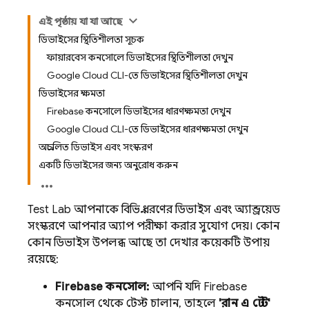
এই পৃষ্ঠায় যা যা আছে
ডিভাইসের স্থিতিশীলতা সূচক
ফায়ারবেস কনসোলে ডিভাইসের স্থিতিশীলতা দেখুন
Google Cloud CLI-তে ডিভাইসের স্থিতিশীলতা দেখুন
ডিভাইসের ক্ষমতা
Firebase কনসোলে ডিভাইসের ধারণক্ষমতা দেখুন
Google Cloud CLI-তে ডিভাইসের ধারণক্ষমতা দেখুন
অপ্রচলিত ডিভাইস এবং সংস্করণ
একটি ডিভাইসের জন্য অনুরোধ করুন
Test Lab
আপনাকে বিভিন্ন ধরণের ডিভাইস এবং অ্যান্ড্রয়েড
সংস্করণে আপনার অ্যাপ পরীক্ষা করার সুযোগ দেয়। কোন
কোন ডিভাইস উপলব্ধ আছে তা দেখার কয়েকটি উপায়
রয়েছে:
Firebase
কনসোল:
আপনি যদি
Firebase
কনসোল থেকে টেস্ট চালান, তাহলে
'রান এ টেস্ট'