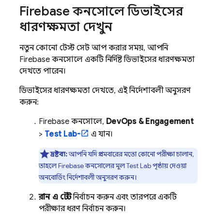
Firebase
কনসোলে ডিভাইসের
ধারণক্ষমতা দেখুন
নতুন কোনো টেস্ট সেট আপ করার সময়, আপনি
Firebase
কনসোলে একটি নির্দিষ্ট ডিভাইসের ধারণক্ষমতা
দেখতে পারেন।
ডিভাইসের ধারণক্ষমতা দেখতে, এই নির্দেশাবলী অনুসরণ
করুন:
Firebase
কনসোলে,
DevOps & Engagement
>
Test Lab-
এ যান।
দ্রষ্টব্য:
আপনি যদি প্রথমবারের মতো কোনো পরীক্ষা চালান,
তাহলে
Firebase
কনসোলের মূল
Test Lab
পৃষ্ঠায় দেওয়া
অনবোর্ডিং নির্দেশাবলী অনুসরণ করুন।
রান এ টেস্ট
নির্বাচন করুন এবং তারপরে একটি
পরীক্ষার ধরণ নির্বাচন করুন।