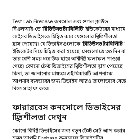
Test Lab
Firebase
কনসোল এবং গুগল ক্লাউড
সিএলআই-তে
'রিডিউসড স্ট্যাবিলিটি'
ইন্ডিকেটরের মাধ্যমে
সেইসব ডিভাইসকে চিহ্নিত করে যেগুলোর স্থিতিশীলতা
হ্রাস পেয়েছে। যে ডিভাইসগুলোকে
'রিডিউসড স্ট্যাবিলিটি
'
ইন্ডিকেটর দিয়ে চিহ্নিত করা হয়েছে, সেগুলোতে ৩০ দিন বা
তার বেশি সময় ধরে উচ্চ হারে অনির্দিষ্ট ফলাফল পাওয়া
গেছে। কোনো টেস্ট ডিভাইসের স্থিতিশীলতা হ্রাস পেয়েছে
কিনা, তা জানানোর মাধ্যমে এই ফিচারটি আপনাকে
আপনার ব্যবহারের জন্য ডিভাইস আরও ভালোভাবে বেছে
নিতে সাহায্য করে।
ফায়ারবেস কনসোলে ডিভাইসের
স্থিতিশীলতা দেখুন
কোনো নির্দিষ্ট ডিভাইসের জন্য নতুন টেস্ট সেট আপ করার
সময় আপনি
Firebase
কনসোলে ডিভাইসটির