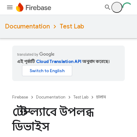
Documentation
Test Lab
এই পৃষ্ঠাটি
Cloud Translation API
অনুবাদ করেছে।
Firebase
Documentation
Test Lab
চালান
টেস্ট ল্যাবে উপলব্ধ
ডিভাইস