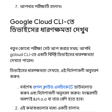
আপনার পরীক্ষাটি চালান।
Google Cloud CLI-তে
ডিভাইসের ধারণক্ষমতা দেখুন
নতুন কোনো পরীক্ষা সেট আপ করার সময়, আপনি
gcloud CLI-তে একটি নির্দিষ্ট ডিভাইসের ধারণক্ষমতা
দেখতে পারেন।
ডিভাইসের ধারণক্ষমতা দেখতে, এই নির্দেশাবলী অনুসরণ
করুন:
সর্বশেষ
গুগল ক্লাউড এসডিকে
ডাউনলোড
করুন এবং নির্দেশাবলী অনুসরণ করুন। সংস্করণটি
অবশ্যই ৪১৭.০.০ বা তার বেশি হতে হবে।
এই কমান্ডগুলোর মধ্যে একটি চালান: