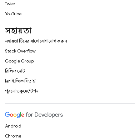
Twitter
YouTube
সহায়তা
সহায়তা টিমের সাথে যোগাযোগ করুন
Stack Overflow
Google Group
রিলিজ নোট
প্রায়শই জিজ্ঞাসিত প্রশ্ন
পুরনো ডকুমেন্টেশন
Android
Chrome