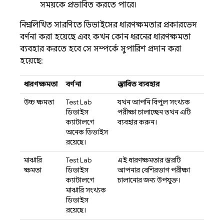
সময়কে প্রভাবিত করতে পারে।
নিম্নলিখিত সারণিতে ডিভাইসের ধারণক্ষমতার প্রকারভেদ
বর্ণনা করা হয়েছে এবং কখন কোন ধরনের ধারণক্ষমতা
ব্যবহার করতে হবে সে সম্পর্কে সুপারিশ প্রদান করা
হয়েছে:
ধারণক্ষমতা
বর্ণনা
প্রস্তাবিত ব্যবহার
উচ্চ ক্ষমতা
Test Lab
যখন আপনি বিপুল সংখ্যক
ডিভাইস
পরীক্ষা চালাচ্ছেন তখন এটি
ক্যাটালগে
ব্যবহার করুন।
অনেক ডিভাইস
রয়েছে।
মাঝারি
Test Lab
এই ধারণক্ষমতার স্তরটি
ক্ষমতা
ডিভাইস
আপনার বেশিরভাগ পরীক্ষা
ক্যাটালগে
চালানোর জন্য উপযুক্ত।
মাঝারি সংখ্যক
ডিভাইস
রয়েছে।