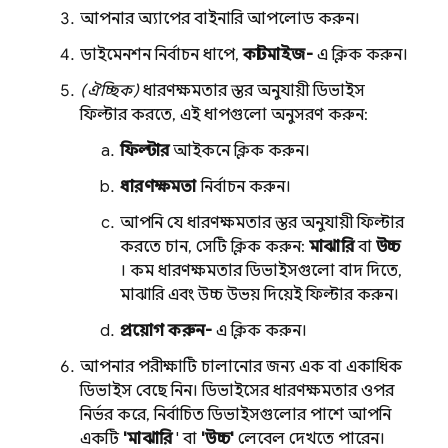
আপনার অ্যাপের বাইনারি আপলোড করুন।
ডাইমেনশন নির্বাচন ধাপে,
কাস্টমাইজ-
এ ক্লিক করুন।
(ঐচ্ছিক)
ধারণক্ষমতার স্তর অনুযায়ী ডিভাইস
ফিল্টার করতে, এই ধাপগুলো অনুসরণ করুন:
ফিল্টার
আইকনে ক্লিক করুন।
ধারণক্ষমতা
নির্বাচন করুন।
আপনি যে ধারণক্ষমতার স্তর অনুযায়ী ফিল্টার
করতে চান, সেটি ক্লিক করুন:
মাঝারি
বা
উচ্চ
। কম ধারণক্ষমতার ডিভাইসগুলো বাদ দিতে,
মাঝারি এবং উচ্চ উভয় দিয়েই ফিল্টার করুন।
প্রয়োগ করুন-
এ ক্লিক করুন।
আপনার পরীক্ষাটি চালানোর জন্য এক বা একাধিক
ডিভাইস বেছে নিন। ডিভাইসের ধারণক্ষমতার ওপর
নির্ভর করে, নির্বাচিত ডিভাইসগুলোর পাশে আপনি
একটি
'মাঝারি
' বা
'উচ্চ'
লেবেল দেখতে পারেন।