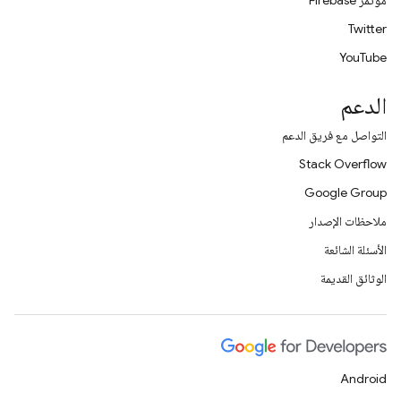
مؤتمر Firebase
Twitter
YouTube
الدعم
التواصل مع فريق الدعم
Stack Overflow
Google Group
ملاحظات الإصدار
الأسئلة الشائعة
الوثائق القديمة
Android