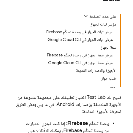
على هذه الصفحة
مؤشر ثبات الجهاز
عرض ثبات الجهاز في وحدة تحكُّم Firebase
عرض ثبات الجهاز في Google Cloud CLI
سعة الجهاز
عرض سعة الجهاز في وحدة تحكّم Firebase
عرض سعة الجهاز في Google Cloud CLI
الأجهزة والإصدارات القديمة
طلب جهاز
تتيح لك
Test Lab
اختبار تطبيقك على مجموعة متنوعة من
الأجهزة المختلفة وإصدارات Android. في ما يلي بعض الطرق
لمعرفة الأجهزة المتاحة:
وحدة تحكّم
Firebase
:
إذا كنت تجري اختبارات
من وحدة تحكّم
Firebase
، يمكنك الاطّلاع على