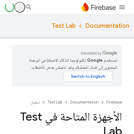
Test Lab
Documentation
تستخدم Google تكنولوجيا الذكاء الاصطناعي لترجمة
المحتوى إلى لغتك المفضّلة، وقد تتضمّن بعض الأخطاء.
Firebase
Documentation
Test Lab
تشغيل
الأجهزة المتاحة في Test
Lab