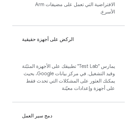
الافتراضية التي تعمل على مضيفات Arm
الأسرع.
الركض على أجهزة حقيقية
يمارس "
Test Lab
" تطبيقك على الأجهزة المثبّتة
وقيد التشغيل. في مركز بيانات Google، بحيث
يمكنك العثور على المشكلات التي تحدث فقط
على أجهزة وإعدادات معيّنة
دمج سير العمل