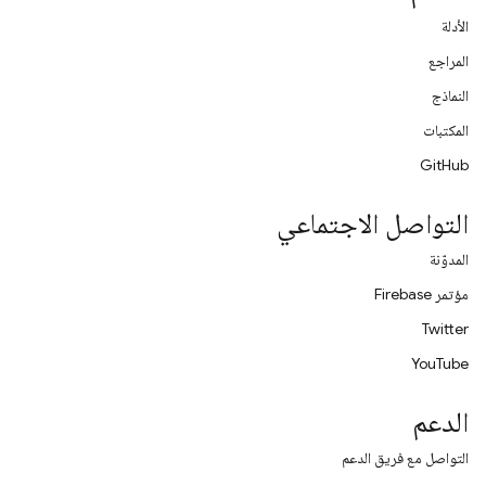
الأدلة
المراجع
النماذج
المكتبات
GitHub
التواصل الاجتماعي
المدوّنة
مؤتمر Firebase
Twitter
YouTube
الدعم
التواصل مع فريق الدعم