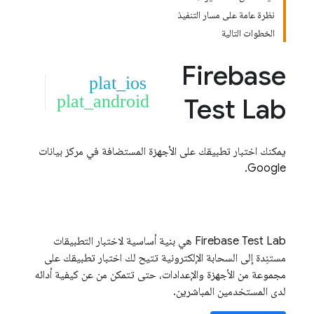
نظرة عامة على مسار التنفيذ
الخطوات التالية
Firebase
plat_ios
plat_android
Test Lab
يمكنك اختبار تطبيقك على الأجهزة المستضافة في مركز بيانات
Google.
Firebase Test Lab
هي بنية أساسية لاختبار التطبيقات
مستنِدة إلى السحابة الإلكترونية تتيح لك اختبار تطبيقك على
مجموعة من الأجهزة والإعدادات، حتى تتمكن من عن كيفية أدائه
لدى المستخدمين المباشرين.