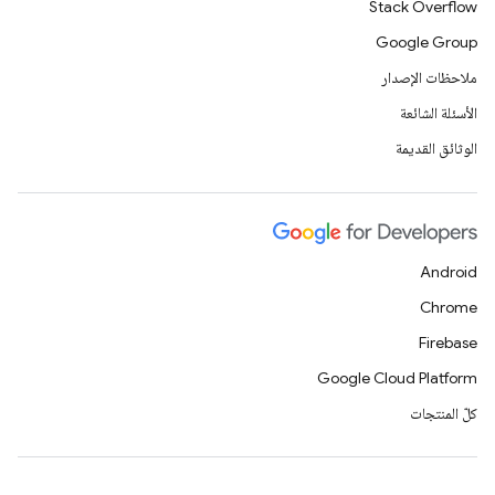
Stack Overflow
Google Group
ملاحظات الإصدار
الأسئلة الشائعة
الوثائق القديمة
Android
Chrome
Firebase
Google Cloud Platform
كلّ المنتجات