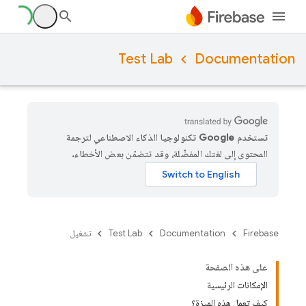
Test Lab
Documentation
تستخدم Google تكنولوجيا الذكاء الاصطناعي لترجمة
المحتوى إلى لغتك المفضّلة، وقد تتضمّن بعض الأخطاء.
Firebase
Documentation
Test Lab
تشغيل
على هذه الصفحة
الإمكانات الرئيسية
كيف تعمل هذه الميزة؟