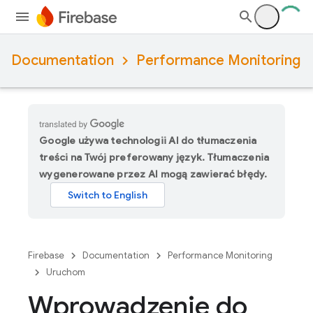
Documentation
Performance Monitoring
Google używa technologii AI do tłumaczenia
treści na Twój preferowany język. Tłumaczenia
wygenerowane przez AI mogą zawierać błędy.
Firebase
Documentation
Performance Monitoring
Uruchom
Wprowadzenie do