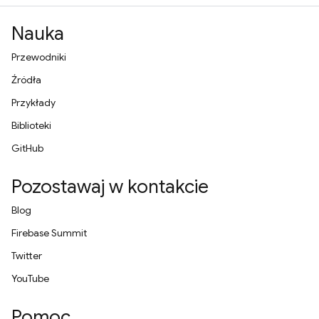
Nauka
Przewodniki
Źródła
Przykłady
Biblioteki
GitHub
Pozostawaj w kontakcie
Blog
Firebase Summit
Twitter
YouTube
Pomoc