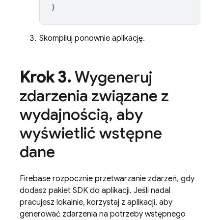
}
Skompiluj ponownie aplikację.
Krok 3
.
Wygeneruj
zdarzenia związane z
wydajnością
,
aby
wyświetlić wstępne
dane
Firebase rozpocznie przetwarzanie zdarzeń, gdy
dodasz pakiet SDK do aplikacji. Jeśli nadal
pracujesz lokalnie, korzystaj z aplikacji, aby
generować zdarzenia na potrzeby wstępnego