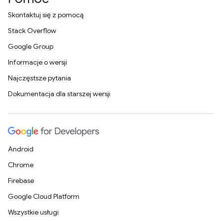
Skontaktuj się z pomocą
Stack Overflow
Google Group
Informacje o wersji
Najczęstsze pytania
Dokumentacja dla starszej wersji
Android
Chrome
Firebase
Google Cloud Platform
Wszystkie usługi