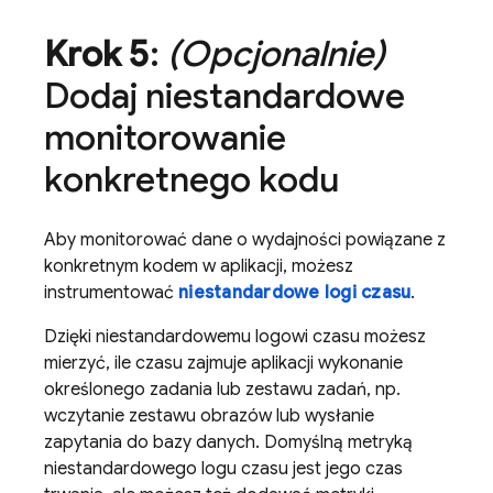
Krok 5
:
(Opcjonalnie)
Dodaj niestandardowe
monitorowanie
konkretnego kodu
Aby monitorować dane o wydajności powiązane z
konkretnym kodem w aplikacji, możesz
instrumentować
niestandardowe logi czasu
.
Dzięki niestandardowemu logowi czasu możesz
mierzyć, ile czasu zajmuje aplikacji wykonanie
określonego zadania lub zestawu zadań, np.
wczytanie zestawu obrazów lub wysłanie
zapytania do bazy danych. Domyślną metryką
niestandardowego logu czasu jest jego czas