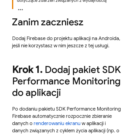
dotyczące zdarzeń związanych z wydajnością
Zanim zaczniesz
Dodaj Firebase do projektu aplikacji na Androida,
jeśli nie korzystasz w nim jeszcze z tej usługi.
Krok 1
.
Dodaj pakiet SDK
Performance Monitoring
do aplikacji
Po dodaniu pakietu SDK
Performance Monitoring
Firebase automatycznie rozpocznie zbieranie
danych o
renderowaniu ekranu
w aplikacji i
danych związanych z cyklem życia aplikacji (np. o