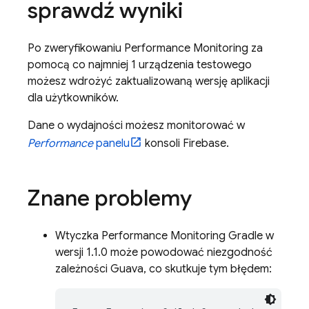
sprawdź wyniki
Po zweryfikowaniu
Performance Monitoring
za
pomocą co najmniej 1 urządzenia testowego
możesz wdrożyć zaktualizowaną wersję aplikacji
dla użytkowników.
Dane o wydajności możesz monitorować w
Performance
panelu
konsoli
Firebase
.
Znane problemy
Wtyczka
Performance Monitoring
Gradle w
wersji 1.1.0 może powodować niezgodność
zależności Guava, co skutkuje tym błędem: