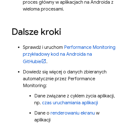
proces główny w aplikacjach na Androida z
wieloma procesami.
Dalsze kroki
Sprawdź i uruchom
Performance Monitoring
przykładowy kod na Androida na
GitHubie
.
Dowiedz się więcej o danych zbieranych
automatycznie przez
Performance
Monitoring
:
Dane związane z cyklem życia aplikacji,
np.
czas uruchamiania aplikacji
Dane o
renderowaniu ekranu
w
aplikacji