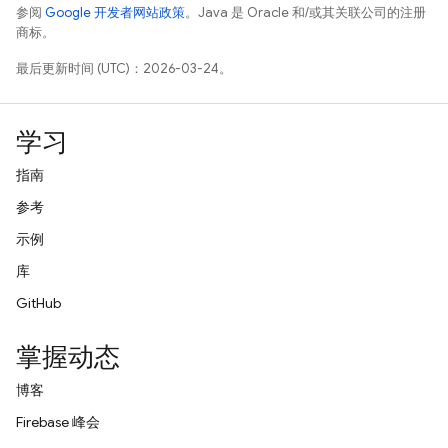
参阅
Google 开发者网站政策
。Java 是 Oracle 和/或其关联公司的注册
商标。
最后更新时间 (UTC)：2026-03-24。
学习
指南
参考
示例
库
GitHub
掌握动态
博客
Firebase 峰会