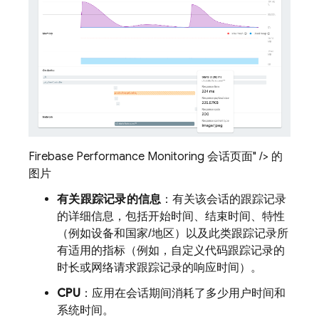
Firebase Performance Monitoring 会话页面" /> 的
图片
有关跟踪记录的信息
：有关该会话的跟踪记录
的详细信息，包括开始时间、结束时间、特性
（例如设备和国家/地区）以及此类跟踪记录所
有适用的指标（例如，自定义代码跟踪记录的
时长或网络请求跟踪记录的响应时间）。
CPU
：应用在会话期间消耗了多少用户时间和
系统时间。