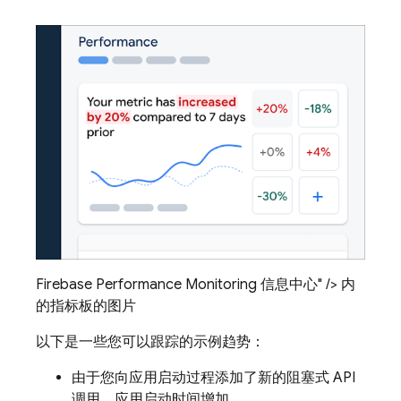
Firebase Performance Monitoring 信息中心" /> 内
的指标板的图片
以下是一些您可以跟踪的示例趋势：
由于您向应用启动过程添加了新的阻塞式 API
调用，应用启动时间
增加