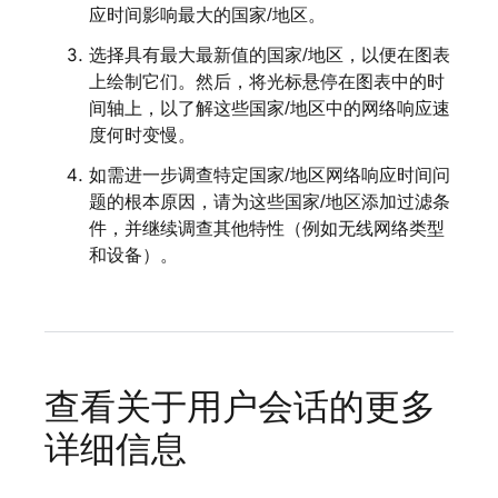
应时间影响最大的国家/地区。
选择具有最大最新值的国家/地区，以便在图表
上绘制它们。然后，将光标悬停在图表中的时
间轴上，以了解这些国家/地区中的网络响应速
度何时变慢。
如需进一步调查特定国家/地区网络响应时间问
题的根本原因，请为这些国家/地区添加过滤条
件，并继续调查其他特性（例如无线网络类型
和设备）。
查看关于用户会话的更多
详细信息