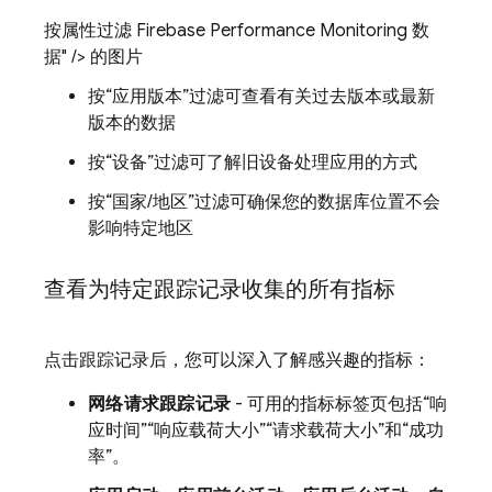
按属性过滤 Firebase Performance Monitoring 数
据" /> 的图片
按“应用版本”
过滤可查看有关过去版本或最新
版本的数据
按“设备”
过滤可了解旧设备处理应用的方式
按“国家/地区”
过滤可确保您的数据库位置不会
影响特定地区
查看为特定跟踪记录收集的所有指标
点击跟踪记录后，您可以深入了解感兴趣的指标：
网络请求跟踪记录
- 可用的指标标签页包括“响
应时间”
“响应载荷大小”
“请求载荷大小”和
“成功
率”。