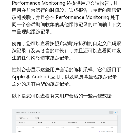
Performance Monitoring
还提供用户会话报告，即
应用在前台运行的时间段。这些报告与特定的跟踪记
录相关联，并且会在
Performance Monitoring
处于
同一个会话期间收集的其他跟踪记录的时间轴上下文
中呈现此跟踪记录。
例如，您可以查看按照启动顺序排列的自定义代码跟
踪记录（及其各自的时长），并且还可以查看同时发
生的任何网络请求跟踪记录。
控制台会显示这些用户会话的随机采样。它们适用于
Apple 和 Android 应用，以及除屏幕呈现跟踪记录
之外的所有类型的跟踪记录。
以下是您可以查看有关用户会话的一些其他数据：