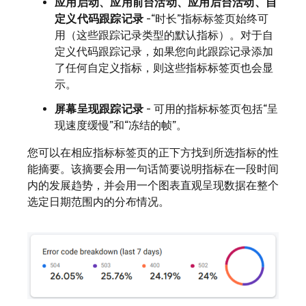
应用启动、应用前台活动、应用后台活动、自
定义代码跟踪记录
-“时长”
指标标签页始终可
用（这些跟踪记录类型的默认指标）。对于自
定义代码跟踪记录，如果您向此跟踪记录添加
了任何自定义指标，则这些指标标签页也会显
示。
屏幕呈现跟踪记录
- 可用的指标标签页包括
“呈
现速度缓慢”和
“冻结的帧”。
您可以在相应指标标签页的正下方找到所选指标的性
能摘要。该摘要会用一句话简要说明指标在一段时间
内的发展趋势，并会用一个图表直观呈现数据在整个
选定日期范围内的分布情况。