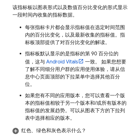
该指标板以图表形式以及数值百分比变化的形式显示
一段时间内收集的指标数据。
每张指标卡片都会显示指标值在选定时间范围
内的百分比变化，以及最新收集的指标值。指
标板顶部提供了对百分比变化的解读。
指标板默认显示的是指标的第 90 百分位的
值，这与
Android Vitals
一致。 如果您想要
了解不同细分用户群的应用使用体验，请从信
息中心页面顶部的下拉菜单中选择其他百分
位。
如果您有不同的应用版本，您可以查看一个版
本的指标值相较于另一个版本和/或所有版本的
指标值的发展趋势。
可以从图表下方的下拉列
表中选择相应的版本。
红色、绿色和灰色表示什么？