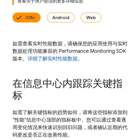
查看关于用户会话的更多详细信息
iOS+
Android
Web
如需查看实时性能数据，请确保您的应用使用与实时
数据处理功能兼容的 Performance Monitoring SDK
版本。
详细了解实时性能数据
。
在信息中心内跟踪关键指
标
如需了解关键指标的趋势如何，请将这些指标添加到
“性能”信息中心顶部的指标板中。您可以通过查看逐
周变化情况来快速识别回归问题，或者确认近期的代
码更改是否正在改善性能。