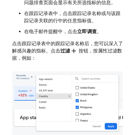
问题排查页面会显示有关所选指标的信息。
在跟踪记录表中，点击跟踪记录名称或与该跟
踪记录关联的行中的任意指标值。
在电子邮件提醒中，点击
立即调查
。
点击跟踪记录表中的跟踪记录名称后，您可以深入了
add
解感兴趣的指标。点击
过滤
按钮，按属性过滤数
据，例如：