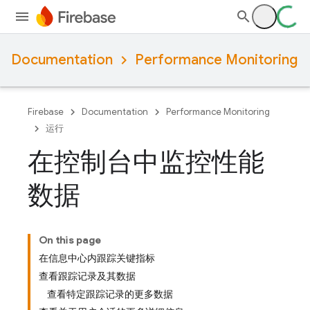
Documentation
Performance Monitoring
Firebase
Documentation
Performance Monitoring
运行
在控制台中监控性能
数据
On this page
在信息中心内跟踪关键指标
查看跟踪记录及其数据
查看特定跟踪记录的更多数据