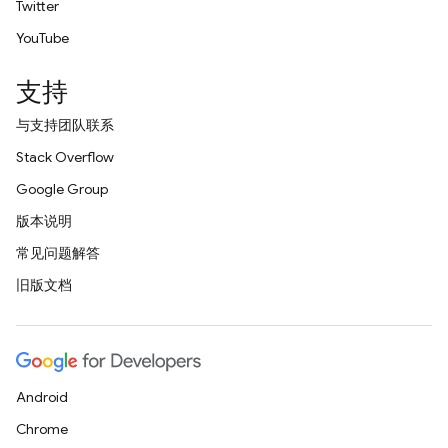
Twitter
YouTube
支持
与支持团队联系
Stack Overflow
Google Group
版本说明
常见问题解答
旧版文档
Android
Chrome