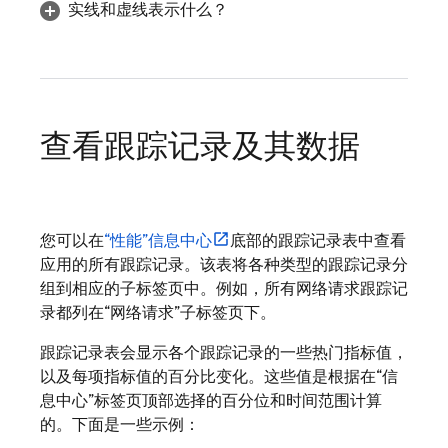
实线和虚线表示什么？
查看跟踪记录及其数据
您可以在
“性能”信息中心
底部的跟踪记录表中查看
应用的所有跟踪记录。该表将各种类型的跟踪记录分
组到相应的子标签页中。例如，所有网络请求跟踪记
录都列在
“网络请求”子标签页下。
跟踪记录表会显示各个跟踪记录的一些热门指标值，
以及每项指标值的百分比变化。这些值是根据在
“信
息中心”标签页顶部选择的百分位和时间范围计算
的。下面是一些示例：