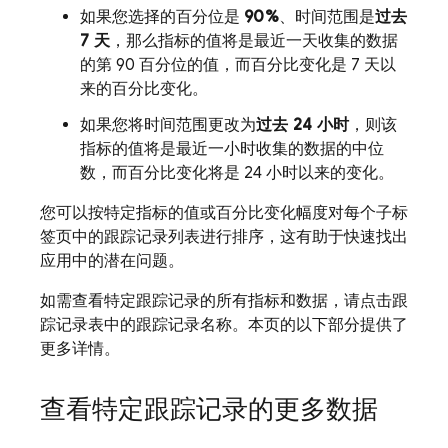
如果您选择的百分位是
90%
、时间范围是
过去
7 天
，那么指标的值将是最近一天收集的数据
的第 90 百分位的值
，而百分比变化是 7 天以
来的百分比变化。
如果您将时间范围更改为
过去 24 小时
，则该
指标的值将是最近一小时收集的数据的中位
数
，
而百分比变化将是 24 小时以来的变化。
您可以按特定指标的值或百分比变化幅度对每个子标
签页中的跟踪记录列表进行排序，这有助于快速找出
应用中的潜在问题。
如需查看特定跟踪记录的所有指标和数据，请点击跟
踪记录表中的跟踪记录名称
。本页的以下部分提供了
更多详情。
查看特定跟踪记录的更多数据