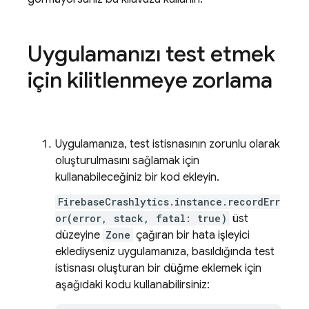
Uygulamanızı test etmek
için kilitlenmeye zorlama
Uygulamanıza, test istisnasının zorunlu olarak
oluşturulmasını sağlamak için
kullanabileceğiniz bir kod ekleyin.
FirebaseCrashlytics.instance.recordErr
or(error, stack, fatal: true)
üst
düzeyine
Zone
çağıran bir hata işleyici
eklediyseniz uygulamanıza, basıldığında test
istisnası oluşturan bir düğme eklemek için
aşağıdaki kodu kullanabilirsiniz: