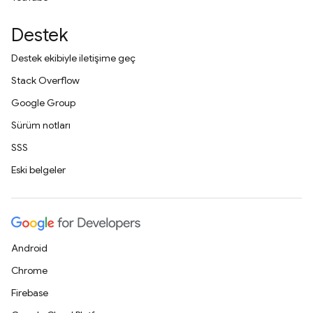
Destek
Destek ekibiyle iletişime geç
Stack Overflow
Google Group
Sürüm notları
SSS
Eski belgeler
Android
Chrome
Firebase