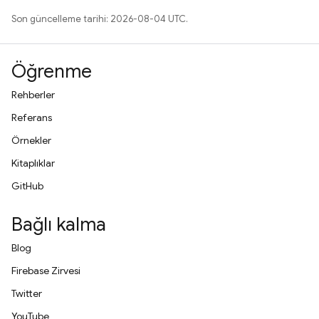
Son güncelleme tarihi: 2026-08-04 UTC.
Öğrenme
Rehberler
Referans
Örnekler
Kitaplıklar
GitHub
Bağlı kalma
Blog
Firebase Zirvesi
Twitter
YouTube