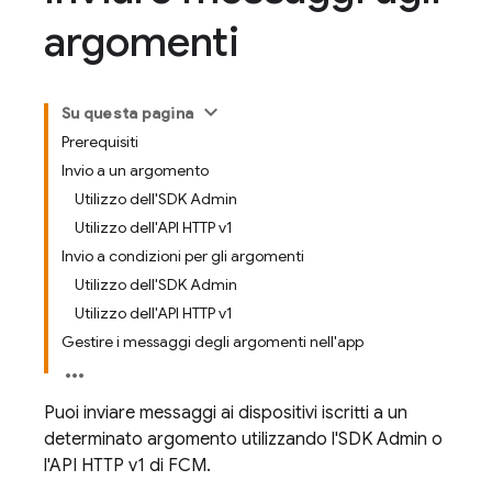
argomenti
Su questa pagina
Prerequisiti
Invio a un argomento
Utilizzo dell'SDK Admin
Utilizzo dell'API HTTP v1
Invio a condizioni per gli argomenti
Utilizzo dell'SDK Admin
Utilizzo dell'API HTTP v1
Gestire i messaggi degli argomenti nell'app
Puoi inviare messaggi ai dispositivi iscritti a un
determinato argomento utilizzando l'SDK Admin o
l'API HTTP v1 di FCM.