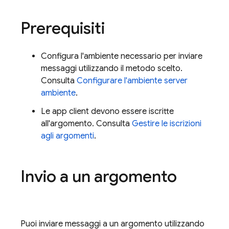
Prerequisiti
Configura l'ambiente necessario per inviare
messaggi utilizzando il metodo scelto.
Consulta
Configurare l'ambiente server
ambiente
.
Le app client devono essere iscritte
all'argomento. Consulta
Gestire le iscrizioni
agli argomenti
.
Invio a un argomento
Puoi inviare messaggi a un argomento utilizzando