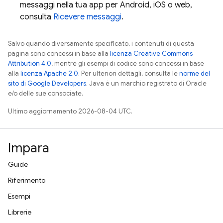
messaggi nella tua app per Android, iOS o web,
consulta
Ricevere messaggi
.
Salvo quando diversamente specificato, i contenuti di questa
pagina sono concessi in base alla
licenza Creative Commons
Attribution 4.0
, mentre gli esempi di codice sono concessi in base
alla
licenza Apache 2.0
. Per ulteriori dettagli, consulta le
norme del
sito di Google Developers
. Java è un marchio registrato di Oracle
e/o delle sue consociate.
Ultimo aggiornamento 2026-08-04 UTC.
Impara
Guide
Riferimento
Esempi
Librerie