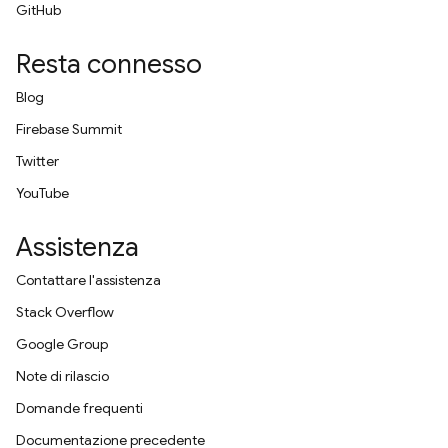
GitHub
Resta connesso
Blog
Firebase Summit
Twitter
YouTube
Assistenza
Contattare l'assistenza
Stack Overflow
Google Group
Note di rilascio
Domande frequenti
Documentazione precedente