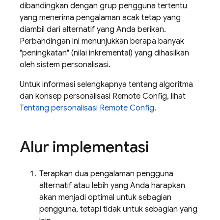
dibandingkan dengan grup pengguna tertentu
yang menerima pengalaman acak tetap yang
diambil dari alternatif yang Anda berikan.
Perbandingan ini menunjukkan berapa banyak
"peningkatan" (nilai inkremental) yang dihasilkan
oleh sistem personalisasi.
Untuk informasi selengkapnya tentang algoritma
dan konsep personalisasi Remote Config, lihat
Tentang personalisasi Remote Config
.
Alur implementasi
Terapkan dua pengalaman pengguna
alternatif atau lebih yang Anda harapkan
akan menjadi optimal untuk sebagian
pengguna, tetapi tidak untuk sebagian yang