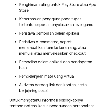
Pengiriman rating untuk Play Store atau App
Store
Keberhasilan pengguna pada tugas
tertentu, seperti menyelesaikan level game
Peristiwa pembelian dalam aplikasi
Peristiwa e-commerce, seperti
menambahkan item ke keranjang, atau
memulai atau menyelesaikan checkout
Pembelian dalam aplikasi dan pendapatan
iklan
Pembelanjaan mata uang virtual
Aktivitas berbagi link dan konten, serta
berjejaring sosial
Untuk mengetahui informasi selengkapnya
tentang potensi kasus penggunaan personalisasi,