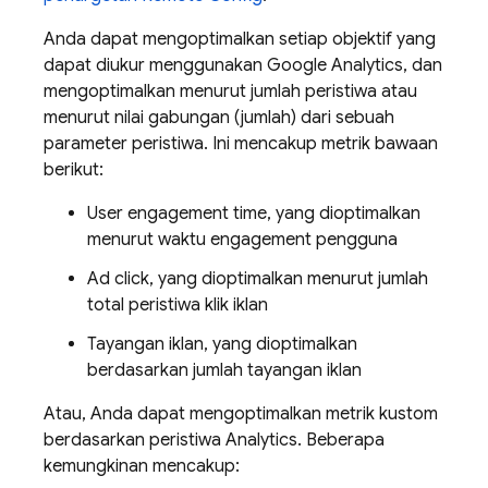
Anda dapat mengoptimalkan setiap objektif yang
dapat diukur menggunakan
Google Analytics
, dan
mengoptimalkan menurut jumlah peristiwa atau
menurut nilai gabungan (jumlah) dari sebuah
parameter peristiwa. Ini mencakup metrik bawaan
berikut:
User engagement time, yang dioptimalkan
menurut waktu engagement pengguna
Ad click, yang dioptimalkan menurut jumlah
total peristiwa klik iklan
Tayangan iklan, yang dioptimalkan
berdasarkan jumlah tayangan iklan
Atau, Anda dapat mengoptimalkan metrik kustom
berdasarkan peristiwa
Analytics
. Beberapa
kemungkinan mencakup: