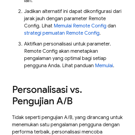
lain.
Jadikan alternatif ini dapat dikonfigurasi dari
jarak jauh dengan parameter
Remote
Config
. Lihat
Memulai
Remote Config
dan
strategi pemuatan
Remote Config
.
Aktifkan personalisasi untuk parameter.
Remote Config
akan menetapkan
pengalaman yang optimal bagi setiap
pengguna Anda. Lihat panduan
Memulai
.
Personalisasi vs
.
Pengujian A
/
B
Tidak seperti pengujian A/B, yang dirancang untuk
menemukan satu pengalaman pengguna dengan
performa terbaik, personalisasi mencoba