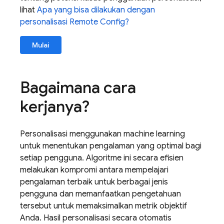
lihat
Apa yang bisa dilakukan dengan
personalisasi
Remote Config
?
Mulai
Bagaimana cara
kerjanya?
Personalisasi menggunakan machine learning
untuk menentukan pengalaman yang optimal bagi
setiap pengguna. Algoritme ini secara efisien
melakukan kompromi antara mempelajari
pengalaman terbaik untuk berbagai jenis
pengguna dan memanfaatkan pengetahuan
tersebut untuk memaksimalkan metrik objektif
Anda. Hasil personalisasi secara otomatis