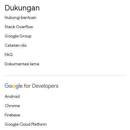
Dukungan
Hubungi bantuan
Stack Overflow
Google Group
Catatan rilis
FAQ
Dokumentasi lama
Android
Chrome
Firebase
Google Cloud Platform