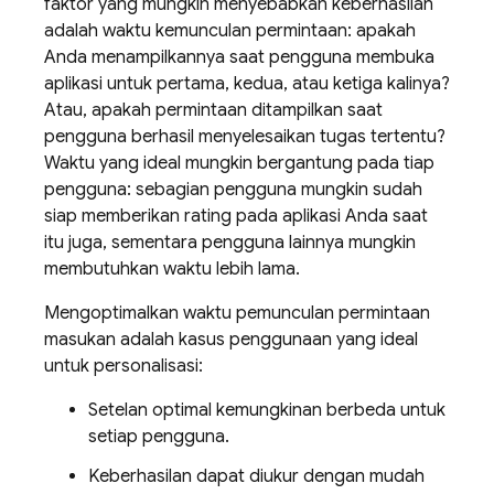
faktor yang mungkin menyebabkan keberhasilan
adalah waktu kemunculan permintaan: apakah
Anda menampilkannya saat pengguna membuka
aplikasi untuk pertama, kedua, atau ketiga kalinya?
Atau, apakah permintaan ditampilkan saat
pengguna berhasil menyelesaikan tugas tertentu?
Waktu yang ideal mungkin bergantung pada tiap
pengguna: sebagian pengguna mungkin sudah
siap memberikan rating pada aplikasi Anda saat
itu juga, sementara pengguna lainnya mungkin
membutuhkan waktu lebih lama.
Mengoptimalkan waktu pemunculan permintaan
masukan adalah kasus penggunaan yang ideal
untuk personalisasi:
Setelan optimal kemungkinan berbeda untuk
setiap pengguna.
Keberhasilan dapat diukur dengan mudah